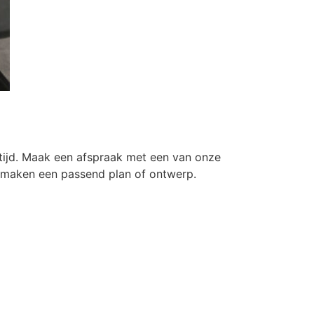
tijd. Maak een afspraak met een van onze
en maken een passend plan of ontwerp.