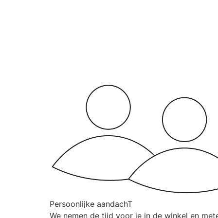
Persoonlijke aandachT
We nemen de tijd voor je in de winkel en mete