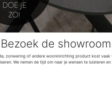
Bezoek de showroom
, zonwering of andere wooninrichting product kost vaak 
dviseren. We nemen de tijd om naar je wensen te luisteren 