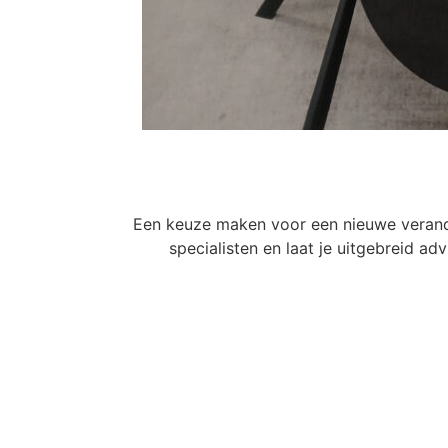
Een keuze maken voor een nieuwe veranda
specialisten en laat je uitgebreid a