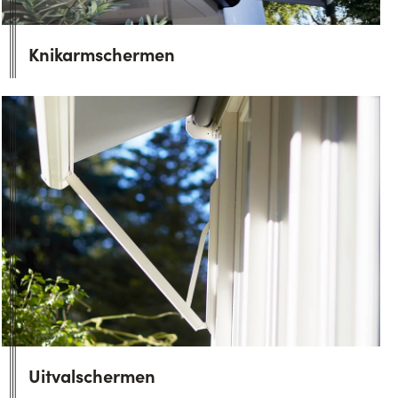
Knikarmschermen
Uitvalschermen