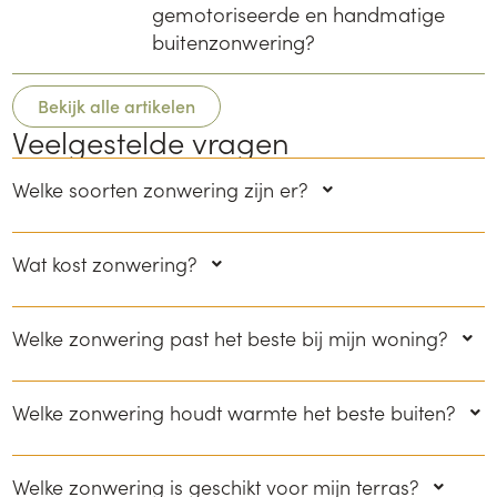
gemotoriseerde en handmatige
buitenzonwering?
Bekijk alle artikelen
Veelgestelde vragen
Welke soorten zonwering zijn er?
Wat kost zonwering?
Welke zonwering past het beste bij mijn woning?
Welke zonwering houdt warmte het beste buiten?
Welke zonwering is geschikt voor mijn terras?