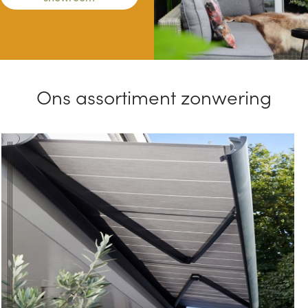
Ons assortiment zonwering