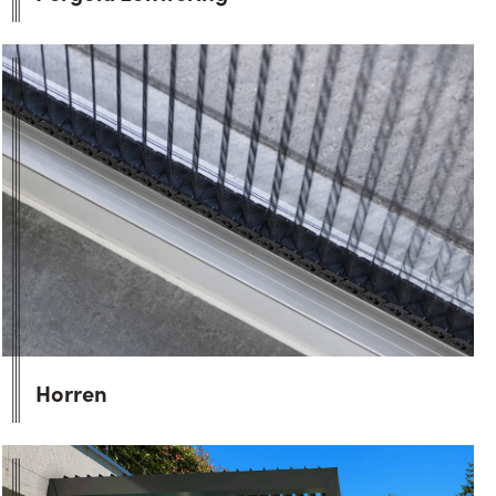
Horren