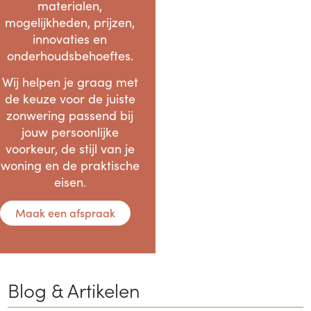
materialen,
mogelijkheden, prijzen,
innovaties en
onderhoudsbehoeftes.
Wij helpen je graag met
de keuze voor de juiste
zonwering passend bij
jouw persoonlijke
voorkeur, de stijl van je
woning en de praktische
eisen.
Maak een afspraak
Blog & Artikelen