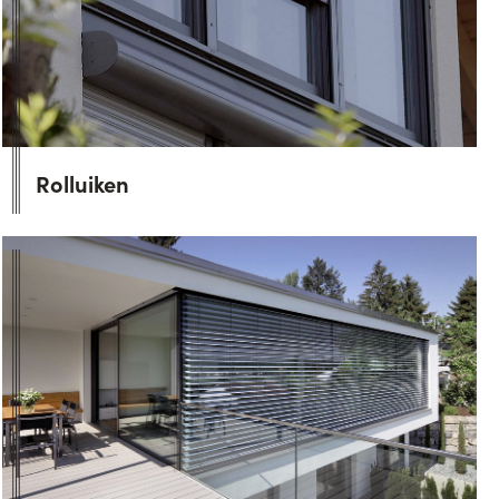
Rolluiken