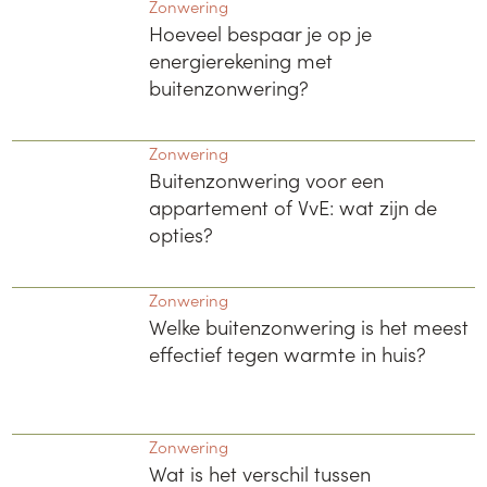
Zonwering
Hoeveel bespaar je op je
energierekening met
buitenzonwering?
Zonwering
Buitenzonwering voor een
appartement of VvE: wat zijn de
opties?
Zonwering
Welke buitenzonwering is het meest
effectief tegen warmte in huis?
Zonwering
Wat is het verschil tussen