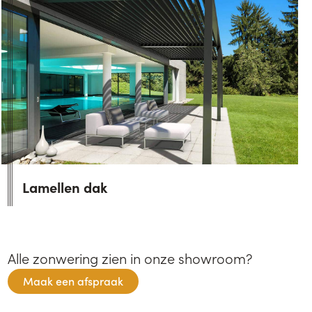
Lamellen dak
Alle zonwering zien in onze showroom?
Maak een afspraak