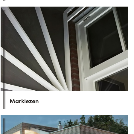
Markiezen