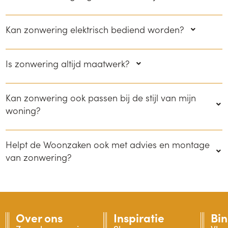
Kan zonwering elektrisch bediend worden?
Is zonwering altijd maatwerk?
Kan zonwering ook passen bij de stijl van mijn
woning?
Helpt de Woonzaken ook met advies en montage
van zonwering?
Over ons
Inspiratie
Bi