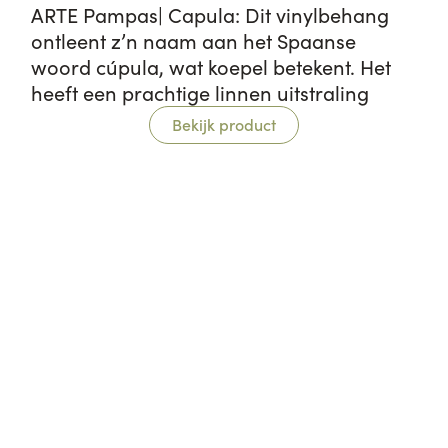
ARTE Pampas| Capula: Dit vinylbehang
ontleent z’n naam aan het Spaanse
woord cúpula, wat koepel betekent. Het
heeft een prachtige linnen uitstraling
Bekijk product