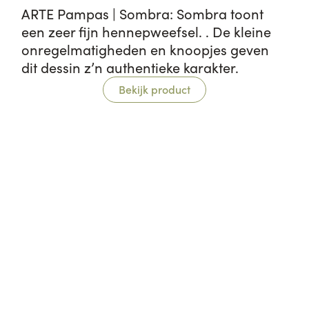
ARTE Pampas | Sombra: Sombra toont
een zeer fijn hennepweefsel. . De kleine
onregelmatigheden en knoopjes geven
dit dessin z’n authentieke karakter.
Bekijk product