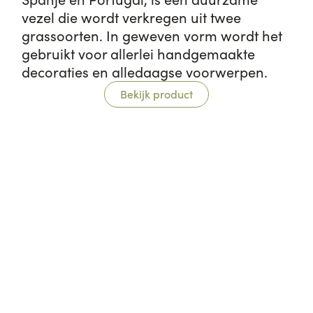
vezel die wordt verkregen uit twee
grassoorten. In geweven vorm wordt het
gebruikt voor allerlei handgemaakte
decoraties en alledaagse voorwerpen.
Bekijk product