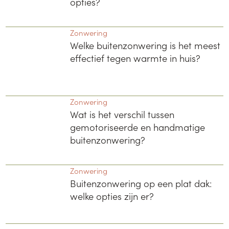
opties?
Zonwering
Welke buitenzonwering is het meest
effectief tegen warmte in huis?
Zonwering
Wat is het verschil tussen
gemotoriseerde en handmatige
buitenzonwering?
Zonwering
Buitenzonwering op een plat dak:
welke opties zijn er?