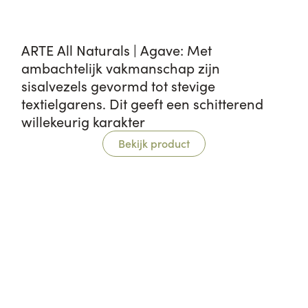
ARTE All Naturals | Agave: Met
ambachtelijk vakmanschap zijn
sisalvezels gevormd tot stevige
textielgarens. Dit geeft een schitterend
willekeurig karakter
Bekijk product