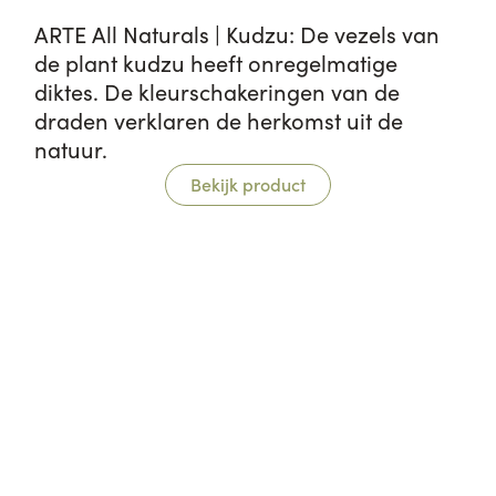
ARTE All Naturals | Kudzu: De vezels van
de plant kudzu heeft onregelmatige
diktes. De kleurschakeringen van de
draden verklaren de herkomst uit de
natuur.
Bekijk product