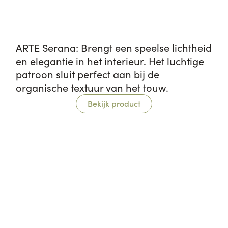
ARTE Serana: Brengt een speelse lichtheid
en elegantie in het interieur. Het luchtige
patroon sluit perfect aan bij de
organische textuur van het touw.
Bekijk product