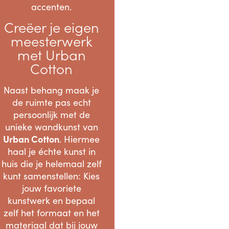
accenten.
Creëer je eigen
meesterwerk
met Urban
Cotton
Naast behang maak je
de ruimte pas echt
persoonlijk met de
unieke wandkunst van
Urban Cotton
. Hiermee
haal je échte kunst in
huis die je helemaal zelf
kunt samenstellen: Kies
jouw favoriete
kunstwerk en bepaal
zelf het formaat en het
materiaal dat bij jouw