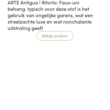
ARTE Antigua | Ritorto: Faux-uni
behang. typisch voor deze stof is het
gebruik van ongelijke garens, wat een
streelzachte luxe en wat nonchalante
uitstraling geeft
Bekijk product