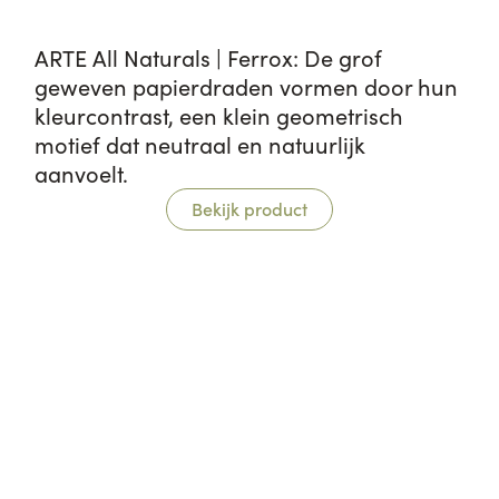
ARTE All Naturals | Ferrox: De grof
geweven papierdraden vormen door hun
kleurcontrast, een klein geometrisch
motief dat neutraal en natuurlijk
aanvoelt.
Bekijk product