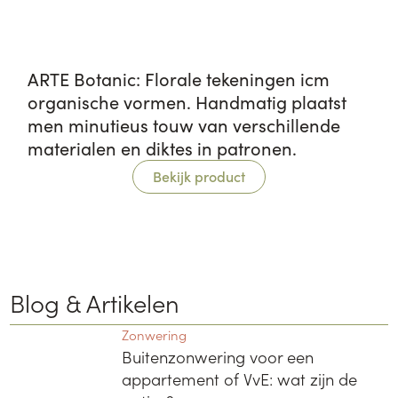
ARTE Botanic: Florale tekeningen icm
organische vormen. Handmatig plaatst
men minutieus touw van verschillende
materialen en diktes in patronen.
Bekijk product
Blog & Artikelen
Zonwering
Buitenzonwering voor een
appartement of VvE: wat zijn de