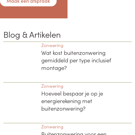
Maak een afspraak
Blog & Artikelen
Zonwering
Wat kost buitenzonwering
gemiddeld per type inclusief
montage?
Zonwering
Hoeveel bespaar je op je
energierekening met
buitenzonwering?
Zonwering
Buitenzonwering voor een