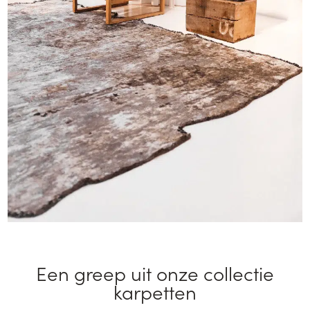
een greep uit onze collectie
karpetten