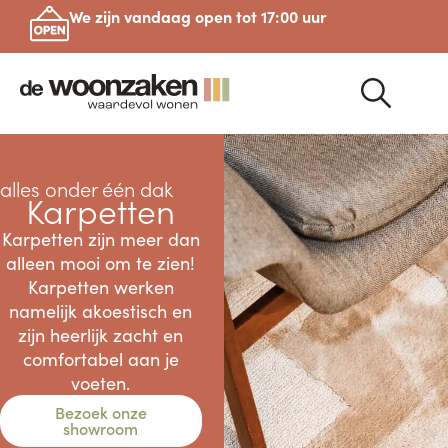
We zijn vandaag open tot 17:00 uur
alles onder één dak
Karpetten
Karpetten zijn meer dan
alleen mooi om te zien!
Karpetten werken
namelijk akoestisch en
zijn heerlijk zacht en
comfortabel aan je
voeten.
Bezoek onze
showroom