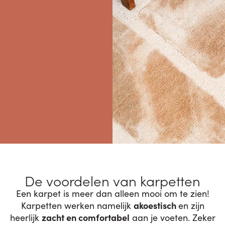
De voordelen van karpetten
Een karpet is meer dan alleen mooi om te zien!
akoestisch
Karpetten werken namelijk
en zijn
zacht en comfortabel
heerlijk
aan je voeten. Zeker