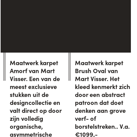
Maatwerk karpet
Maatwerk karpet
Amorf van Mart
Brush Oval van
Visser. Een van de
Mart Visser. Het
meest exclusieve
kleed kenmerkt zich
stukken uit de
door een abstract
designcollectie en
patroon dat doet
valt direct op door
denken aan grove
zijn volledig
verf- of
organische,
borstelstreken.. V.a.
asymmetrische
€1099,-