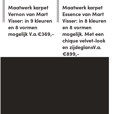
Maatwerk karpet
Maatwerk karpet
Vernon van Mart
Essence van Mart
Visser: in 9 kleuren
Visser: in 8 kleuren
en 8 vormen
en 8 vormen
mogelijk V.a.€369,-
mogelijk. Met een
chique velvet-look
en zijdeglansV.a.
€899,-