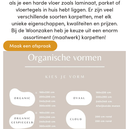
als je een harde vloer zoals laminaat, parket of
vloertegels in huis hebt liggen. Er zijn veel
verschillende soorten karpetten, met elk
unieke eigenschappen, kwaliteiten en prijzen.
Bij de Woonzaken heb je keuze uit een enorm
assortiment (maatwerk) karpetten!
Maak een afspraak