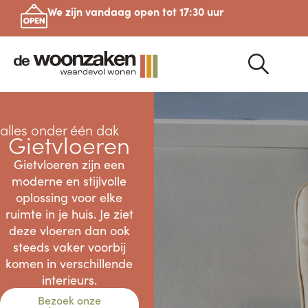
We zijn vandaag open tot 17:30 uur
alles onder één dak
Gietvloeren
Gietvloeren zijn een
moderne en stijlvolle
oplossing voor elke
ruimte in je huis. Je ziet
deze vloeren dan ook
steeds vaker voorbij
komen in verschillende
interieurs.
Bezoek onze