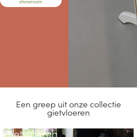
showroom
Een greep uit onze collectie
gietvloeren
Gietvloeren