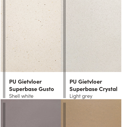
PU Gietvloer
PU Gietvloer
Superbase Gusto
Superbase Crystal
Shell white
Light grey