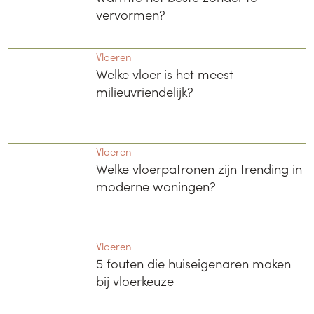
vervormen?
Vloeren
Welke vloer is het meest
milieuvriendelijk?
Vloeren
Welke vloerpatronen zijn trending in
moderne woningen?
Vloeren
5 fouten die huiseigenaren maken
bij vloerkeuze