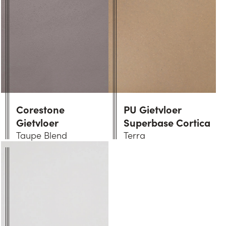
Corestone
PU Gietvloer
Gietvloer
Superbase Cortica
Taupe Blend
Terra