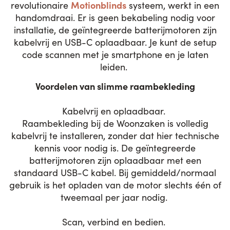
Motionblinds
revolutionaire
systeem, werkt in een
handomdraai. Er is geen bekabeling nodig voor
installatie, de geïntegreerde batterijmotoren zijn
kabelvrij en USB-C oplaadbaar. Je kunt de setup
code scannen met je smartphone en je laten
leiden.
Voordelen van slimme raambekleding
Kabelvrij en oplaadbaar.
Raambekleding bij de Woonzaken is volledig
kabelvrij te installeren, zonder dat hier technische
kennis voor nodig is. De geïntegreerde
batterijmotoren zijn oplaadbaar met een
standaard USB-C kabel. Bij gemiddeld/normaal
gebruik is het opladen van de motor slechts één of
tweemaal per jaar nodig.
Scan, verbind en bedien.