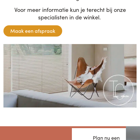
Voor meer informatie kun je terecht bij onze
specialisten in de winkel.
Maak een afspraak
Bekijk actie
Plan nu een