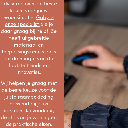
adviseren over de beste
keuze voor jouw
woonsituatie.
Gaby is
onze specialist
die je
daar graag bij helpt. Ze
heeft uitgebreide
materiaal en
toepassingskennis en is
op de hoogte van de
laatste trends en
innovaties.
Wij helpen je graag met
de beste keuze voor de
juiste raambekleding
passend bij jouw
persoonlijke voorkeur,
de stijl van je woning en
de praktische eisen.