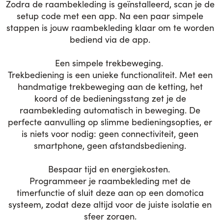
Zodra de raambekleding is geïnstalleerd, scan je de
setup code met een app. Na een paar simpele
stappen is jouw raambekleding klaar om te worden
bediend via de app.
Een simpele trekbeweging.
Trekbediening is een unieke functionaliteit. Met een
handmatige trekbeweging aan de ketting, het
koord of de bedieningsstang zet je de
raambekleding automatisch in beweging. De
perfecte aanvulling op slimme bedieningsopties, er
is niets voor nodig: geen connectiviteit, geen
smartphone, geen afstandsbediening.
Bespaar tijd en energiekosten.
Programmeer je raambekleding met de
timerfunctie of sluit deze aan op een domotica
systeem, zodat deze altijd voor de juiste isolatie en
sfeer zorgen.