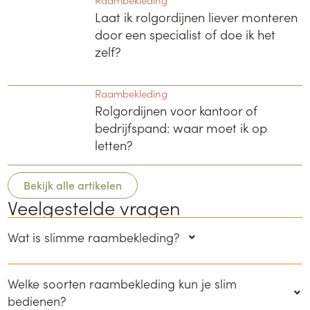
Laat ik rolgordijnen liever monteren
door een specialist of doe ik het
zelf?
Raambekleding
Rolgordijnen voor kantoor of
bedrijfspand: waar moet ik op
letten?
Bekijk alle artikelen
Veelgestelde vragen
Wat is slimme raambekleding?
Welke soorten raambekleding kun je slim
bedienen?