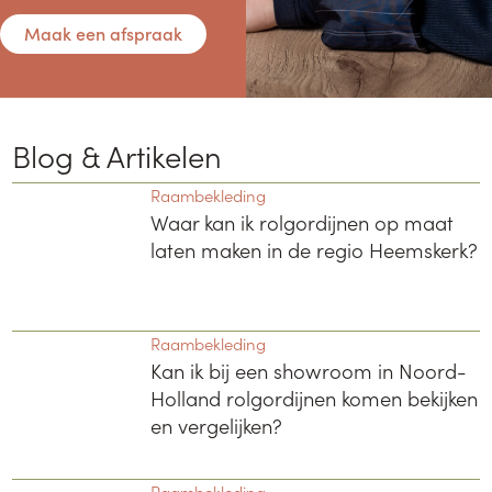
Maak een afspraak
Blog & Artikelen
Raambekleding
Waar kan ik rolgordijnen op maat
laten maken in de regio Heemskerk?
Raambekleding
Kan ik bij een showroom in Noord-
Holland rolgordijnen komen bekijken
en vergelijken?
Raambekleding