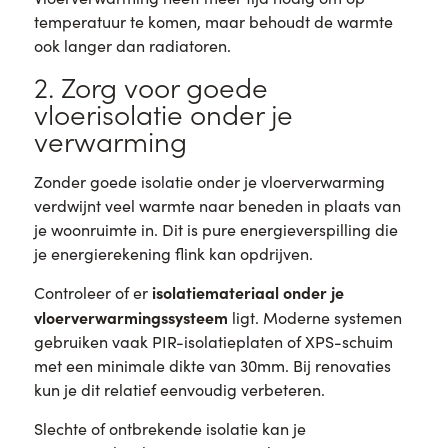
temperatuur te komen, maar behoudt de warmte
ook langer dan radiatoren.
2. Zorg voor goede
vloerisolatie onder je
verwarming
Zonder goede isolatie onder je vloerverwarming
verdwijnt veel warmte naar beneden in plaats van
je woonruimte in. Dit is pure energieverspilling die
je energierekening flink kan opdrijven.
isolatiemateriaal onder je
Controleer of er
vloerverwarmingssysteem
ligt. Moderne systemen
gebruiken vaak PIR-isolatieplaten of XPS-schuim
met een minimale dikte van 30mm. Bij renovaties
kun je dit relatief eenvoudig verbeteren.
Slechte of ontbrekende isolatie kan je