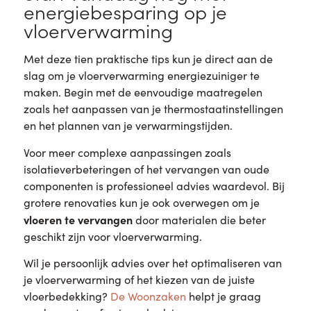
energiebesparing op je
vloerverwarming
Met deze tien praktische tips kun je direct aan de
slag om je vloerverwarming energiezuiniger te
maken. Begin met de eenvoudige maatregelen
zoals het aanpassen van je thermostaatinstellingen
en het plannen van je verwarmingstijden.
Voor meer complexe aanpassingen zoals
isolatieverbeteringen of het vervangen van oude
componenten is professioneel advies waardevol. Bij
grotere renovaties kun je ook overwegen om je
vloeren te vervangen
door materialen die beter
geschikt zijn voor vloerverwarming.
Wil je persoonlijk advies over het optimaliseren van
je vloerverwarming of het kiezen van de juiste
vloerbedekking?
De Woonzaken
helpt je graag