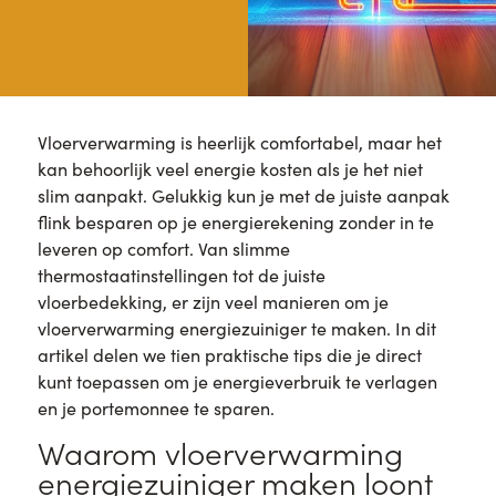
Vloerverwarming is heerlijk comfortabel, maar het
kan behoorlijk veel energie kosten als je het niet
slim aanpakt. Gelukkig kun je met de juiste aanpak
flink besparen op je energierekening zonder in te
leveren op comfort. Van slimme
thermostaatinstellingen tot de juiste
vloerbedekking, er zijn veel manieren om je
vloerverwarming energiezuiniger te maken. In dit
artikel delen we tien praktische tips die je direct
kunt toepassen om je energieverbruik te verlagen
en je portemonnee te sparen.
Waarom vloerverwarming
energiezuiniger maken loont