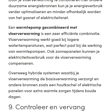
duurzame energiebronnen kun je je energieverbruik
verder optimaliseren en minder afhankelijk worden
van het gasnet of elektriciteitsnet.
warmtepomp gecombineerd met
Een
vloerverwarming
is een zeer efficiënte combinatie.
Vloerverwarming werkt goed bij lagere
watertemperaturen, wat perfect past bij de werking
van warmtepompen. Ook zonnepanelen kunnen je
elektriciteitsverbruik voor de vloerverwarming
compenseren.
Overweeg hybride systemen waarbij je
vloerverwarming de basisverwarming verzorgt en
andere bronnen zoals een houtkachel of elektrische
panelen voor extra warmte zorgen tijdens koude
dagen.
9. Controleer en vervang