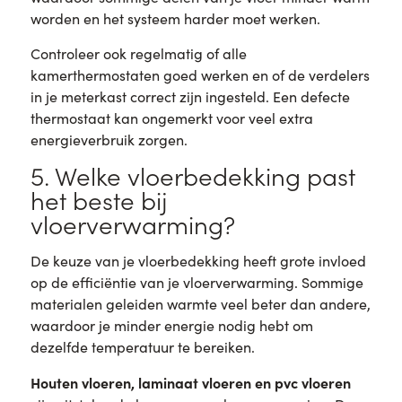
worden en het systeem harder moet werken.
Controleer ook regelmatig of alle
kamerthermostaten goed werken en of de verdelers
in je meterkast correct zijn ingesteld. Een defecte
thermostaat kan ongemerkt voor veel extra
energieverbruik zorgen.
5. Welke vloerbedekking past
het beste bij
vloerverwarming?
De keuze van je vloerbedekking heeft grote invloed
op de efficiëntie van je vloerverwarming. Sommige
materialen geleiden warmte veel beter dan andere,
waardoor je minder energie nodig hebt om
dezelfde temperatuur te bereiken.
Houten vloeren, laminaat vloeren en pvc vloeren