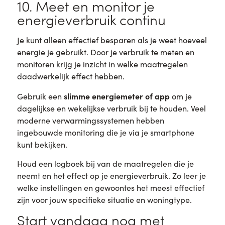
10. Meet en monitor je
energieverbruik continu
Je kunt alleen effectief besparen als je weet hoeveel
energie je gebruikt. Door je verbruik te meten en
monitoren krijg je inzicht in welke maatregelen
daadwerkelijk effect hebben.
slimme energiemeter of app
Gebruik een
om je
dagelijkse en wekelijkse verbruik bij te houden. Veel
moderne verwarmingssystemen hebben
ingebouwde monitoring die je via je smartphone
kunt bekijken.
Houd een logboek bij van de maatregelen die je
neemt en het effect op je energieverbruik. Zo leer je
welke instellingen en gewoontes het meest effectief
zijn voor jouw specifieke situatie en woningtype.
Start vandaag nog met