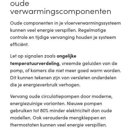
oude
verwarmingscomponenten
Oude componenten in je vloerverwarmingssysteem
kunnen veel energie verspillen. Regelmatige
controle en tijdige vervanging houden je systeem
efficiënt.
ongelijke
Let op signalen zoals
temperatuurverdeling
, vreemde geluiden van de
pomp, of kamers die niet meer goed warm worden.
Dit kunnen tekenen zijn van versleten onderdelen
die je energieverbruik verhogen.
Vervang oude circulatiepompen door moderne,
energiezuinige varianten. Nieuwe pompen
gebruiken tot 80% minder elektriciteit dan oude
modellen. Ook verouderde mengkleppen en
thermostaten kunnen veel energie verspillen.