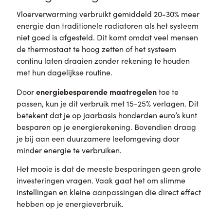
Vloerverwarming verbruikt gemiddeld 20-30% meer
energie dan traditionele radiatoren als het systeem
niet goed is afgesteld. Dit komt omdat veel mensen
de thermostaat te hoog zetten of het systeem
continu laten draaien zonder rekening te houden
met hun dagelijkse routine.
energiebesparende maatregelen
Door
toe te
passen, kun je dit verbruik met 15-25% verlagen. Dit
betekent dat je op jaarbasis honderden euro’s kunt
besparen op je energierekening. Bovendien draag
je bij aan een duurzamere leefomgeving door
minder energie te verbruiken.
Het mooie is dat de meeste besparingen geen grote
investeringen vragen. Vaak gaat het om slimme
instellingen en kleine aanpassingen die direct effect
hebben op je energieverbruik.