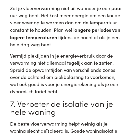
Zet je vloerverwarming niet uit wanneer je een paar
uur weg bent. Het kost meer energie om een koude
vloer weer op te warmen dan om de temperatuur
langere periodes van
constant te houden. Plan wel
lagere temperaturen
tijdens de nacht of als je een
hele dag weg bent.
Vermijd piektijden in je energieverbruik door de
verwarming niet allemaal tegelijk aan te zetten.
Spreid de opwarmtijden van verschillende zones
over de ochtend om piekbelasting te voorkomen,
wat ook goed is voor je energierekening als je een
dynamisch tarief hebt.
7. Verbeter de isolatie van je
hele woning
De beste vloerverwarming helpt weinig als je
woning slecht geïsoleerd is. Goede woningisolatie