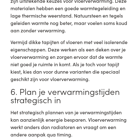
zijn uitstekende keuzes voor vloerverwarming. Deze
materialen hebben een goede warmtegeleiding en
lage thermische weerstand. Natuursteen en tegels
geleiden warmte nog beter, maar voelen soms koud
aan zonder verwarming.
Vermijd dikke tapijten of vloeren met veel isolerende
eigenschappen. Deze werken als een deken over je
vloerverwarming en zorgen ervoor dat de warmte
niet goed je ruimte in komt. Als je toch voor tapijt
kiest, kies dan voor dunne varianten die speciaal
geschikt zijn voor vloerverwarming.
6. Plan je verwarmingstijden
strategisch in
Het strategisch plannen van je verwarmingstijden
kan aanzienlijk energie besparen. Vloerverwarming
werkt anders dan radiatoren en vraagt om een
andere aanpak qua timing.