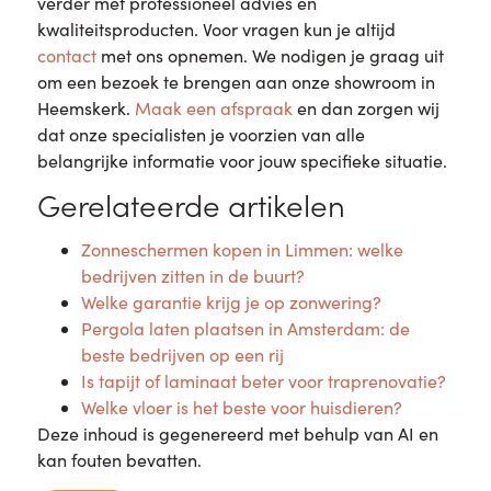
verder met professioneel advies en
kwaliteitsproducten. Voor vragen kun je altijd
contact
met ons opnemen. We nodigen je graag uit
om een bezoek te brengen aan onze showroom in
Heemskerk.
Maak een afspraak
en dan zorgen wij
dat onze specialisten je voorzien van alle
belangrijke informatie voor jouw specifieke situatie.
Gerelateerde artikelen
Zonneschermen kopen in Limmen: welke
bedrijven zitten in de buurt?
Welke garantie krijg je op zonwering?
Pergola laten plaatsen in Amsterdam: de
beste bedrijven op een rij
Is tapijt of laminaat beter voor traprenovatie?
Welke vloer is het beste voor huisdieren?
Deze inhoud is gegenereerd met behulp van AI en
kan fouten bevatten.