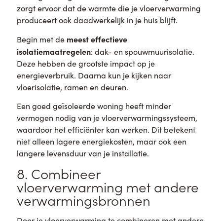
zorgt ervoor dat de warmte die je vloerverwarming
produceert ook daadwerkelijk in je huis blijft.
meest effectieve
Begin met de
isolatiemaatregelen
: dak- en spouwmuurisolatie.
Deze hebben de grootste impact op je
energieverbruik. Daarna kun je kijken naar
vloerisolatie, ramen en deuren.
Een goed geïsoleerde woning heeft minder
vermogen nodig van je vloerverwarmingssysteem,
waardoor het efficiënter kan werken. Dit betekent
niet alleen lagere energiekosten, maar ook een
langere levensduur van je installatie.
8. Combineer
vloerverwarming met andere
verwarmingsbronnen
Door je vloerverwarming te combineren met andere