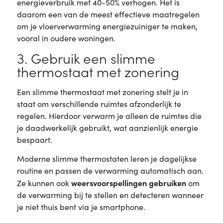
energieverbruik met 40-50% verhogen. Het is
daarom een van de meest effectieve maatregelen
om je vloerverwarming energiezuiniger te maken,
vooral in oudere woningen.
3. Gebruik een slimme
thermostaat met zonering
Een slimme thermostaat met zonering stelt je in
staat om verschillende ruimtes afzonderlijk te
regelen. Hierdoor verwarm je alleen de ruimtes die
je daadwerkelijk gebruikt, wat aanzienlijk energie
bespaart.
Moderne slimme thermostaten leren je dagelijkse
routine en passen de verwarming automatisch aan.
weersvoorspellingen gebruiken
Ze kunnen ook
om
de verwarming bij te stellen en detecteren wanneer
je niet thuis bent via je smartphone.