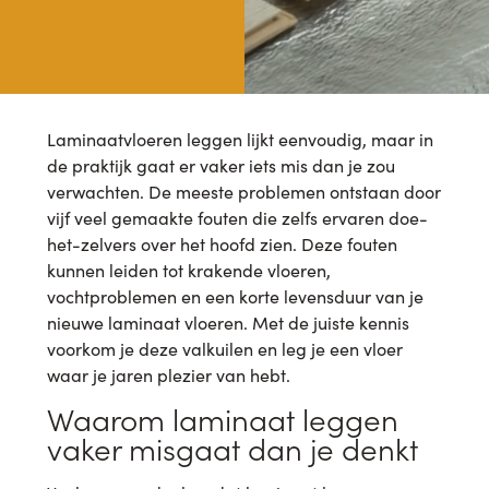
Laminaatvloeren leggen lijkt eenvoudig, maar in
de praktijk gaat er vaker iets mis dan je zou
verwachten. De meeste problemen ontstaan door
vijf veel gemaakte fouten die zelfs ervaren doe-
het-zelvers over het hoofd zien. Deze fouten
kunnen leiden tot krakende vloeren,
vochtproblemen en een korte levensduur van je
nieuwe laminaat vloeren. Met de juiste kennis
voorkom je deze valkuilen en leg je een vloer
waar je jaren plezier van hebt.
Waarom laminaat leggen
vaker misgaat dan je denkt