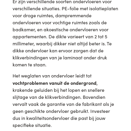
Er zijn verschillende soorten ondervloeren voor
verschillende situaties. PE-folie met isolatieplaten
voor droge ruimtes, dampremmende
ondervloeren voor vochtige ruimtes zoals de
badkamer, en akoestische ondervloeren voor
appartementen. De dikte varieert van 2 tot 5
millimeter, waarbij dikker niet altijd beter is. Te
dikke ondervloer kan ervoor zorgen dat de
klikverbindingen van je laminaat onder druk
komen te staan.
Het weglaten van ondervloer leidt tot
vochtproblemen vanuit de ondergrond
,
krakende geluiden bij het lopen en snellere
slijtage van de klikverbindingen. Bovendien
vervalt vaak de garantie van de fabrikant als je
geen geschikte ondervloer gebruikt. Investeer
dus in kwaliteitsondervloer die past bij jouw
specifieke situatie.