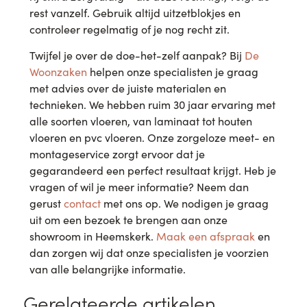
rest vanzelf. Gebruik altijd uitzetblokjes en
controleer regelmatig of je nog recht zit.
Twijfel je over de doe-het-zelf aanpak? Bij
De
Woonzaken
helpen onze specialisten je graag
met advies over de juiste materialen en
technieken. We hebben ruim 30 jaar ervaring met
alle soorten vloeren, van laminaat tot houten
vloeren en pvc vloeren. Onze zorgeloze meet- en
montageservice zorgt ervoor dat je
gegarandeerd een perfect resultaat krijgt. Heb je
vragen of wil je meer informatie? Neem dan
gerust
contact
met ons op. We nodigen je graag
uit om een bezoek te brengen aan onze
showroom in Heemskerk.
Maak een afspraak
en
dan zorgen wij dat onze specialisten je voorzien
van alle belangrijke informatie.
Gerelateerde artikelen