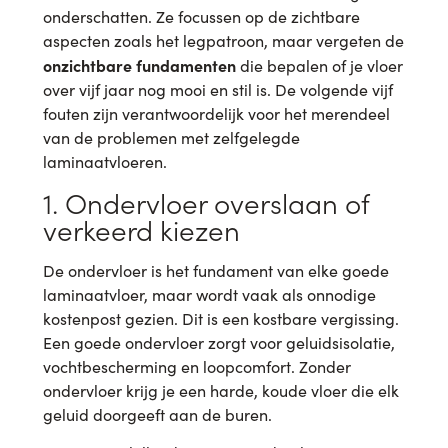
onderschatten. Ze focussen op de zichtbare
aspecten zoals het legpatroon, maar vergeten de
onzichtbare fundamenten
die bepalen of je vloer
over vijf jaar nog mooi en stil is. De volgende vijf
fouten zijn verantwoordelijk voor het merendeel
van de problemen met zelfgelegde
laminaatvloeren.
1. Ondervloer overslaan of
verkeerd kiezen
De ondervloer is het fundament van elke goede
laminaatvloer, maar wordt vaak als onnodige
kostenpost gezien. Dit is een kostbare vergissing.
Een goede ondervloer zorgt voor geluidsisolatie,
vochtbescherming en loopcomfort. Zonder
ondervloer krijg je een harde, koude vloer die elk
geluid doorgeeft aan de buren.