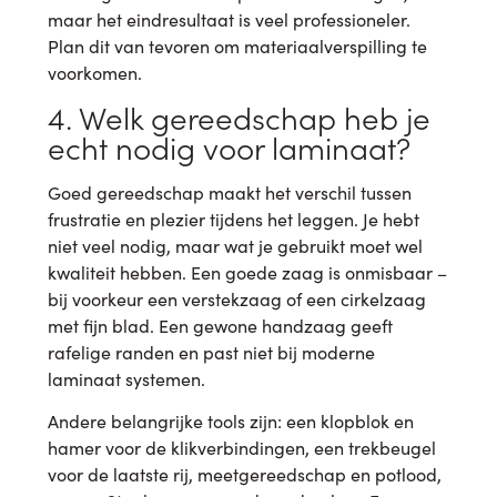
maar het eindresultaat is veel professioneler.
Plan dit van tevoren om materiaalverspilling te
voorkomen.
4. Welk gereedschap heb je
echt nodig voor laminaat?
Goed gereedschap maakt het verschil tussen
frustratie en plezier tijdens het leggen. Je hebt
niet veel nodig, maar wat je gebruikt moet wel
kwaliteit hebben. Een goede zaag is onmisbaar –
bij voorkeur een verstekzaag of een cirkelzaag
met fijn blad. Een gewone handzaag geeft
rafelige randen en past niet bij moderne
laminaat systemen.
Andere belangrijke tools zijn: een klopblok en
hamer voor de klikverbindingen, een trekbeugel
voor de laatste rij, meetgereedschap en potlood,