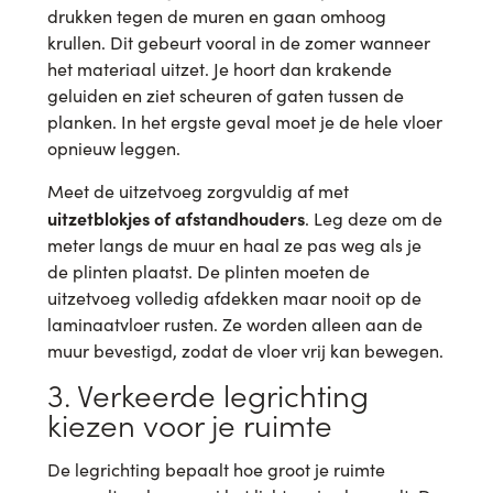
drukken tegen de muren en gaan omhoog
krullen. Dit gebeurt vooral in de zomer wanneer
het materiaal uitzet. Je hoort dan krakende
geluiden en ziet scheuren of gaten tussen de
planken. In het ergste geval moet je de hele vloer
opnieuw leggen.
Meet de uitzetvoeg zorgvuldig af met
uitzetblokjes of afstandhouders
. Leg deze om de
meter langs de muur en haal ze pas weg als je
de plinten plaatst. De plinten moeten de
uitzetvoeg volledig afdekken maar nooit op de
laminaatvloer rusten. Ze worden alleen aan de
muur bevestigd, zodat de vloer vrij kan bewegen.
3. Verkeerde legrichting
kiezen voor je ruimte
De legrichting bepaalt hoe groot je ruimte