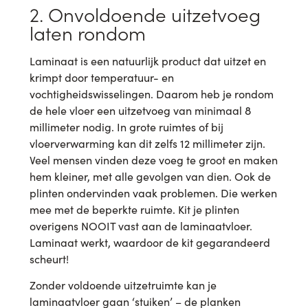
2. Onvoldoende uitzetvoeg
laten rondom
Laminaat is een natuurlijk product dat uitzet en
krimpt door temperatuur- en
vochtigheidswisselingen. Daarom heb je rondom
de hele vloer een uitzetvoeg van minimaal 8
millimeter nodig. In grote ruimtes of bij
vloerverwarming kan dit zelfs 12 millimeter zijn.
Veel mensen vinden deze voeg te groot en maken
hem kleiner, met alle gevolgen van dien. Ook de
plinten ondervinden vaak problemen. Die werken
mee met de beperkte ruimte. Kit je plinten
overigens NOOIT vast aan de laminaatvloer.
Laminaat werkt, waardoor de kit gegarandeerd
scheurt!
Zonder voldoende uitzetruimte kan je
laminaatvloer gaan ‘stuiken’ – de planken