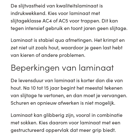
De slijtvastheid van kwaliteitslaminaat is
indrukwekkend. Kies voor laminaat met
slijtageklasse AC4 of AC5 voor trappen. Dit kan
tegen intensief gebruik en toont jaren geen slijtage.
Laminaat is stabiel qua afmetingen. Het krimpt en
zet niet uit zoals hout, waardoor je geen last hebt
van kieren of andere problemen.
Beperkingen van laminaat
De levensduur van laminaat is korter dan die van
hout. Na 10 tot 15 jaar begint het meestal tekenen
van slijtage te vertonen, en dan moet je vervangen.
Schuren en opnieuw afwerken is niet mogelijk.
Laminaat kan glibberig zijn, vooral in combinatie
met sokken. Kies daarom voor laminaat met een
gestructureerd oppervlak dat meer grip biedt.