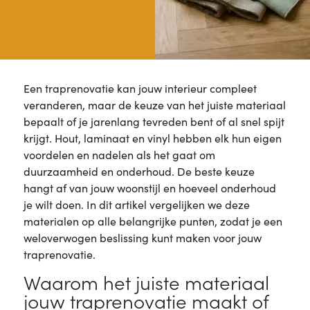
Een traprenovatie kan jouw interieur compleet
veranderen, maar de keuze van het juiste materiaal
bepaalt of je jarenlang tevreden bent of al snel spijt
krijgt. Hout, laminaat en vinyl hebben elk hun eigen
voordelen en nadelen als het gaat om
duurzaamheid en onderhoud. De beste keuze
hangt af van jouw woonstijl en hoeveel onderhoud
je wilt doen. In dit artikel vergelijken we deze
materialen op alle belangrijke punten, zodat je een
weloverwogen beslissing kunt maken voor jouw
traprenovatie.
Waarom het juiste materiaal
jouw traprenovatie maakt of