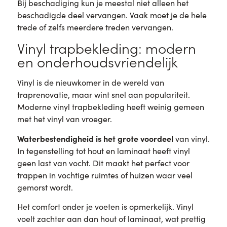
Bij beschadiging kun je meestal niet alleen het
beschadigde deel vervangen. Vaak moet je de hele
trede of zelfs meerdere treden vervangen.
Vinyl trapbekleding: modern
en onderhoudsvriendelijk
Vinyl is de nieuwkomer in de wereld van
traprenovatie, maar wint snel aan populariteit.
Moderne vinyl trapbekleding heeft weinig gemeen
met het vinyl van vroeger.
Waterbestendigheid is het grote voordeel
van vinyl.
In tegenstelling tot hout en laminaat heeft vinyl
geen last van vocht. Dit maakt het perfect voor
trappen in vochtige ruimtes of huizen waar veel
gemorst wordt.
Het comfort onder je voeten is opmerkelijk. Vinyl
voelt zachter aan dan hout of laminaat, wat prettig