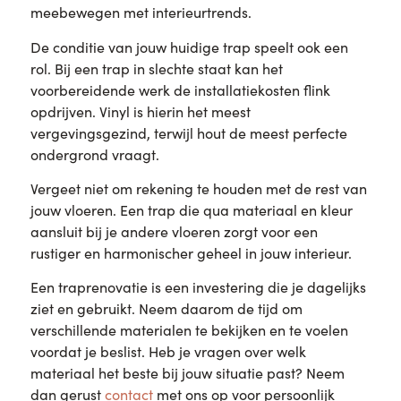
meebewegen met interieurtrends.
De conditie van jouw huidige trap speelt ook een
rol. Bij een trap in slechte staat kan het
voorbereidende werk de installatiekosten flink
opdrijven. Vinyl is hierin het meest
vergevingsgezind, terwijl hout de meest perfecte
ondergrond vraagt.
Vergeet niet om rekening te houden met de rest van
jouw vloeren. Een trap die qua materiaal en kleur
aansluit bij je andere vloeren zorgt voor een
rustiger en harmonischer geheel in jouw interieur.
Een traprenovatie is een investering die je dagelijks
ziet en gebruikt. Neem daarom de tijd om
verschillende materialen te bekijken en te voelen
voordat je beslist. Heb je vragen over welk
materiaal het beste bij jouw situatie past? Neem
dan gerust
contact
met ons op voor persoonlijk