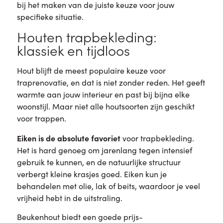
bij het maken van de juiste keuze voor jouw
specifieke situatie.
Houten trapbekleding:
klassiek en tijdloos
Hout blijft de meest populaire keuze voor
traprenovatie, en dat is niet zonder reden. Het geeft
warmte aan jouw interieur en past bij bijna elke
woonstijl. Maar niet alle houtsoorten zijn geschikt
voor trappen.
Eiken is de absolute favoriet
voor trapbekleding.
Het is hard genoeg om jarenlang tegen intensief
gebruik te kunnen, en de natuurlijke structuur
verbergt kleine krasjes goed. Eiken kun je
behandelen met olie, lak of beits, waardoor je veel
vrijheid hebt in de uitstraling.
Beukenhout biedt een goede prijs-