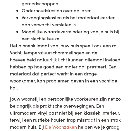
gereedschappen
Onderhoudskosten over de jaren
Vervangingskosten als het materiaal eerder
dan verwacht versleten is
Mogelijke waardevermindering van je huis bij
een slechte keuze
Het binnenklimaat van jouw huis speelt ook een rol.
Vocht, temperatuurschommelingen en de
hoeveelheid natuurlijk licht kunnen allemaal invloed
hebben op hoe goed een materiaal presteert. Een
materiaal dat perfect werkt in een droge
woonkamer, kan problemen geven in een vochtige
hal.
Jouw woonstijl en persoonlijke voorkeuren zijn net zo
belangrijk als praktische overwegingen. Een
ultramodern vinyl past niet bij een klassiek interieur,
terwijl een rustieke houten trap misstaat in een strak
modern huis. Bij
De Woonzaken
helpen we je graag