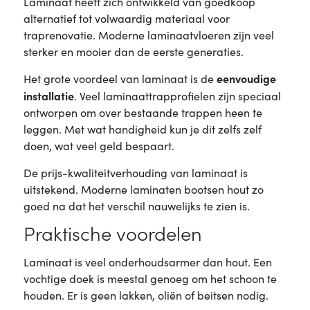
Laminaat heeft zich ontwikkeld van goedkoop
alternatief tot volwaardig materiaal voor
traprenovatie. Moderne laminaatvloeren zijn veel
sterker en mooier dan de eerste generaties.
eenvoudige
Het grote voordeel van laminaat is de
installatie
. Veel laminaattrapprofielen zijn speciaal
ontworpen om over bestaande trappen heen te
leggen. Met wat handigheid kun je dit zelfs zelf
doen, wat veel geld bespaart.
De prijs-kwaliteitverhouding van laminaat is
uitstekend. Moderne laminaten bootsen hout zo
goed na dat het verschil nauwelijks te zien is.
Praktische voordelen
Laminaat is veel onderhoudsarmer dan hout. Een
vochtige doek is meestal genoeg om het schoon te
houden. Er is geen lakken, oliën of beitsen nodig.