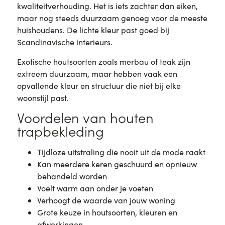
kwaliteitverhouding. Het is iets zachter dan eiken,
maar nog steeds duurzaam genoeg voor de meeste
huishoudens. De lichte kleur past goed bij
Scandinavische interieurs.
Exotische houtsoorten zoals merbau of teak zijn
extreem duurzaam, maar hebben vaak een
opvallende kleur en structuur die niet bij elke
woonstijl past.
Voordelen van houten
trapbekleding
Tijdloze uitstraling die nooit uit de mode raakt
Kan meerdere keren geschuurd en opnieuw
behandeld worden
Voelt warm aan onder je voeten
Verhoogt de waarde van jouw woning
Grote keuze in houtsoorten, kleuren en
afwerkingen