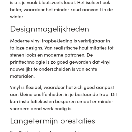
is als je vaak blootsvoets loopt. Het isoleert ook
beter, waardoor het minder koud aanvoelt in de
winter.
Designmogelijkheden
Moderne vinyl trapbekleding is verkrijgbaar in
talloze designs. Van realistische houtimitaties tot
stenen looks en moderne patronen. De
printtechnologie is zo goed geworden dat vinyl
nauwelijks te onderscheiden is van echte
materialen.
Vinyl is flexibel, waardoor het zich goed aanpast
aan kleine oneffenheden in je bestaande trap. Dit
kan installatiekosten besparen omdat er minder
voorbereidend werk nodig is.
Langetermijn prestaties