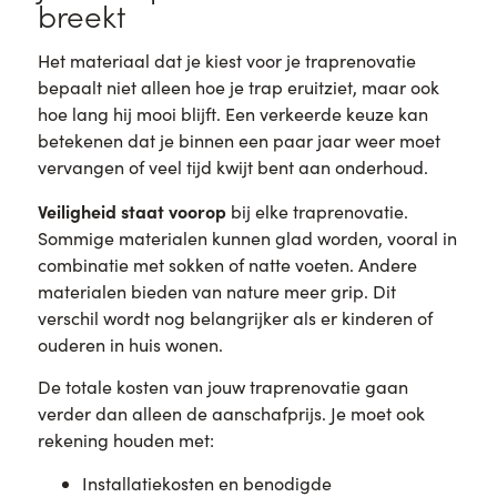
breekt
Het materiaal dat je kiest voor je traprenovatie
bepaalt niet alleen hoe je trap eruitziet, maar ook
hoe lang hij mooi blijft. Een verkeerde keuze kan
betekenen dat je binnen een paar jaar weer moet
vervangen of veel tijd kwijt bent aan onderhoud.
Veiligheid staat voorop
bij elke traprenovatie.
Sommige materialen kunnen glad worden, vooral in
combinatie met sokken of natte voeten. Andere
materialen bieden van nature meer grip. Dit
verschil wordt nog belangrijker als er kinderen of
ouderen in huis wonen.
De totale kosten van jouw traprenovatie gaan
verder dan alleen de aanschafprijs. Je moet ook
rekening houden met:
Installatiekosten en benodigde