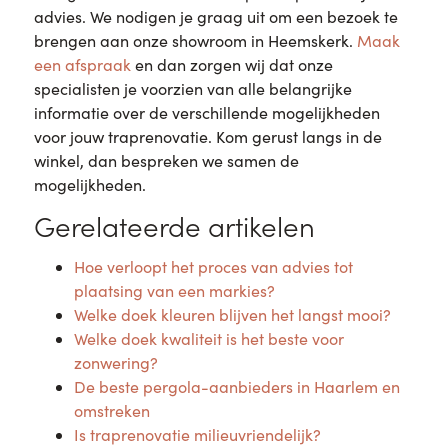
advies. We nodigen je graag uit om een bezoek te
brengen aan onze showroom in Heemskerk.
Maak
een afspraak
en dan zorgen wij dat onze
specialisten je voorzien van alle belangrijke
informatie over de verschillende mogelijkheden
voor jouw traprenovatie. Kom gerust langs in de
winkel, dan bespreken we samen de
mogelijkheden.
Gerelateerde artikelen
Hoe verloopt het proces van advies tot
plaatsing van een markies?
Welke doek kleuren blijven het langst mooi?
Welke doek kwaliteit is het beste voor
zonwering?
De beste pergola-aanbieders in Haarlem en
omstreken
Is traprenovatie milieuvriendelijk?