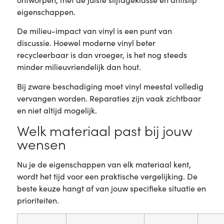
eigenschappen.
De milieu-impact van vinyl is een punt van
discussie. Hoewel moderne vinyl beter
recycleerbaar is dan vroeger, is het nog steeds
minder milieuvriendelijk dan hout.
Bij zware beschadiging moet vinyl meestal volledig
vervangen worden. Reparaties zijn vaak zichtbaar
en niet altijd mogelijk.
Welk materiaal past bij jouw
wensen
Nu je de eigenschappen van elk materiaal kent,
wordt het tijd voor een praktische vergelijking. De
beste keuze hangt af van jouw specifieke situatie en
prioriteiten.