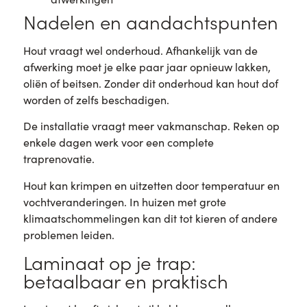
Nadelen en aandachtspunten
Hout vraagt wel onderhoud. Afhankelijk van de
afwerking moet je elke paar jaar opnieuw lakken,
oliën of beitsen. Zonder dit onderhoud kan hout dof
worden of zelfs beschadigen.
De installatie vraagt meer vakmanschap. Reken op
enkele dagen werk voor een complete
traprenovatie.
Hout kan krimpen en uitzetten door temperatuur en
vochtveranderingen. In huizen met grote
klimaatschommelingen kan dit tot kieren of andere
problemen leiden.
Laminaat op je trap:
betaalbaar en praktisch