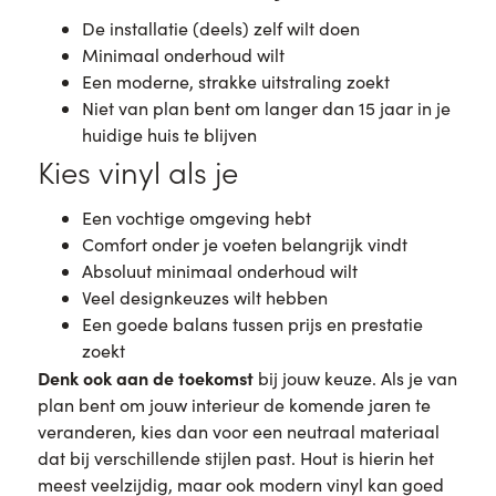
De installatie (deels) zelf wilt doen
Minimaal onderhoud wilt
Een moderne, strakke uitstraling zoekt
Niet van plan bent om langer dan 15 jaar in je
huidige huis te blijven
Kies vinyl als je
Een vochtige omgeving hebt
Comfort onder je voeten belangrijk vindt
Absoluut minimaal onderhoud wilt
Veel designkeuzes wilt hebben
Een goede balans tussen prijs en prestatie
zoekt
Denk ook aan de toekomst
bij jouw keuze. Als je van
plan bent om jouw interieur de komende jaren te
veranderen, kies dan voor een neutraal materiaal
dat bij verschillende stijlen past. Hout is hierin het
meest veelzijdig, maar ook modern vinyl kan goed