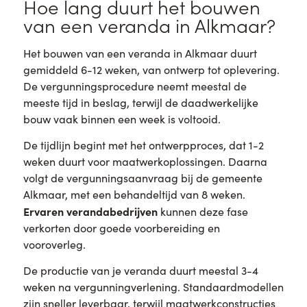
Hoe lang duurt het bouwen
van een veranda in Alkmaar?
Het bouwen van een veranda in Alkmaar duurt
gemiddeld 6-12 weken, van ontwerp tot oplevering.
De vergunningsprocedure neemt meestal de
meeste tijd in beslag, terwijl de daadwerkelijke
bouw vaak binnen een week is voltooid.
De tijdlijn begint met het ontwerpproces, dat 1-2
weken duurt voor maatwerkoplossingen. Daarna
volgt de vergunningsaanvraag bij de gemeente
Alkmaar, met een behandeltijd van 8 weken.
Ervaren verandabedrijven
kunnen deze fase
verkorten door goede voorbereiding en
vooroverleg.
De productie van je veranda duurt meestal 3-4
weken na vergunningverlening. Standaardmodellen
zijn sneller leverbaar, terwijl maatwerkconstructies