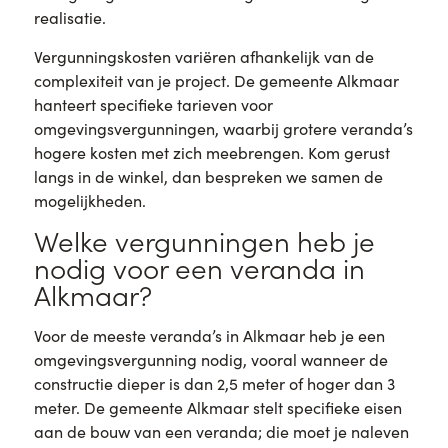
realisatie.
Vergunningskosten variëren afhankelijk van de
complexiteit van je project. De gemeente Alkmaar
hanteert specifieke tarieven voor
omgevingsvergunningen, waarbij grotere veranda’s
hogere kosten met zich meebrengen. Kom gerust
langs in de winkel, dan bespreken we samen de
mogelijkheden.
Welke vergunningen heb je
nodig voor een veranda in
Alkmaar?
Voor de meeste veranda’s in Alkmaar heb je een
omgevingsvergunning nodig, vooral wanneer de
constructie dieper is dan 2,5 meter of hoger dan 3
meter. De gemeente Alkmaar stelt specifieke eisen
aan de bouw van een veranda; die moet je naleven