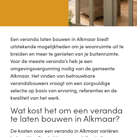
Een veranda laten bouwen in Alkmaar biedt
uitstekende mogelijkheden om je woonruimte uit te
breiden en meer te genieten van je buitenruimte.
Voor de meeste veranda’s heb je een
omgevingsvergunning nodig van de gemeente
Alkmaar. Het vinden van betrouwbare
verandabouwers vraagt om een zorgvuldige
selectie op basis van ervaring, referenties en de
kwaliteit van het werk.
Wat kost het om een veranda
te laten bouwen in Alkmaar?
De kosten voor een veranda in Alkmaar variëren