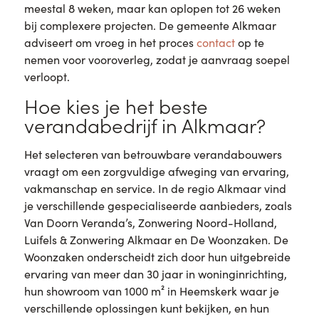
meestal 8 weken, maar kan oplopen tot 26 weken
bij complexere projecten. De gemeente Alkmaar
adviseert om vroeg in het proces
contact
op te
nemen voor vooroverleg, zodat je aanvraag soepel
verloopt.
Hoe kies je het beste
verandabedrijf in Alkmaar?
Het selecteren van betrouwbare verandabouwers
vraagt om een zorgvuldige afweging van ervaring,
vakmanschap en service. In de regio Alkmaar vind
je verschillende gespecialiseerde aanbieders, zoals
Van Doorn Veranda’s, Zonwering Noord-Holland,
Luifels & Zonwering Alkmaar en De Woonzaken. De
Woonzaken onderscheidt zich door hun uitgebreide
ervaring van meer dan 30 jaar in woninginrichting,
hun showroom van 1000 m² in Heemskerk waar je
verschillende oplossingen kunt bekijken, en hun