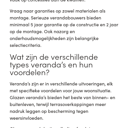
Vraag naar garanties op zowel materialen als
montage. Serieuze verandabouwers bieden
minimaal 5 jaar garantie op de constructie en 2 jaar
op de montage. Ook nazorg en
onderhoudsmogelijkheden zijn belangrijke
selectiecriteria.
Wat zijn de verschillende
types veranda’s en hun
voordelen?
Veranda’s zijn er in verschillende uitvoeringen, elk
met specifieke voordelen voor jouw woonsituatie.
Glazen veranda’s bieden het beste van binnen- en
buitenleven, terwijl terrasoverkappingen meer
nadruk leggen op bescherming tegen
weersinvloeden.