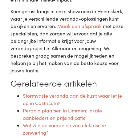
Kom gerust langs in onze showroom in Heemskerk,
waar je verschillende veranda-oplossingen kunt
bekijken en ervaren.
Maak een afspraak
met onze
specialisten, dan zorgen wij ervoor dat je alle
belangrijke informatie krijgt voor jouw
verandaproject in Alkmaar en omgeving. We
bespreken graag samen de mogelijkheden en
helpen je bij het maken van de beste keuze voor
jouw situatie.
Gerelateerde artikelen
Stormvaste veranda aan de kust: waar let je
op in Castricum?
Pergola plaatsen in Limmen: lokale
aanbieders en prijsindicatie
Wat zijn de voordelen van elektrische
zonwering?