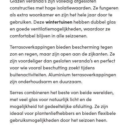
Glazen veranda’s zijn volledig afgesloten
constructies met hoge isolatiewaarden. Ze fungeren
als extra woonkamer en zijn het hele jaar door te
wintertuinen
gebruiken. Deze
hebben dubbel glas
en goede ventilatiemogelijkheden, waardoor ze
comfortabel blijven in alle seizoenen.
Terrasoverkappingen bieden bescherming tegen
zon en regen, maar zijn open aan de zijkanten. Ze
zijn voordeliger dan gesloten veranda’s en perfect
voor wie vooral beschutting zoekt tijdens
buitenactiviteiten. Aluminium terrasoverkappingen
zijn onderhoudsarm en duurzaam.
Serres combineren het beste van beide werelden,
met veel glas voor natuurlijk licht en de
mogelijkheid tot gedeeltelijke afsluiting. Ze zijn
ideaal voor plantenliefhebbers en bieden flexibele
gebruiksmogelijkheden door het seizoen heen.