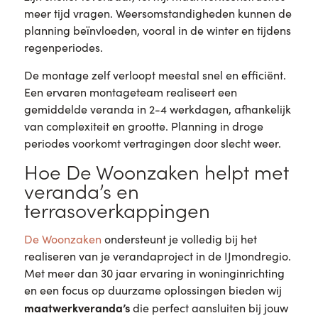
meer tijd vragen. Weersomstandigheden kunnen de
planning beïnvloeden, vooral in de winter en tijdens
regenperiodes.
De montage zelf verloopt meestal snel en efficiënt.
Een ervaren montageteam realiseert een
gemiddelde veranda in 2-4 werkdagen, afhankelijk
van complexiteit en grootte. Planning in droge
periodes voorkomt vertragingen door slecht weer.
Hoe De Woonzaken helpt met
veranda’s en
terrasoverkappingen
De Woonzaken
ondersteunt je volledig bij het
realiseren van je verandaproject in de IJmondregio.
Met meer dan 30 jaar ervaring in woninginrichting
en een focus op duurzame oplossingen bieden wij
maatwerkveranda’s
die perfect aansluiten bij jouw