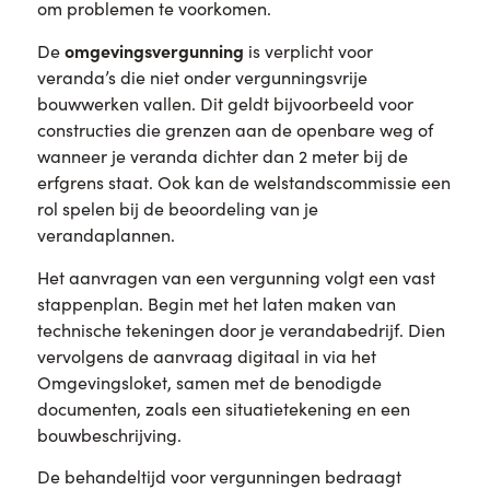
om problemen te voorkomen.
omgevingsvergunning
De
is verplicht voor
veranda’s die niet onder vergunningsvrije
bouwwerken vallen. Dit geldt bijvoorbeeld voor
constructies die grenzen aan de openbare weg of
wanneer je veranda dichter dan 2 meter bij de
erfgrens staat. Ook kan de welstandscommissie een
rol spelen bij de beoordeling van je
verandaplannen.
Het aanvragen van een vergunning volgt een vast
stappenplan. Begin met het laten maken van
technische tekeningen door je verandabedrijf. Dien
vervolgens de aanvraag digitaal in via het
Omgevingsloket, samen met de benodigde
documenten, zoals een situatietekening en een
bouwbeschrijving.
De behandeltijd voor vergunningen bedraagt