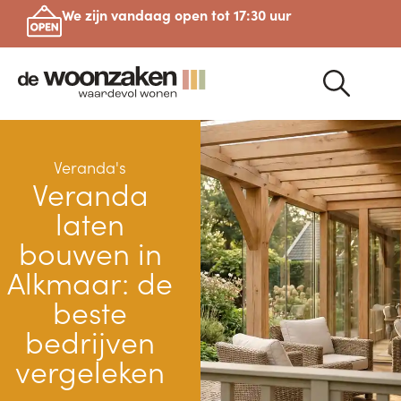
We zijn vandaag open tot 17:30 uur
Veranda's
Veranda
laten
bouwen in
Alkmaar: de
beste
bedrijven
vergeleken