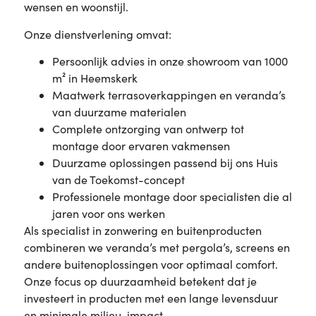
wensen en woonstijl.
Onze dienstverlening omvat:
Persoonlijk advies in onze showroom van 1000
m² in Heemskerk
Maatwerk terrasoverkappingen en veranda’s
van duurzame materialen
Complete ontzorging van ontwerp tot
montage door ervaren vakmensen
Duurzame oplossingen passend bij ons Huis
van de Toekomst-concept
Professionele montage door specialisten die al
jaren voor ons werken
Als specialist in zonwering en buitenproducten
combineren we veranda’s met pergola’s, screens en
andere buitenoplossingen voor optimaal comfort.
Onze focus op duurzaamheid betekent dat je
investeert in producten met een lange levensduur
en minimale milieu-impact.