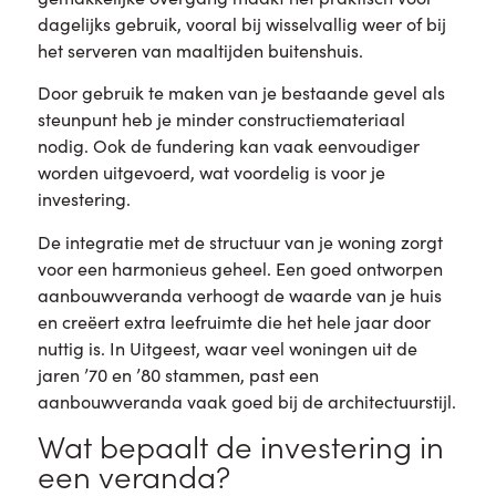
dagelijks gebruik, vooral bij wisselvallig weer of bij
het serveren van maaltijden buitenshuis.
Door gebruik te maken van je bestaande gevel als
steunpunt heb je minder constructiemateriaal
nodig. Ook de fundering kan vaak eenvoudiger
worden uitgevoerd, wat voordelig is voor je
investering.
De integratie met de structuur van je woning zorgt
voor een harmonieus geheel. Een goed ontworpen
aanbouwveranda verhoogt de waarde van je huis
en creëert extra leefruimte die het hele jaar door
nuttig is. In Uitgeest, waar veel woningen uit de
jaren ’70 en ’80 stammen, past een
aanbouwveranda vaak goed bij de architectuurstijl.
Wat bepaalt de investering in
een veranda?