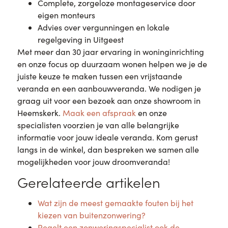
Complete, zorgeloze montageservice door
eigen monteurs
Advies over vergunningen en lokale
regelgeving in Uitgeest
Met meer dan 30 jaar ervaring in woninginrichting
en onze focus op duurzaam wonen helpen we je de
juiste keuze te maken tussen een vrijstaande
veranda en een aanbouwveranda. We nodigen je
graag uit voor een bezoek aan onze showroom in
Heemskerk.
Maak een afspraak
en onze
specialisten voorzien je van alle belangrijke
informatie voor jouw ideale veranda. Kom gerust
langs in de winkel, dan bespreken we samen alle
mogelijkheden voor jouw droomveranda!
Gerelateerde artikelen
Wat zijn de meest gemaakte fouten bij het
kiezen van buitenzonwering?
Regelt een zonweringspecialist ook de