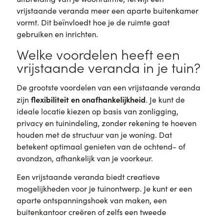
vrijstaande veranda meer een aparte buitenkamer
vormt. Dit beïnvloedt hoe je de ruimte gaat
gebruiken en inrichten.
Welke voordelen heeft een
vrijstaande veranda in je tuin?
De grootste voordelen van een vrijstaande veranda
flexibiliteit en onafhankelijkheid
zijn
. Je kunt de
ideale locatie kiezen op basis van zonligging,
privacy en tuinindeling, zonder rekening te hoeven
houden met de structuur van je woning. Dat
betekent optimaal genieten van de ochtend- of
avondzon, afhankelijk van je voorkeur.
Een vrijstaande veranda biedt creatieve
mogelijkheden voor je tuinontwerp. Je kunt er een
aparte ontspanningshoek van maken, een
buitenkantoor creëren of zelfs een tweede