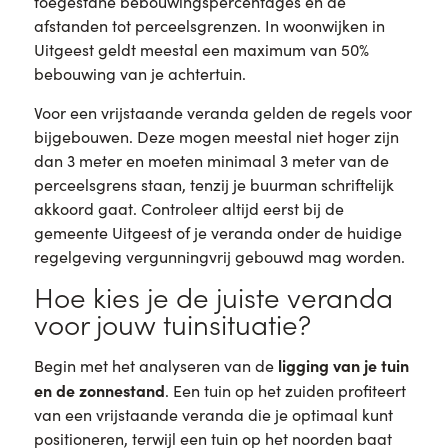
toegestane bebouwingspercentages en de
afstanden tot perceelsgrenzen. In woonwijken in
Uitgeest geldt meestal een maximum van 50%
bebouwing van je achtertuin.
Voor een vrijstaande veranda gelden de regels voor
bijgebouwen. Deze mogen meestal niet hoger zijn
dan 3 meter en moeten minimaal 3 meter van de
perceelsgrens staan, tenzij je buurman schriftelijk
akkoord gaat. Controleer altijd eerst bij de
gemeente Uitgeest of je veranda onder de huidige
regelgeving vergunningvrij gebouwd mag worden.
Hoe kies je de juiste veranda
voor jouw tuinsituatie?
ligging van je tuin
Begin met het analyseren van de
en de zonnestand
. Een tuin op het zuiden profiteert
van een vrijstaande veranda die je optimaal kunt
positioneren, terwijl een tuin op het noorden baat