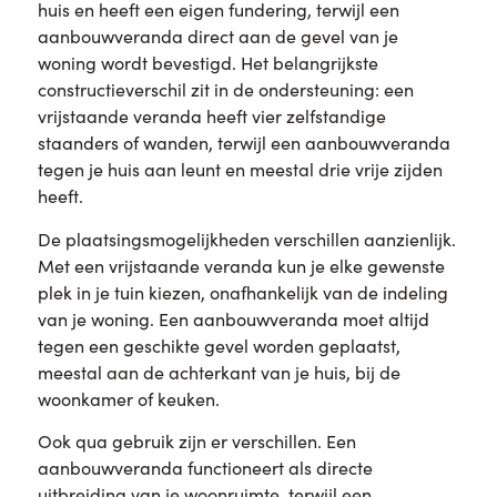
huis en heeft een eigen fundering, terwijl een
aanbouwveranda direct aan de gevel van je
woning wordt bevestigd. Het belangrijkste
constructieverschil zit in de ondersteuning: een
vrijstaande veranda heeft vier zelfstandige
staanders of wanden, terwijl een aanbouwveranda
tegen je huis aan leunt en meestal drie vrije zijden
heeft.
De plaatsingsmogelijkheden verschillen aanzienlijk.
Met een vrijstaande veranda kun je elke gewenste
plek in je tuin kiezen, onafhankelijk van de indeling
van je woning. Een aanbouwveranda moet altijd
tegen een geschikte gevel worden geplaatst,
meestal aan de achterkant van je huis, bij de
woonkamer of keuken.
Ook qua gebruik zijn er verschillen. Een
aanbouwveranda functioneert als directe
uitbreiding van je woonruimte, terwijl een