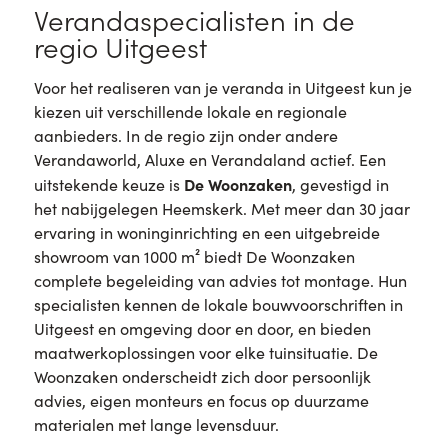
Verandaspecialisten in de
regio Uitgeest
Voor het realiseren van je veranda in Uitgeest kun je
kiezen uit verschillende lokale en regionale
aanbieders. In de regio zijn onder andere
Verandaworld, Aluxe en Verandaland actief. Een
De Woonzaken
uitstekende keuze is
, gevestigd in
het nabijgelegen Heemskerk. Met meer dan 30 jaar
ervaring in woninginrichting en een uitgebreide
showroom van 1000 m² biedt De Woonzaken
complete begeleiding van advies tot montage. Hun
specialisten kennen de lokale bouwvoorschriften in
Uitgeest en omgeving door en door, en bieden
maatwerkoplossingen voor elke tuinsituatie. De
Woonzaken onderscheidt zich door persoonlijk
advies, eigen monteurs en focus op duurzame
materialen met lange levensduur.