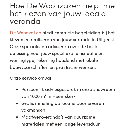
Hoe De Woonzaken helpt met
het kiezen van jouw ideale
veranda
De Woonzaken
biedt complete begeleiding bij het
kiezen en realiseren van jouw veranda in Uitgeest.
Onze specialisten adviseren over de beste
oplossing voor jouw specifieke tuinsituatie en
woningtype, rekening houdend met lokale
bouwvoorschriften en praktische wensen.
Onze service omvat:
Persoonlijk adviesgesprek in onze showroom
van 1000 m² in Heemskerk
Gratis inmeting op locatie door ervaren
vakmensen
Maatwerkveranda’s van duurzame
materialen met een lange levensduur