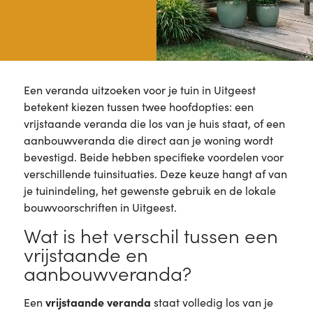
Een veranda uitzoeken voor je tuin in Uitgeest
betekent kiezen tussen twee hoofdopties: een
vrijstaande veranda die los van je huis staat, of een
aanbouwveranda die direct aan je woning wordt
bevestigd. Beide hebben specifieke voordelen voor
verschillende tuinsituaties. Deze keuze hangt af van
je tuinindeling, het gewenste gebruik en de lokale
bouwvoorschriften in Uitgeest.
Wat is het verschil tussen een
vrijstaande en
aanbouwveranda?
vrijstaande veranda
Een
staat volledig los van je