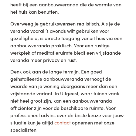
heeft bij een aanbouwveranda die de warmte van
het huis kan benutten.
Overweeg je gebruikswensen realistisch. Als je de
veranda vooral ’s avonds wilt gebruiken voor
gezelligheid, is directe toegang vanuit huis via een
aanbouwveranda praktisch. Voor een rustige
werkplek of meditatieruimte biedt een vrijstaande
veranda meer privacy en rust.
Denk ook aan de lange termijn. Een goed
geïnstalleerde aanbouwveranda verhoogt de
waarde van je woning doorgaans meer dan een
vrijstaande variant. In Uitgeest, waar tuinen vaak
niet heel groot zijn, kan een aanbouwveranda
efficiënter zijn voor de beschikbare ruimte. Voor
professioneel advies over de beste keuze voor jouw
situatie kun je altijd
contact
opnemen met onze
specialisten.