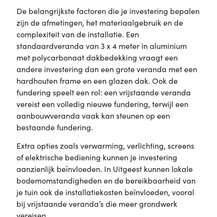
De belangrijkste factoren die je investering bepalen
zijn de afmetingen, het materiaalgebruik en de
complexiteit van de installatie. Een
standaardveranda van 3 x 4 meter in aluminium
met polycarbonaat dakbedekking vraagt een
andere investering dan een grote veranda met een
hardhouten frame en een glazen dak. Ook de
fundering speelt een rol: een vrijstaande veranda
vereist een volledig nieuwe fundering, terwijl een
aanbouwveranda vaak kan steunen op een
bestaande fundering.
Extra opties zoals verwarming, verlichting, screens
of elektrische bediening kunnen je investering
aanzienlijk beïnvloeden. In Uitgeest kunnen lokale
bodemomstandigheden en de bereikbaarheid van
je tuin ook de installatiekosten beïnvloeden, vooral
bij vrijstaande veranda’s die meer grondwerk
vereisen.