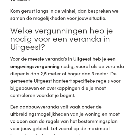
Kom gerust langs in de winkel, dan bespreken we
samen de mogelijkheden voor jouw situatie.
Welke vergunningen heb je
nodig voor een veranda in
Uitgeest?
Voor de meeste veranda’s in Uitgeest heb je een
omgevingsvergunning
nodig, vooral als de veranda
dieper is dan 2,5 meter of hoger dan 3 meter. De
gemeente Uitgeest hanteert specifieke regels voor
bijgebouwen en overkappingen die je moet
controleren voordat je begint.
Een aanbouwveranda valt vaak onder de
uitbreidingsmogelijkheden van je woning en moet
voldoen aan de regels van het bestemmingsplan
voor jouw gebied. Let vooral op de maximaal