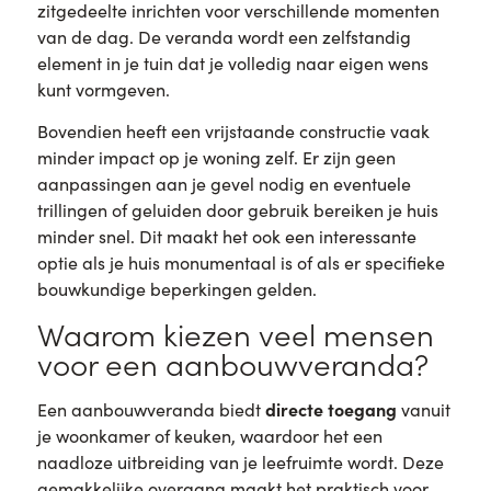
zitgedeelte inrichten voor verschillende momenten
van de dag. De veranda wordt een zelfstandig
element in je tuin dat je volledig naar eigen wens
kunt vormgeven.
Bovendien heeft een vrijstaande constructie vaak
minder impact op je woning zelf. Er zijn geen
aanpassingen aan je gevel nodig en eventuele
trillingen of geluiden door gebruik bereiken je huis
minder snel. Dit maakt het ook een interessante
optie als je huis monumentaal is of als er specifieke
bouwkundige beperkingen gelden.
Waarom kiezen veel mensen
voor een aanbouwveranda?
directe toegang
Een aanbouwveranda biedt
vanuit
je woonkamer of keuken, waardoor het een
naadloze uitbreiding van je leefruimte wordt. Deze
gemakkelijke overgang maakt het praktisch voor