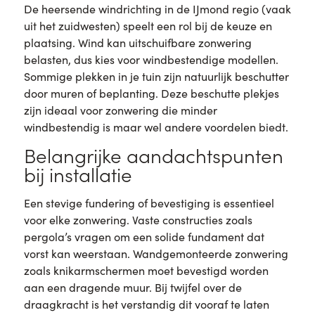
De heersende windrichting in de IJmond regio (vaak
uit het zuidwesten) speelt een rol bij de keuze en
plaatsing. Wind kan uitschuifbare zonwering
belasten, dus kies voor windbestendige modellen.
Sommige plekken in je tuin zijn natuurlijk beschutter
door muren of beplanting. Deze beschutte plekjes
zijn ideaal voor zonwering die minder
windbestendig is maar wel andere voordelen biedt.
Belangrijke aandachtspunten
bij installatie
Een stevige fundering of bevestiging is essentieel
voor elke zonwering. Vaste constructies zoals
pergola’s vragen om een solide fundament dat
vorst kan weerstaan. Wandgemonteerde zonwering
zoals knikarmschermen moet bevestigd worden
aan een dragende muur. Bij twijfel over de
draagkracht is het verstandig dit vooraf te laten