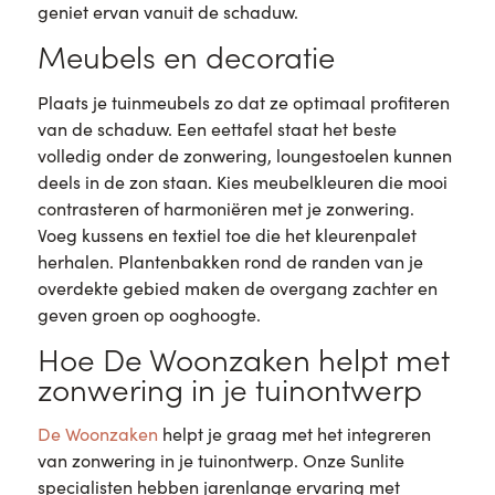
geniet ervan vanuit de schaduw.
Meubels en decoratie
Plaats je tuinmeubels zo dat ze optimaal profiteren
van de schaduw. Een eettafel staat het beste
volledig onder de zonwering, loungestoelen kunnen
deels in de zon staan. Kies meubelkleuren die mooi
contrasteren of harmoniëren met je zonwering.
Voeg kussens en textiel toe die het kleurenpalet
herhalen. Plantenbakken rond de randen van je
overdekte gebied maken de overgang zachter en
geven groen op ooghoogte.
Hoe De Woonzaken helpt met
zonwering in je tuinontwerp
De Woonzaken
helpt je graag met het integreren
van zonwering in je tuinontwerp. Onze Sunlite
specialisten hebben jarenlange ervaring met