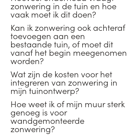
zonwering in de tuin en hoe
vaak moet ik dit doen?
Kan ik zonwering ook achteraf
toevoegen aan een
bestaande tuin, of moet dit
vanaf het begin meegenomen
worden?
Wat zijn de kosten voor het
integreren van zonwering in
mijn tuinontwerp?
Hoe weet ik of mijn muur sterk
genoeg is voor
wandgemonteerde
zonwering?