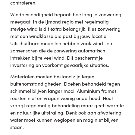
controleren.
Windbestendigheid bepaalt hoe lang je zonwering
meegaat. In de IJmond regio met regelmatig
stevige wind is dit extra belangrijk. Kies zonwering
met een windklasse die past bij jouw locatie.
Uitschuifbare modellen hebben vaak wind- en
zonsensoren die de zonwering automatisch
intrekken bij te veel wind. Dit beschermt je
investering en voorkomt gevaarlijke situaties.
Materialen moeten bestand zijn tegen
buitenomstandigheden. Doeken behandeld tegen
schimmel blijven langer mooi. Aluminium frames
roesten niet en vragen weinig onderhoud. Hout
vraagt regelmatig behandeling maar geeft warmte
en natuurlijke uitstraling. Denk ook aan afwatering:
water moet kunnen weglopen en mag niet blijven
staan.