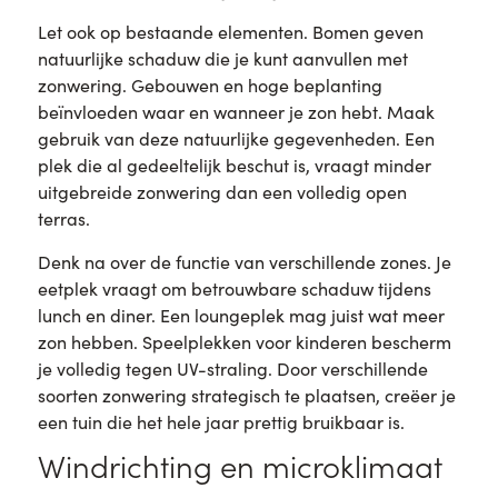
Let ook op bestaande elementen. Bomen geven
natuurlijke schaduw die je kunt aanvullen met
zonwering. Gebouwen en hoge beplanting
beïnvloeden waar en wanneer je zon hebt. Maak
gebruik van deze natuurlijke gegevenheden. Een
plek die al gedeeltelijk beschut is, vraagt minder
uitgebreide zonwering dan een volledig open
terras.
Denk na over de functie van verschillende zones. Je
eetplek vraagt om betrouwbare schaduw tijdens
lunch en diner. Een loungeplek mag juist wat meer
zon hebben. Speelplekken voor kinderen bescherm
je volledig tegen UV-straling. Door verschillende
soorten zonwering strategisch te plaatsen, creëer je
een tuin die het hele jaar prettig bruikbaar is.
Windrichting en microklimaat