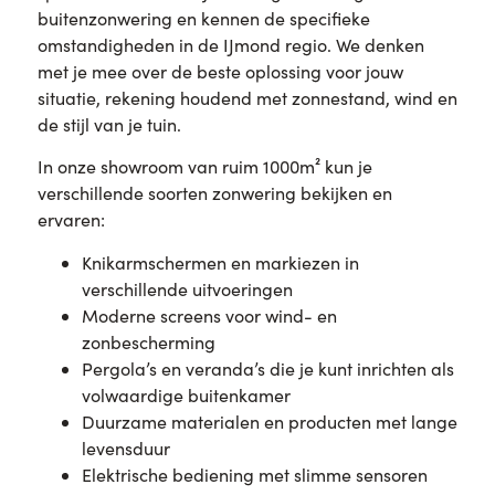
buitenzonwering en kennen de specifieke
omstandigheden in de IJmond regio. We denken
met je mee over de beste oplossing voor jouw
situatie, rekening houdend met zonnestand, wind en
de stijl van je tuin.
In onze showroom van ruim 1000m² kun je
verschillende soorten zonwering bekijken en
ervaren:
Knikarmschermen en markiezen in
verschillende uitvoeringen
Moderne screens voor wind- en
zonbescherming
Pergola’s en veranda’s die je kunt inrichten als
volwaardige buitenkamer
Duurzame materialen en producten met lange
levensduur
Elektrische bediening met slimme sensoren