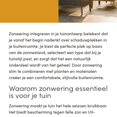
Zonwering integreren in je tuinontwerp betekent dat
je vanaf het begin nadenkt over schaduwplekken in
je buitenruimte. Je kiest de perfecte plek op basis
van de zonnestand, selecteert een type dat bij je
tuinstijl past, en zorgt dat het een natuurlijk
onderdeel wordt van het geheel. Door zonwering
slim te combineren met planten en materialen
creëer je een comfortabele, stijlvolle buitenruimte.
Waarom zonwering essentieel
is voor je tuin
Zonwering maakt je tuin het hele seizoen bruikbaar.
Het biedt bescherming tegen felle zon en UV-