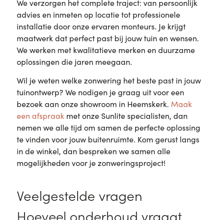
We verzorgen het complete traject: van persoonlijk
advies en inmeten op locatie tot professionele
installatie door onze ervaren monteurs. Je krijgt
maatwerk dat perfect past bij jouw tuin en wensen.
We werken met kwalitatieve merken en duurzame
oplossingen die jaren meegaan.
Wil je weten welke zonwering het beste past in jouw
tuinontwerp? We nodigen je graag uit voor een
bezoek aan onze showroom in Heemskerk.
Maak
een afspraak
met onze Sunlite specialisten, dan
nemen we alle tijd om samen de perfecte oplossing
te vinden voor jouw buitenruimte. Kom gerust langs
in de winkel, dan bespreken we samen alle
mogelijkheden voor je zonweringsproject!
Veelgestelde vragen
Hoeveel onderhoud vraagt