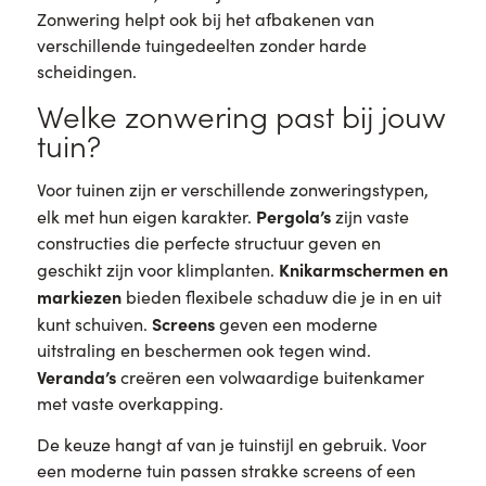
Zonwering helpt ook bij het afbakenen van
verschillende tuingedeelten zonder harde
scheidingen.
Welke zonwering past bij jouw
tuin?
Voor tuinen zijn er verschillende zonweringstypen,
Pergola’s
elk met hun eigen karakter.
zijn vaste
constructies die perfecte structuur geven en
Knikarmschermen en
geschikt zijn voor klimplanten.
markiezen
bieden flexibele schaduw die je in en uit
Screens
kunt schuiven.
geven een moderne
uitstraling en beschermen ook tegen wind.
Veranda’s
creëren een volwaardige buitenkamer
met vaste overkapping.
De keuze hangt af van je tuinstijl en gebruik. Voor
een moderne tuin passen strakke screens of een