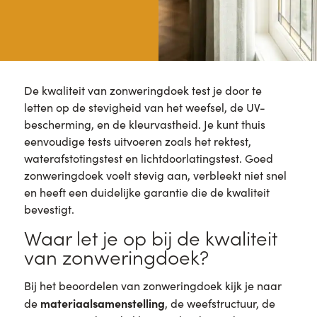
De kwaliteit van zonweringdoek test je door te
letten op de stevigheid van het weefsel, de UV-
bescherming, en de kleurvastheid. Je kunt thuis
eenvoudige tests uitvoeren zoals het rektest,
waterafstotingstest en lichtdoorlatingstest. Goed
zonweringdoek voelt stevig aan, verbleekt niet snel
en heeft een duidelijke garantie die de kwaliteit
bevestigt.
Waar let je op bij de kwaliteit
van zonweringdoek?
Bij het beoordelen van zonweringdoek kijk je naar
materiaalsamenstelling
de
, de weefstructuur, de