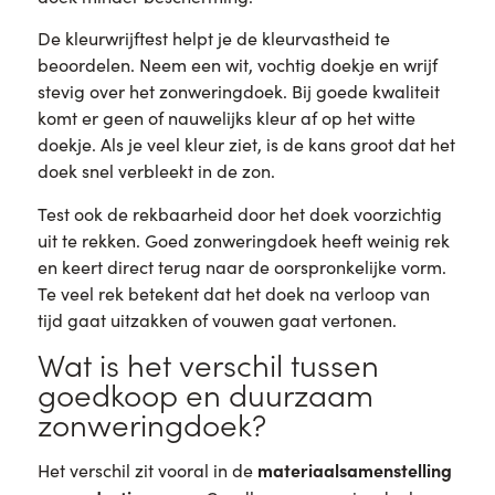
De kleurwrijftest helpt je de kleurvastheid te
beoordelen. Neem een wit, vochtig doekje en wrijf
stevig over het zonweringdoek. Bij goede kwaliteit
komt er geen of nauwelijks kleur af op het witte
doekje. Als je veel kleur ziet, is de kans groot dat het
doek snel verbleekt in de zon.
Test ook de rekbaarheid door het doek voorzichtig
uit te rekken. Goed zonweringdoek heeft weinig rek
en keert direct terug naar de oorspronkelijke vorm.
Te veel rek betekent dat het doek na verloop van
tijd gaat uitzakken of vouwen gaat vertonen.
Wat is het verschil tussen
goedkoop en duurzaam
zonweringdoek?
materiaalsamenstelling
Het verschil zit vooral in de