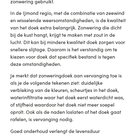
zonwering gebruikt.
In de IJmond regio, met de combinatie van zeewind
en wisselende weersomstandigheden, is de kwaliteit
van het doek extra belangrijk. Zonwering die dicht
bij de kust hangt, krijgt te maken met zout in de
lucht. Dit kan bij mindere kwaliteit doek zorgen voor
snellere slijtage. Daarom is het verstandig om te
kiezen voor doek dat specifiek bestand is tegen
deze omstandigheden.
Je merkt dat zonweringdoek aan vervanging toe is
als je de volgende tekenen ziet: duidelijke
verbleking van de kleuren, scheurtjes in het doek,
waterinfiltratie waar het doek eerst waterdicht was,
of stijfheid waardoor het doek niet meer soepel
oprolt. Ook als de naden loslaten of het doek gaat
rafelen, is vervanging nodig.
Goed onderhoud verlengt de levensduur