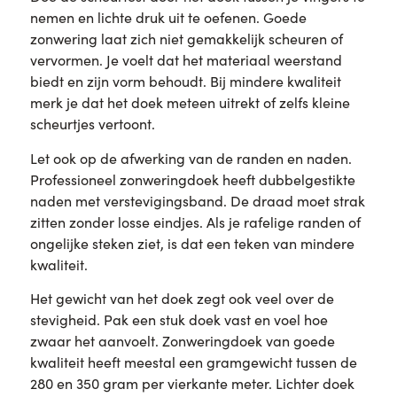
nemen en lichte druk uit te oefenen. Goede
zonwering laat zich niet gemakkelijk scheuren of
vervormen. Je voelt dat het materiaal weerstand
biedt en zijn vorm behoudt. Bij mindere kwaliteit
merk je dat het doek meteen uitrekt of zelfs kleine
scheurtjes vertoont.
Let ook op de afwerking van de randen en naden.
Professioneel zonweringdoek heeft dubbelgestikte
naden met verstevigingsband. De draad moet strak
zitten zonder losse eindjes. Als je rafelige randen of
ongelijke steken ziet, is dat een teken van mindere
kwaliteit.
Het gewicht van het doek zegt ook veel over de
stevigheid. Pak een stuk doek vast en voel hoe
zwaar het aanvoelt. Zonweringdoek van goede
kwaliteit heeft meestal een gramgewicht tussen de
280 en 350 gram per vierkante meter. Lichter doek