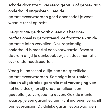
schade door storm, verkeerd gebruik of gebrek aan
onderhoud uitgesloten. Lees de
garantievoorwaarden goed door zodat je weet
waar je recht op hebt.
De garantie geldt vaak alleen als het doek
professioneel is gemonteerd. Zelfmontage kan de
garantie laten vervallen. Ook regelmatig
onderhoud is meestal een voorwaarde. Bewaar
daarom altijd je aankoopbewijs en documentatie
over onderhoudsbeurten.
Vraag bij aanschaf altijd naar de specifieke
garantievoorwaarden. Sommige fabrikanten
bieden uitgebreide garantie met vervanging van
het hele doek, terwijl anderen alleen een
gedeeltelijke vergoeding geven. Ook de manier
waarop je een garantieclaim kunt indienen verschilt
per leverancier. Duidelijke garantievoorwaarden