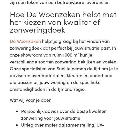
zijn een teken van een betrouwbare leverancier.
Hoe De Woonzaken helpt met
het kiezen van kwalitatief
zonweringdoek
De Woonzaken
helpt je graag bij het vinden van
zonweringdoek dat perfect bij jouw situatie past. In
onze showroom van ruim 1000 m² kun je
verschillende soorten zonwering bekijken en voelen.
Onze specialisten van Sunlite nemen de tijd om je te
adviseren over materialen, kleuren en onderhoud
die passen bij jouw woning en de specifieke
omstandigheden in de IJmond regio.
Wat wij voor je doen:
Persoonlijk advies over de beste kwaliteit
zonwering voor jouw situatie
Uitleg over materiaalsamenstelling, UV-