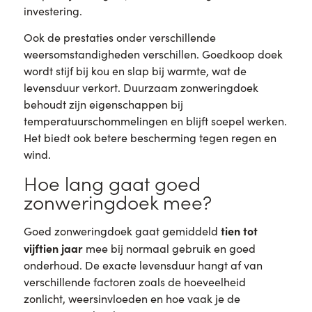
investering.
Ook de prestaties onder verschillende
weersomstandigheden verschillen. Goedkoop doek
wordt stijf bij kou en slap bij warmte, wat de
levensduur verkort. Duurzaam zonweringdoek
behoudt zijn eigenschappen bij
temperatuurschommelingen en blijft soepel werken.
Het biedt ook betere bescherming tegen regen en
wind.
Hoe lang gaat goed
zonweringdoek mee?
tien tot
Goed zonweringdoek gaat gemiddeld
vijftien jaar
mee bij normaal gebruik en goed
onderhoud. De exacte levensduur hangt af van
verschillende factoren zoals de hoeveelheid
zonlicht, weersinvloeden en hoe vaak je de