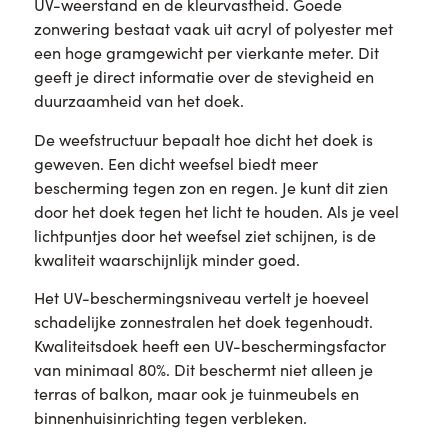
UV-weerstand en de kleurvastheid. Goede
zonwering bestaat vaak uit acryl of polyester met
een hoge gramgewicht per vierkante meter. Dit
geeft je direct informatie over de stevigheid en
duurzaamheid van het doek.
De weefstructuur bepaalt hoe dicht het doek is
geweven. Een dicht weefsel biedt meer
bescherming tegen zon en regen. Je kunt dit zien
door het doek tegen het licht te houden. Als je veel
lichtpuntjes door het weefsel ziet schijnen, is de
kwaliteit waarschijnlijk minder goed.
Het UV-beschermingsniveau vertelt je hoeveel
schadelijke zonnestralen het doek tegenhoudt.
Kwaliteitsdoek heeft een UV-beschermingsfactor
van minimaal 80%. Dit beschermt niet alleen je
terras of balkon, maar ook je tuinmeubels en
binnenhuisinrichting tegen verbleken.