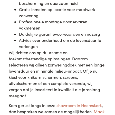
bescherming en duurzaamheid
Gratis inmeten op locatie voor maatwerk
zonwering
Professionele montage door ervaren
vakmensen
Duidelijke garantievoorwaarden en nazorg
Advies over onderhoud om de levensduur te
verlengen
Wij richten ons op duurzame en
toekomstbestendige oplossingen. Daarom
selecteren wij alleen zonweringdoek met een lange
levensduur en minimale milieu-impact. Of je nu
kiest voor knikarmschermen, screens,
uitvalschermen of een complete veranda, wij
zorgen dat je investeert in kwaliteit die jarenlang
meegaat.
Kom gerust langs in onze
showroom in Heemskerk
,
dan bespreken we samen de mogelijkheden.
Maak