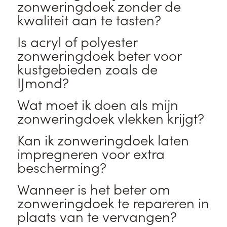
zonweringdoek zonder de
kwaliteit aan te tasten?
Is acryl of polyester
zonweringdoek beter voor
kustgebieden zoals de
IJmond?
Wat moet ik doen als mijn
zonweringdoek vlekken krijgt?
Kan ik zonweringdoek laten
impregneren voor extra
bescherming?
Wanneer is het beter om
zonweringdoek te repareren in
plaats van te vervangen?