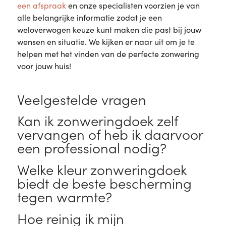
een afspraak
en onze specialisten voorzien je van
alle belangrijke informatie zodat je een
weloverwogen keuze kunt maken die past bij jouw
wensen en situatie. We kijken er naar uit om je te
helpen met het vinden van de perfecte zonwering
voor jouw huis!
Veelgestelde vragen
Kan ik zonweringdoek zelf
vervangen of heb ik daarvoor
een professional nodig?
Welke kleur zonweringdoek
biedt de beste bescherming
tegen warmte?
Hoe reinig ik mijn