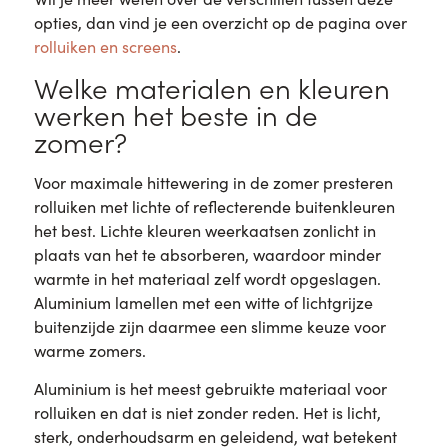
opties, dan vind je een overzicht op de pagina over
rolluiken en screens
.
Welke materialen en kleuren
werken het beste in de
zomer?
Voor maximale hittewering in de zomer presteren
rolluiken met lichte of reflecterende buitenkleuren
het best. Lichte kleuren weerkaatsen zonlicht in
plaats van het te absorberen, waardoor minder
warmte in het materiaal zelf wordt opgeslagen.
Aluminium lamellen met een witte of lichtgrijze
buitenzijde zijn daarmee een slimme keuze voor
warme zomers.
Aluminium is het meest gebruikte materiaal voor
rolluiken en dat is niet zonder reden. Het is licht,
sterk, onderhoudsarm en geleidend, wat betekent