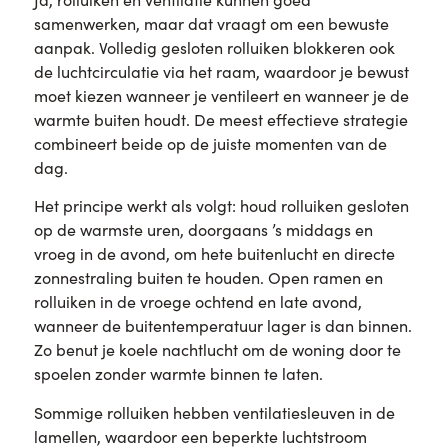
samenwerken, maar dat vraagt om een bewuste
aanpak. Volledig gesloten rolluiken blokkeren ook
de luchtcirculatie via het raam, waardoor je bewust
moet kiezen wanneer je ventileert en wanneer je de
warmte buiten houdt. De meest effectieve strategie
combineert beide op de juiste momenten van de
dag.
Het principe werkt als volgt: houd rolluiken gesloten
op de warmste uren, doorgaans ’s middags en
vroeg in de avond, om hete buitenlucht en directe
zonnestraling buiten te houden. Open ramen en
rolluiken in de vroege ochtend en late avond,
wanneer de buitentemperatuur lager is dan binnen.
Zo benut je koele nachtlucht om de woning door te
spoelen zonder warmte binnen te laten.
Sommige rolluiken hebben ventilatiesleuven in de
lamellen, waardoor een beperkte luchtstroom