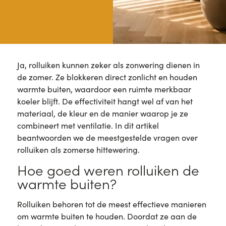
Ja, rolluiken kunnen zeker als zonwering dienen in
de zomer. Ze blokkeren direct zonlicht en houden
warmte buiten, waardoor een ruimte merkbaar
koeler blijft. De effectiviteit hangt wel af van het
materiaal, de kleur en de manier waarop je ze
combineert met ventilatie. In dit artikel
beantwoorden we de meestgestelde vragen over
rolluiken als zomerse hittewering.
Hoe goed weren rolluiken de
warmte buiten?
Rolluiken behoren tot de meest effectieve manieren
om warmte buiten te houden. Doordat ze aan de