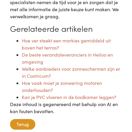
specialisten nemen de tijd voor je en zorgen dat je
met alle informatie de juiste keuze kunt maken. We
verwelkomen je graag.
Gerelateerde artikelen
Hoe ver steekt een markies gemiddeld uit
boven het terras?
De beste verandaleveranciers in Heiloo en
omgeving
Welke aanbieders voor zonneschermen zijn er
in Castricum?
Hoe vaak moet je zonwering motoren
onderhouden?
Kan je PVC vloeren in de badkamer leggen?
Deze inhoud is gegenereerd met behulp van AI en
kan fouten bevatten.
Terug