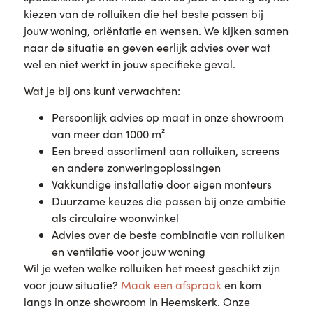
kiezen van de rolluiken die het beste passen bij
jouw woning, oriëntatie en wensen. We kijken samen
naar de situatie en geven eerlijk advies over wat
wel en niet werkt in jouw specifieke geval.
Wat je bij ons kunt verwachten:
Persoonlijk advies op maat in onze showroom
van meer dan 1000 m²
Een breed assortiment aan rolluiken, screens
en andere zonweringoplossingen
Vakkundige installatie door eigen monteurs
Duurzame keuzes die passen bij onze ambitie
als circulaire woonwinkel
Advies over de beste combinatie van rolluiken
en ventilatie voor jouw woning
Wil je weten welke rolluiken het meest geschikt zijn
voor jouw situatie?
Maak een afspraak
en kom
langs in onze showroom in Heemskerk. Onze