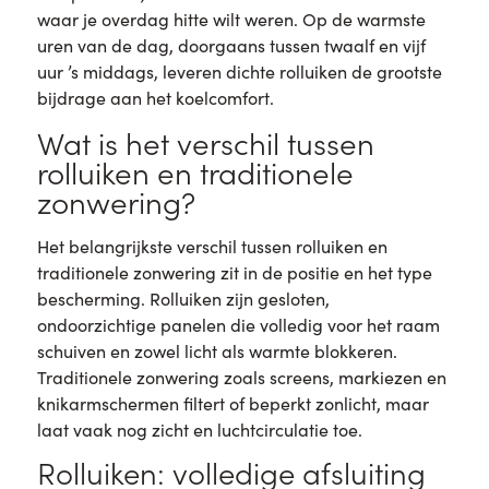
waar je overdag hitte wilt weren. Op de warmste
uren van de dag, doorgaans tussen twaalf en vijf
uur ’s middags, leveren dichte rolluiken de grootste
bijdrage aan het koelcomfort.
Wat is het verschil tussen
rolluiken en traditionele
zonwering?
Het belangrijkste verschil tussen rolluiken en
traditionele zonwering zit in de positie en het type
bescherming. Rolluiken zijn gesloten,
ondoorzichtige panelen die volledig voor het raam
schuiven en zowel licht als warmte blokkeren.
Traditionele zonwering zoals screens, markiezen en
knikarmschermen filtert of beperkt zonlicht, maar
laat vaak nog zicht en luchtcirculatie toe.
Rolluiken: volledige afsluiting