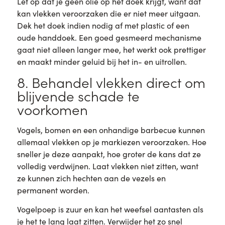
Let op dat je geen olie op het doek krijgt, want dat
kan vlekken veroorzaken die er niet meer uitgaan.
Dek het doek indien nodig af met plastic of een
oude handdoek. Een goed gesmeerd mechanisme
gaat niet alleen langer mee, het werkt ook prettiger
en maakt minder geluid bij het in- en uitrollen.
8. Behandel vlekken direct om
blijvende schade te
voorkomen
Vogels, bomen en een onhandige barbecue kunnen
allemaal vlekken op je markiezen veroorzaken. Hoe
sneller je deze aanpakt, hoe groter de kans dat ze
volledig verdwijnen. Laat vlekken niet zitten, want
ze kunnen zich hechten aan de vezels en
permanent worden.
Vogelpoep is zuur en kan het weefsel aantasten als
je het te lang laat zitten. Verwijder het zo snel