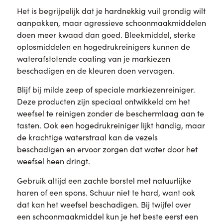
Het is begrijpelijk dat je hardnekkig vuil grondig wilt
aanpakken, maar agressieve schoonmaakmiddelen
doen meer kwaad dan goed. Bleekmiddel, sterke
oplosmiddelen en hogedrukreinigers kunnen de
waterafstotende coating van je markiezen
beschadigen en de kleuren doen vervagen.
Blijf bij milde zeep of speciale markiezenreiniger.
Deze producten zijn speciaal ontwikkeld om het
weefsel te reinigen zonder de beschermlaag aan te
tasten. Ook een hogedrukreiniger lijkt handig, maar
de krachtige waterstraal kan de vezels
beschadigen en ervoor zorgen dat water door het
weefsel heen dringt.
Gebruik altijd een zachte borstel met natuurlijke
haren of een spons. Schuur niet te hard, want ook
dat kan het weefsel beschadigen. Bij twijfel over
een schoonmaakmiddel kun je het beste eerst een