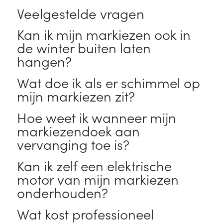
Veelgestelde vragen
Kan ik mijn markiezen ook in
de winter buiten laten
hangen?
Wat doe ik als er schimmel op
mijn markiezen zit?
Hoe weet ik wanneer mijn
markiezendoek aan
vervanging toe is?
Kan ik zelf een elektrische
motor van mijn markiezen
onderhouden?
Wat kost professioneel