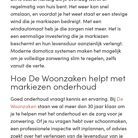
regelmatig van huis bent. Het weer kan snel
omslaan, en voordat je het weet staat er een stevige
wind die je markiezen bedreigt. Met een
windautomaat heb je die zorgen niet meer. Het is
een eenmalige investering die je markiezen
beschermt en hun levensduur aanzienlijk verlengt.
Moderne domotica systemen maken het mogelijk
om je volledige zonwering slim te regelen, zelfs
vanuit de verte.
Hoe De Woonzaken helpt met
markiezen onderhoud
Goed onderhoud vraagt kennis en ervaring. Bij
De
Woonzaken
staan we al meer dan 30 jaar klaar om
je te helpen met het onderhoud en de zorg voor je
zonwering. Of je nu vragen hebt over schoonmaken,
een professionele inspectie wilt inplannen, of advies
zoekt over het verlengen van de levensduur van je