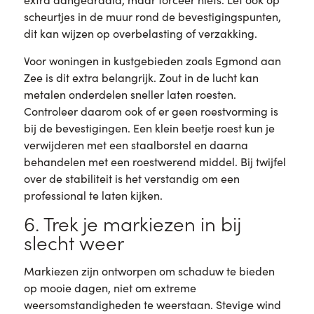
scheurtjes in de muur rond de bevestigingspunten,
dit kan wijzen op overbelasting of verzakking.
Voor woningen in kustgebieden zoals Egmond aan
Zee is dit extra belangrijk. Zout in de lucht kan
metalen onderdelen sneller laten roesten.
Controleer daarom ook of er geen roestvorming is
bij de bevestigingen. Een klein beetje roest kun je
verwijderen met een staalborstel en daarna
behandelen met een roestwerend middel. Bij twijfel
over de stabiliteit is het verstandig om een
professional te laten kijken.
6. Trek je markiezen in bij
slecht weer
Markiezen zijn ontworpen om schaduw te bieden
op mooie dagen, niet om extreme
weersomstandigheden te weerstaan. Stevige wind