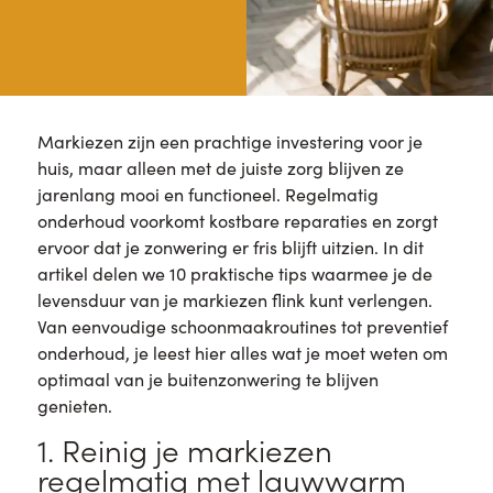
Markiezen zijn een prachtige investering voor je
huis, maar alleen met de juiste zorg blijven ze
jarenlang mooi en functioneel. Regelmatig
onderhoud voorkomt kostbare reparaties en zorgt
ervoor dat je zonwering er fris blijft uitzien. In dit
artikel delen we 10 praktische tips waarmee je de
levensduur van je markiezen flink kunt verlengen.
Van eenvoudige schoonmaakroutines tot preventief
onderhoud, je leest hier alles wat je moet weten om
optimaal van je buitenzonwering te blijven
genieten.
1. Reinig je markiezen
regelmatig met lauwwarm