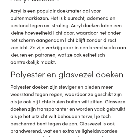
Acryl is een populair doekmateriaal voor
buitenmarkiezen. Het is kleurecht, ademend en
bestand tegen uv-straling. Acryl doeken laten een
kleine hoeveelheid licht door, waardoor het onder
het scherm aangenaam licht blijft zonder direct
zonlicht. Ze zijn verkrijgbaar in een breed scala aan
kleuren en patronen, wat ze ook esthetisch
aantrekkelijk maakt.
Polyester en glasvezel doeken
Polyester doeken zijn steviger en bieden meer
weerstand tegen regen, waardoor ze geschikt zijn
als je ook bij lichte buien buiten wilt zitten. Glasvezel
doeken zijn transparanter en worden vaak gebruikt
als je het uitzicht wilt behouden terwijl je toch
beschermd bent tegen de zon. Glasvezel is ook
brandwerend, wat een extra veiligheidsvoordeel