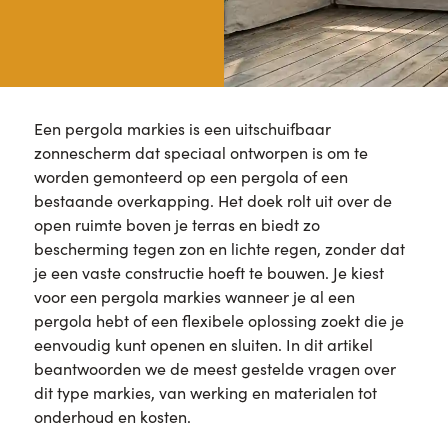
Een pergola markies is een uitschuifbaar
zonnescherm dat speciaal ontworpen is om te
worden gemonteerd op een pergola of een
bestaande overkapping. Het doek rolt uit over de
open ruimte boven je terras en biedt zo
bescherming tegen zon en lichte regen, zonder dat
je een vaste constructie hoeft te bouwen. Je kiest
voor een pergola markies wanneer je al een
pergola hebt of een flexibele oplossing zoekt die je
eenvoudig kunt openen en sluiten. In dit artikel
beantwoorden we de meest gestelde vragen over
dit type markies, van werking en materialen tot
onderhoud en kosten.