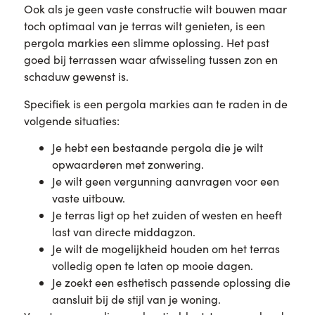
Ook als je geen vaste constructie wilt bouwen maar
toch optimaal van je terras wilt genieten, is een
pergola markies een slimme oplossing. Het past
goed bij terrassen waar afwisseling tussen zon en
schaduw gewenst is.
Specifiek is een pergola markies aan te raden in de
volgende situaties:
Je hebt een bestaande pergola die je wilt
opwaarderen met zonwering.
Je wilt geen vergunning aanvragen voor een
vaste uitbouw.
Je terras ligt op het zuiden of westen en heeft
last van directe middagzon.
Je wilt de mogelijkheid houden om het terras
volledig open te laten op mooie dagen.
Je zoekt een esthetisch passende oplossing die
aansluit bij de stijl van je woning.