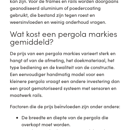
kan zijn. Voor de frames en rails worden doorgaans
geanodiseerd aluminium of poedercoating
gebruikt, die bestand zijn tegen roest en
weersinvloeden en weinig onderhoud vragen.
Wat kost een pergola markies
gemiddeld?
De prijs van een pergola markies varieert sterk en
hangt af van de afmeting, het doekmateriaal, het
type bediening en de kwaliteit van de constructie.
Een eenvoudiger handmatig model voor een
kleinere pergola vraagt een andere investering dan
een groot gemotoriseerd systeem met sensoren en
maatwerk rails.
Factoren die de prijs beïnvloeden zijn onder andere:
De breedte en diepte van de pergola die
overkapt moet worden.