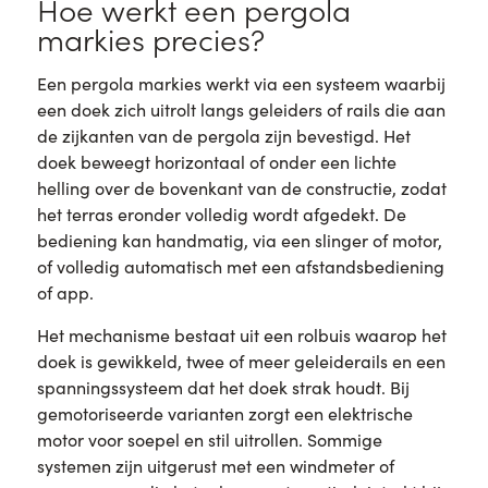
Hoe werkt een pergola
markies precies?
Een pergola markies werkt via een systeem waarbij
een doek zich uitrolt langs geleiders of rails die aan
de zijkanten van de pergola zijn bevestigd. Het
doek beweegt horizontaal of onder een lichte
helling over de bovenkant van de constructie, zodat
het terras eronder volledig wordt afgedekt. De
bediening kan handmatig, via een slinger of motor,
of volledig automatisch met een afstandsbediening
of app.
Het mechanisme bestaat uit een rolbuis waarop het
doek is gewikkeld, twee of meer geleiderails en een
spanningssysteem dat het doek strak houdt. Bij
gemotoriseerde varianten zorgt een elektrische
motor voor soepel en stil uitrollen. Sommige
systemen zijn uitgerust met een windmeter of