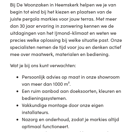
Bij De Woonzaken in Heemskerk helpen we je van
begin tot eind bij het kiezen en plaatsen van de
juiste pergola markies voor jouw terras. Met meer
dan 30 jaar ervaring in zonwering kennen we de
uitdagingen van het IJmond-klimaat en weten we
precies welke oplossing bij welke situatie past. Onze
specialisten nemen de tijd voor jou en denken actief
mee over maatwerk, materialen en bediening.
Wat je bij ons kunt verwachten:
Persoonlijk advies op maat in onze showroom
van meer dan 1000 m².
Een ruim aanbod aan doeksoorten, kleuren en
bedieningssystemen.
Vakkundige montage door onze eigen
installateurs.
Nazorg en onderhoud, zodat je markies altijd
optimaal functioneert.