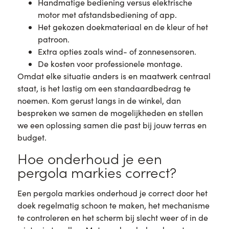
Handmatige bediening versus elektrische
motor met afstandsbediening of app.
Het gekozen doekmateriaal en de kleur of het
patroon.
Extra opties zoals wind- of zonnesensoren.
De kosten voor professionele montage.
Omdat elke situatie anders is en maatwerk centraal
staat, is het lastig om een standaardbedrag te
noemen. Kom gerust langs in de winkel, dan
bespreken we samen de mogelijkheden en stellen
we een oplossing samen die past bij jouw terras en
budget.
Hoe onderhoud je een
pergola markies correct?
Een pergola markies onderhoud je correct door het
doek regelmatig schoon te maken, het mechanisme
te controleren en het scherm bij slecht weer of in de