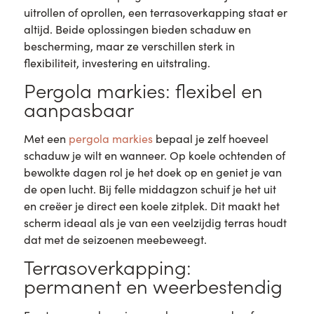
uitrollen of oprollen, een terrasoverkapping staat er
altijd. Beide oplossingen bieden schaduw en
bescherming, maar ze verschillen sterk in
flexibiliteit, investering en uitstraling.
Pergola markies: flexibel en
aanpasbaar
Met een
pergola markies
bepaal je zelf hoeveel
schaduw je wilt en wanneer. Op koele ochtenden of
bewolkte dagen rol je het doek op en geniet je van
de open lucht. Bij felle middagzon schuif je het uit
en creëer je direct een koele zitplek. Dit maakt het
scherm ideaal als je van een veelzijdig terras houdt
dat met de seizoenen meebeweegt.
Terrasoverkapping:
permanent en weerbestendig