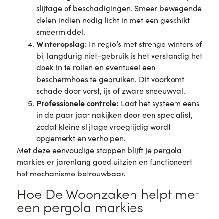
slijtage of beschadigingen. Smeer bewegende
delen indien nodig licht in met een geschikt
smeermiddel.
Winteropslag:
In regio’s met strenge winters of
bij langdurig niet-gebruik is het verstandig het
doek in te rollen en eventueel een
beschermhoes te gebruiken. Dit voorkomt
schade door vorst, ijs of zware sneeuwval.
Professionele controle:
Laat het systeem eens
in de paar jaar nakijken door een specialist,
zodat kleine slijtage vroegtijdig wordt
opgemerkt en verholpen.
Met deze eenvoudige stappen blijft je pergola
markies er jarenlang goed uitzien en functioneert
het mechanisme betrouwbaar.
Hoe De Woonzaken helpt met
een pergola markies