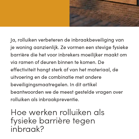
Ja, rolluiken verbeteren de inbraakbeveiliging van
je woning aanzienlijk. Ze vormen een stevige fysieke
barrière die het voor inbrekers moeilijker maakt om
via ramen of deuren binnen te komen. De
effectiviteit hangt sterk af van het materiaal, de
uitvoering en de combinatie met andere
beveiligingsmaatregelen. In dit artikel
beantwoorden we de meest gestelde vragen over
rolluiken als inbraakpreventie.
Hoe werken rolluiken als
fysieke barrière tegen
inbraak?