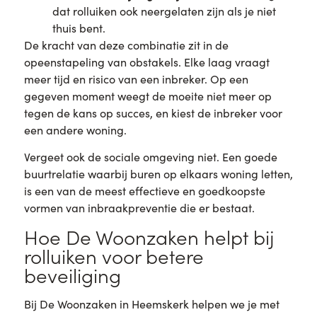
dat rolluiken ook neergelaten zijn als je niet
thuis bent.
De kracht van deze combinatie zit in de
opeenstapeling van obstakels. Elke laag vraagt
meer tijd en risico van een inbreker. Op een
gegeven moment weegt de moeite niet meer op
tegen de kans op succes, en kiest de inbreker voor
een andere woning.
Vergeet ook de sociale omgeving niet. Een goede
buurtrelatie waarbij buren op elkaars woning letten,
is een van de meest effectieve en goedkoopste
vormen van inbraakpreventie die er bestaat.
Hoe De Woonzaken helpt bij
rolluiken voor betere
beveiliging
Bij De Woonzaken in Heemskerk helpen we je met