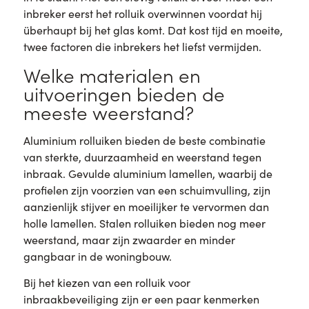
inbreker eerst het rolluik overwinnen voordat hij
überhaupt bij het glas komt. Dat kost tijd en moeite,
twee factoren die inbrekers het liefst vermijden.
Welke materialen en
uitvoeringen bieden de
meeste weerstand?
Aluminium rolluiken bieden de beste combinatie
van sterkte, duurzaamheid en weerstand tegen
inbraak. Gevulde aluminium lamellen, waarbij de
profielen zijn voorzien van een schuimvulling, zijn
aanzienlijk stijver en moeilijker te vervormen dan
holle lamellen. Stalen rolluiken bieden nog meer
weerstand, maar zijn zwaarder en minder
gangbaar in de woningbouw.
Bij het kiezen van een rolluik voor
inbraakbeveiliging zijn er een paar kenmerken