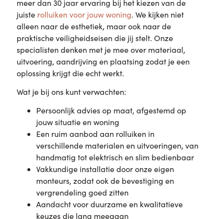
meer dan 30 jaar ervaring bij het kiezen van de
juiste
rolluiken voor jouw woning
. We kijken niet
alleen naar de esthetiek, maar ook naar de
praktische veiligheidseisen die jij stelt. Onze
specialisten denken met je mee over materiaal,
uitvoering, aandrijving en plaatsing zodat je een
oplossing krijgt die echt werkt.
Wat je bij ons kunt verwachten:
Persoonlijk advies op maat, afgestemd op
jouw situatie en woning
Een ruim aanbod aan rolluiken in
verschillende materialen en uitvoeringen, van
handmatig tot elektrisch en slim bedienbaar
Vakkundige installatie door onze eigen
monteurs, zodat ook de bevestiging en
vergrendeling goed zitten
Aandacht voor duurzame en kwalitatieve
keuzes die lang meegaan