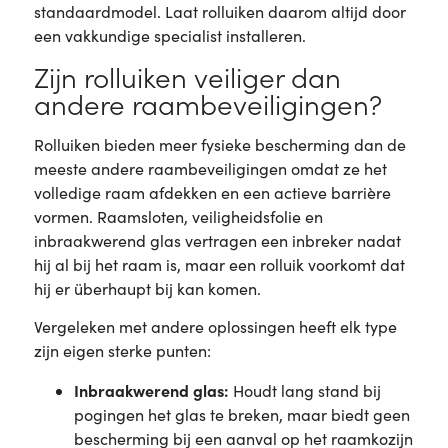
standaardmodel. Laat rolluiken daarom altijd door
een vakkundige specialist installeren.
Zijn rolluiken veiliger dan
andere raambeveiligingen?
Rolluiken bieden meer fysieke bescherming dan de
meeste andere raambeveiligingen omdat ze het
volledige raam afdekken en een actieve barrière
vormen. Raamsloten, veiligheidsfolie en
inbraakwerend glas vertragen een inbreker nadat
hij al bij het raam is, maar een rolluik voorkomt dat
hij er überhaupt bij kan komen.
Vergeleken met andere oplossingen heeft elk type
zijn eigen sterke punten:
Inbraakwerend glas:
Houdt lang stand bij
pogingen het glas te breken, maar biedt geen
bescherming bij een aanval op het raamkozijn