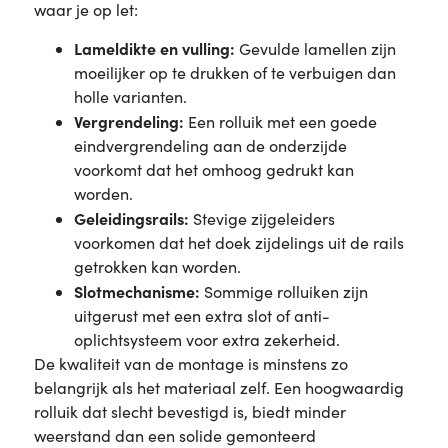
waar je op let:
Lameldikte en vulling:
Gevulde lamellen zijn
moeilijker op te drukken of te verbuigen dan
holle varianten.
Vergrendeling:
Een rolluik met een goede
eindvergrendeling aan de onderzijde
voorkomt dat het omhoog gedrukt kan
worden.
Geleidingsrails:
Stevige zijgeleiders
voorkomen dat het doek zijdelings uit de rails
getrokken kan worden.
Slotmechanisme:
Sommige rolluiken zijn
uitgerust met een extra slot of anti-
oplichtsysteem voor extra zekerheid.
De kwaliteit van de montage is minstens zo
belangrijk als het materiaal zelf. Een hoogwaardig
rolluik dat slecht bevestigd is, biedt minder
weerstand dan een solide gemonteerd