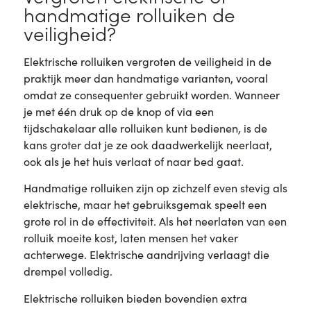
handmatige rolluiken de
veiligheid?
Elektrische rolluiken vergroten de veiligheid in de
praktijk meer dan handmatige varianten, vooral
omdat ze consequenter gebruikt worden. Wanneer
je met één druk op de knop of via een
tijdschakelaar alle rolluiken kunt bedienen, is de
kans groter dat je ze ook daadwerkelijk neerlaat,
ook als je het huis verlaat of naar bed gaat.
Handmatige rolluiken zijn op zichzelf even stevig als
elektrische, maar het gebruiksgemak speelt een
grote rol in de effectiviteit. Als het neerlaten van een
rolluik moeite kost, laten mensen het vaker
achterwege. Elektrische aandrijving verlaagt die
drempel volledig.
Elektrische rolluiken bieden bovendien extra