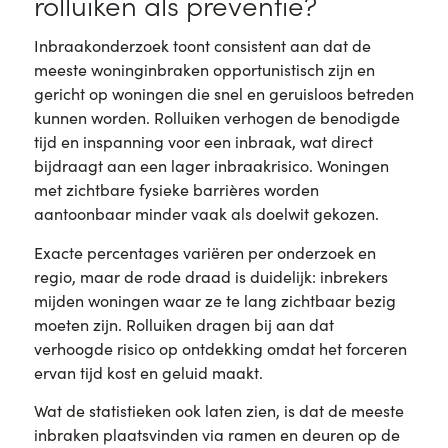
rolluiken als preventie?
Inbraakonderzoek toont consistent aan dat de
meeste woninginbraken opportunistisch zijn en
gericht op woningen die snel en geruisloos betreden
kunnen worden. Rolluiken verhogen de benodigde
tijd en inspanning voor een inbraak, wat direct
bijdraagt aan een lager inbraakrisico. Woningen
met zichtbare fysieke barrières worden
aantoonbaar minder vaak als doelwit gekozen.
Exacte percentages variëren per onderzoek en
regio, maar de rode draad is duidelijk: inbrekers
mijden woningen waar ze te lang zichtbaar bezig
moeten zijn. Rolluiken dragen bij aan dat
verhoogde risico op ontdekking omdat het forceren
ervan tijd kost en geluid maakt.
Wat de statistieken ook laten zien, is dat de meeste
inbraken plaatsvinden via ramen en deuren op de