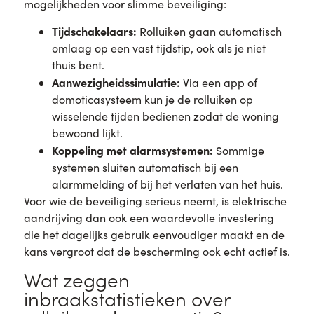
mogelijkheden voor slimme beveiliging:
Tijdschakelaars:
Rolluiken gaan automatisch
omlaag op een vast tijdstip, ook als je niet
thuis bent.
Aanwezigheidssimulatie:
Via een app of
domoticasysteem kun je de rolluiken op
wisselende tijden bedienen zodat de woning
bewoond lijkt.
Koppeling met alarmsystemen:
Sommige
systemen sluiten automatisch bij een
alarmmelding of bij het verlaten van het huis.
Voor wie de beveiliging serieus neemt, is elektrische
aandrijving dan ook een waardevolle investering
die het dagelijks gebruik eenvoudiger maakt en de
kans vergroot dat de bescherming ook echt actief is.
Wat zeggen
inbraakstatistieken over