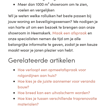
Meer dan 1000 m² showroom om te zien,
voelen en vergelijken
Wil je weten welke rolluiken het beste passen bij
jouw woning en beveiligingswensen? We nodigen je
van harte uit om een bezoek te brengen aan onze
showroom in Heemskerk.
Maak een afspraak
en
onze specialisten nemen de tijd om je alle
belangrijke informatie te geven, zodat je een keuze
maakt waar je jaren plezier van hebt.
Gerelateerde artikelen
Hoe verloopt een opmeetafspraak voor
rolgordijnen aan huis?
Hoe kies je de juiste aannemer voor veranda
bouw?
Hoe breed kan een uitvalscherm worden?
Hoe kies je tussen verschillende traprenovatie
materialen?