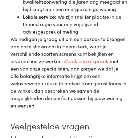
kwaliteitszonwering die jarenlang meegaat en
bijdraagt aan een energiezuinige woning
Lokale service:
We zijn snel ter plaatse in de
IJmond regio voor een vrijblijvend
adviesgesprek of meting
We nodigen je graag uit om een bezoek te brengen
aan onze showroom in Heemskerk, waar je
verschillende soorten screens kunt bekijken en
ervaren hoe ze werken.
Maak een afspraak
met
een van onze specialisten, dan zorgen we dat je
alle belangrijke informatie krijgt om een
weloverwogen keuze te maken. Kom gerust langs in
de winkel, dan bespreken we samen de
mogelijkheden die perfect passen bij jouw woning
en wensen.
Veelgestelde vragen