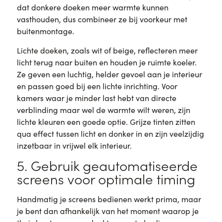
dat donkere doeken meer warmte kunnen
vasthouden, dus combineer ze bij voorkeur met
buitenmontage.
Lichte doeken, zoals wit of beige, reflecteren meer
licht terug naar buiten en houden je ruimte koeler.
Ze geven een luchtig, helder gevoel aan je interieur
en passen goed bij een lichte inrichting. Voor
kamers waar je minder last hebt van directe
verblinding maar wel de warmte wilt weren, zijn
lichte kleuren een goede optie. Grijze tinten zitten
qua effect tussen licht en donker in en zijn veelzijdig
inzetbaar in vrijwel elk interieur.
5. Gebruik geautomatiseerde
screens voor optimale timing
Handmatig je screens bedienen werkt prima, maar
je bent dan afhankelijk van het moment waarop je