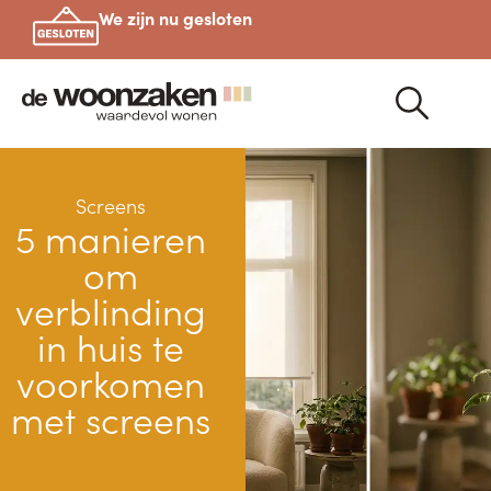
We zijn nu gesloten
Screens
5 manieren
om
verblinding
in huis te
voorkomen
met screens