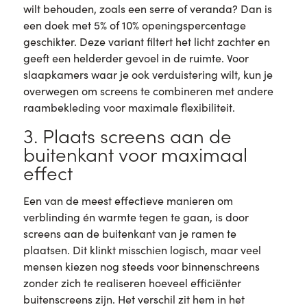
wilt behouden, zoals een serre of veranda? Dan is
een doek met 5% of 10% openingspercentage
geschikter. Deze variant filtert het licht zachter en
geeft een helderder gevoel in de ruimte. Voor
slaapkamers waar je ook verduistering wilt, kun je
overwegen om screens te combineren met andere
raambekleding voor maximale flexibiliteit.
3. Plaats screens aan de
buitenkant voor maximaal
effect
Een van de meest effectieve manieren om
verblinding én warmte tegen te gaan, is door
screens aan de buitenkant van je ramen te
plaatsen. Dit klinkt misschien logisch, maar veel
mensen kiezen nog steeds voor binnenschreens
zonder zich te realiseren hoeveel efficiënter
buitenscreens zijn. Het verschil zit hem in het