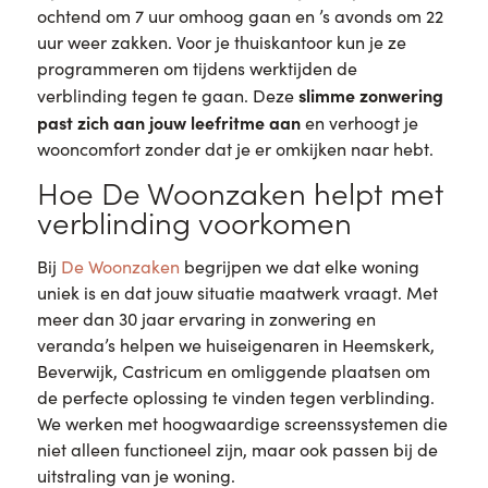
ochtend om 7 uur omhoog gaan en ’s avonds om 22
uur weer zakken. Voor je thuiskantoor kun je ze
programmeren om tijdens werktijden de
slimme zonwering
verblinding tegen te gaan. Deze
past zich aan jouw leefritme aan
en verhoogt je
wooncomfort zonder dat je er omkijken naar hebt.
Hoe De Woonzaken helpt met
verblinding voorkomen
Bij
De Woonzaken
begrijpen we dat elke woning
uniek is en dat jouw situatie maatwerk vraagt. Met
meer dan 30 jaar ervaring in zonwering en
veranda’s helpen we huiseigenaren in Heemskerk,
Beverwijk, Castricum en omliggende plaatsen om
de perfecte oplossing te vinden tegen verblinding.
We werken met hoogwaardige screenssystemen die
niet alleen functioneel zijn, maar ook passen bij de
uitstraling van je woning.