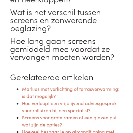
Wat is het verschil tussen
screens en zonwerende
beglazing?
Hoe lang gaan screens
gemiddeld mee voordat ze
vervangen moeten worden?
Gerelateerde artikelen
Markies met verlichting of terrasverwarming:
is dat mogelijk?
Hoe verloopt een vrijblijvend adviesgesprek
voor rolluiken bij een specialist?
Screens voor grote ramen of een glazen pui:
wat zijn de opties?
Hoeveel bespaar je op airconditioning met