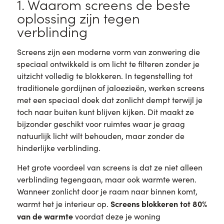
1. Waarom screens de beste
oplossing zijn tegen
verblinding
Screens zijn een moderne vorm van zonwering die
speciaal ontwikkeld is om licht te filteren zonder je
uitzicht volledig te blokkeren. In tegenstelling tot
traditionele gordijnen of jaloezieën, werken screens
met een speciaal doek dat zonlicht dempt terwijl je
toch naar buiten kunt blijven kijken. Dit maakt ze
bijzonder geschikt voor ruimtes waar je graag
natuurlijk licht wilt behouden, maar zonder de
hinderlijke verblinding.
Het grote voordeel van screens is dat ze niet alleen
verblinding tegengaan, maar ook warmte weren.
Wanneer zonlicht door je raam naar binnen komt,
Screens blokkeren tot 80%
warmt het je interieur op.
van de warmte
voordat deze je woning