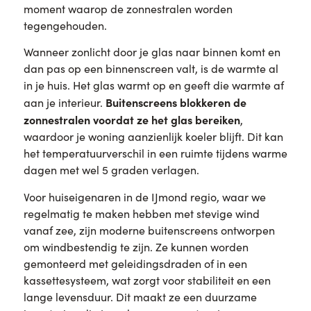
moment waarop de zonnestralen worden
tegengehouden.
Wanneer zonlicht door je glas naar binnen komt en
dan pas op een binnenscreen valt, is de warmte al
in je huis. Het glas warmt op en geeft die warmte af
Buitenscreens blokkeren de
aan je interieur.
zonnestralen voordat ze het glas bereiken
,
waardoor je woning aanzienlijk koeler blijft. Dit kan
het temperatuurverschil in een ruimte tijdens warme
dagen met wel 5 graden verlagen.
Voor huiseigenaren in de IJmond regio, waar we
regelmatig te maken hebben met stevige wind
vanaf zee, zijn moderne buitenscreens ontworpen
om windbestendig te zijn. Ze kunnen worden
gemonteerd met geleidingsdraden of in een
kassettesysteem, wat zorgt voor stabiliteit en een
lange levensduur. Dit maakt ze een duurzame