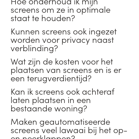
Hoe onderhoud ik mijn
screens om ze in optimale
staat te houden?
Kunnen screens ook ingezet
worden voor privacy naast
verblinding?
Wat zijn de kosten voor het
plaatsen van screens en is er
een terugverdientijd?
Kan ik screens ook achteraf
laten plaatsen in een
bestaande woning?
Maken geautomatiseerde
screens veel lawaai bij het op-
en neerklappen?