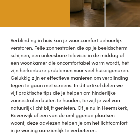
Verblinding in huis kan je wooncomfort behoorlijk
verstoren. Felle zonnestralen die op je beeldscherm
schijnen, een onleesbare televisie in de middag of
een woonkamer die oncomfortabel warm wordt, het
zijn herkenbare problemen voor veel huiseigenaren.
Gelukkig zijn er effectieve manieren om verblinding
tegen te gaan met screens. In dit artikel delen we
vijf praktische tips die je helpen om hinderlijke
zonnestralen buiten te houden, terwijl je wel van
natuurlijk licht blijft genieten. Of je nu in Heemskerk,
Beverwijk of een van de omliggende plaatsen
woont, deze adviezen helpen je om het lichtcomfort
in je woning aanzienlijk te verbeteren.