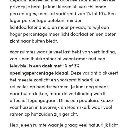
privacy je hebt. Je kunt kiezen uit verschillende
percentages, meestal variërend van 1% tot 10%. Een
lager percentage betekent minder
lichtdoorlatendheid en meer privacy, terwijl een
hoger percentage meer licht doorlaat en een beter
zicht naar buiten biedt.
Voor ruimtes waar je veel last hebt van verblinding,
zoals een thuiskantoor of woonkamer met een
doek met 1% of 3%
televisie, is een
openingspercentage
ideaal. Deze variant blokkeert
het meeste zonlicht en voorkomt hinderlijke
reflecties op beeldschermen. Je kunt nog steeds
naar buiten kijken, maar de verblinding wordt
effectief tegengegaan. Dit is een populaire keuze
voor huizen in Beverwijk en Heemskerk waar veel
ramen op het zuiden zijn gericht.
Heb je een ruimte waar je graag veel natuurlijk licht