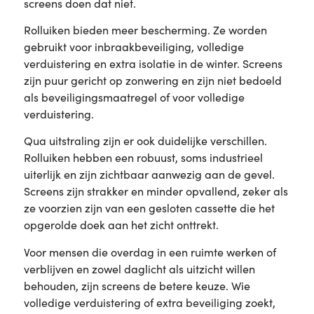
screens doen dat niet.
Rolluiken bieden meer bescherming. Ze worden
gebruikt voor inbraakbeveiliging, volledige
verduistering en extra isolatie in de winter. Screens
zijn puur gericht op zonwering en zijn niet bedoeld
als beveiligingsmaatregel of voor volledige
verduistering.
Qua uitstraling zijn er ook duidelijke verschillen.
Rolluiken hebben een robuust, soms industrieel
uiterlijk en zijn zichtbaar aanwezig aan de gevel.
Screens zijn strakker en minder opvallend, zeker als
ze voorzien zijn van een gesloten cassette die het
opgerolde doek aan het zicht onttrekt.
Voor mensen die overdag in een ruimte werken of
verblijven en zowel daglicht als uitzicht willen
behouden, zijn screens de betere keuze. Wie
volledige verduistering of extra beveiliging zoekt,