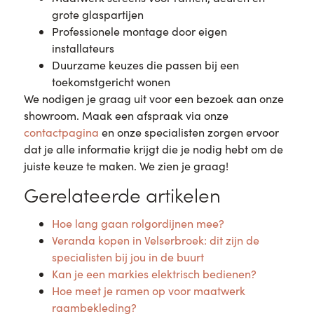
grote glaspartijen
Professionele montage door eigen
installateurs
Duurzame keuzes die passen bij een
toekomstgericht wonen
We nodigen je graag uit voor een bezoek aan onze
showroom. Maak een afspraak via onze
contactpagina
en onze specialisten zorgen ervoor
dat je alle informatie krijgt die je nodig hebt om de
juiste keuze te maken. We zien je graag!
Gerelateerde artikelen
Hoe lang gaan rolgordijnen mee?
Veranda kopen in Velserbroek: dit zijn de
specialisten bij jou in de buurt
Kan je een markies elektrisch bedienen?
Hoe meet je ramen op voor maatwerk
raambekleding?