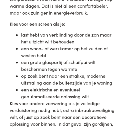
warme dagen. Dat is niet alleen comfortabeler,
maar ook zuiniger in energieverbruik.
Kies voor een screen als je:
last hebt van verblinding door de zon maar
het uitzicht wilt behouden
een woon- of werkkamer op het zuiden of
westen hebt
een grote glaspartij of schuifpui wilt
beschermen tegen warmte
op zoek bent naar een strakke, moderne
uitstraling aan de buitenzijde van je woning
een elektrische en eventueel
geautomatiseerde oplossing wilt
Kies voor andere zonwering als je volledige
verduistering nodig hebt, extra inbraakbeveiliging
wilt, of juist op zoek bent naar een decoratieve
oplossing voor binnen. In dat geval zijn gordijnen,