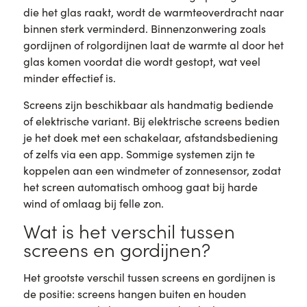
die het glas raakt, wordt de warmteoverdracht naar
binnen sterk verminderd. Binnenzonwering zoals
gordijnen of rolgordijnen laat de warmte al door het
glas komen voordat die wordt gestopt, wat veel
minder effectief is.
Screens zijn beschikbaar als handmatig bediende
of elektrische variant. Bij elektrische screens bedien
je het doek met een schakelaar, afstandsbediening
of zelfs via een app. Sommige systemen zijn te
koppelen aan een windmeter of zonnesensor, zodat
het screen automatisch omhoog gaat bij harde
wind of omlaag bij felle zon.
Wat is het verschil tussen
screens en gordijnen?
Het grootste verschil tussen screens en gordijnen is
de positie: screens hangen buiten en houden