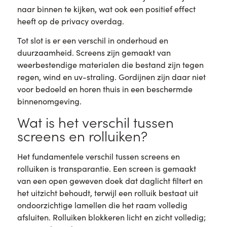
naar binnen te kijken, wat ook een positief effect
heeft op de privacy overdag.
Tot slot is er een verschil in onderhoud en
duurzaamheid. Screens zijn gemaakt van
weerbestendige materialen die bestand zijn tegen
regen, wind en uv-straling. Gordijnen zijn daar niet
voor bedoeld en horen thuis in een beschermde
binnenomgeving.
Wat is het verschil tussen
screens en rolluiken?
Het fundamentele verschil tussen screens en
rolluiken is transparantie. Een screen is gemaakt
van een open geweven doek dat daglicht filtert en
het uitzicht behoudt, terwijl een rolluik bestaat uit
ondoorzichtige lamellen die het raam volledig
afsluiten. Rolluiken blokkeren licht en zicht volledig;