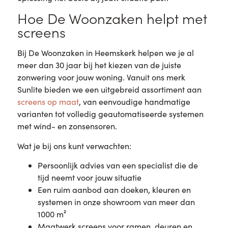
Hoe De Woonzaken helpt met
screens
Bij De Woonzaken in Heemskerk helpen we je al
meer dan 30 jaar bij het kiezen van de juiste
zonwering voor jouw woning. Vanuit ons merk
Sunlite bieden we een uitgebreid assortiment aan
screens op maat
, van eenvoudige handmatige
varianten tot volledig geautomatiseerde systemen
met wind- en zonsensoren.
Wat je bij ons kunt verwachten:
Persoonlijk advies van een specialist die de
tijd neemt voor jouw situatie
Een ruim aanbod aan doeken, kleuren en
systemen in onze showroom van meer dan
1000 m²
Maatwerk screens voor ramen, deuren en