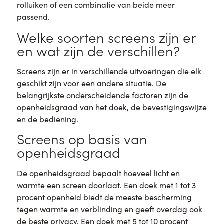
rolluiken of een combinatie van beide meer
passend.
Welke soorten screens zijn er
en wat zijn de verschillen?
Screens zijn er in verschillende uitvoeringen die elk
geschikt zijn voor een andere situatie. De
belangrijkste onderscheidende factoren zijn de
openheidsgraad van het doek, de bevestigingswijze
en de bediening.
Screens op basis van
openheidsgraad
De openheidsgraad bepaalt hoeveel licht en
warmte een screen doorlaat. Een doek met 1 tot 3
procent openheid biedt de meeste bescherming
tegen warmte en verblinding en geeft overdag ook
de beste privacy. Een doek met 5 tot 10 procent