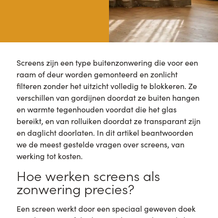
Screens zijn een type buitenzonwering die voor een
raam of deur worden gemonteerd en zonlicht
filteren zonder het uitzicht volledig te blokkeren. Ze
verschillen van gordijnen doordat ze buiten hangen
en warmte tegenhouden voordat die het glas
bereikt, en van rolluiken doordat ze transparant zijn
en daglicht doorlaten. In dit artikel beantwoorden
we de meest gestelde vragen over screens, van
werking tot kosten.
Hoe werken screens als
zonwering precies?
Een screen werkt door een speciaal geweven doek