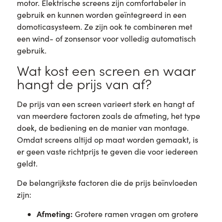
motor. Elektrische screens zijn comfortabeler in
gebruik en kunnen worden geïntegreerd in een
domoticasysteem. Ze zijn ook te combineren met
een wind- of zonsensor voor volledig automatisch
gebruik.
Wat kost een screen en waar
hangt de prijs van af?
De prijs van een screen varieert sterk en hangt af
van meerdere factoren zoals de afmeting, het type
doek, de bediening en de manier van montage.
Omdat screens altijd op maat worden gemaakt, is
er geen vaste richtprijs te geven die voor iedereen
geldt.
De belangrijkste factoren die de prijs beïnvloeden
zijn:
Afmeting:
Grotere ramen vragen om grotere