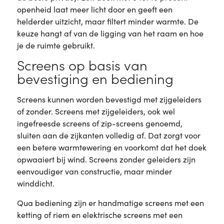
openheid laat meer licht door en geeft een
helderder uitzicht, maar filtert minder warmte. De
keuze hangt af van de ligging van het raam en hoe
je de ruimte gebruikt.
Screens op basis van
bevestiging en bediening
Screens kunnen worden bevestigd met zijgeleiders
of zonder. Screens met zijgeleiders, ook wel
ingefreesde screens of zip-screens genoemd,
sluiten aan de zijkanten volledig af. Dat zorgt voor
een betere warmtewering en voorkomt dat het doek
opwaaiert bij wind. Screens zonder geleiders zijn
eenvoudiger van constructie, maar minder
winddicht.
Qua bediening zijn er handmatige screens met een
ketting of riem en elektrische screens met een