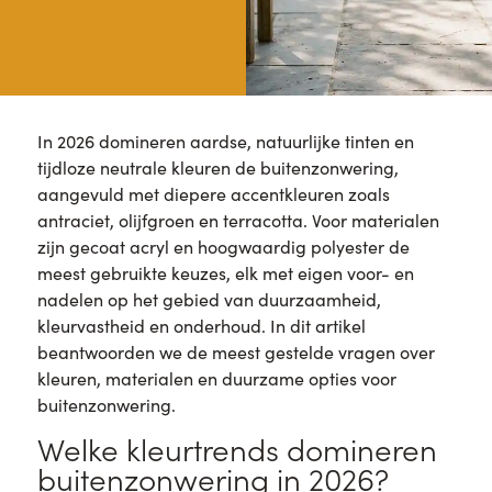
In 2026 domineren aardse, natuurlijke tinten en
tijdloze neutrale kleuren de buitenzonwering,
aangevuld met diepere accentkleuren zoals
antraciet, olijfgroen en terracotta. Voor materialen
zijn gecoat acryl en hoogwaardig polyester de
meest gebruikte keuzes, elk met eigen voor- en
nadelen op het gebied van duurzaamheid,
kleurvastheid en onderhoud. In dit artikel
beantwoorden we de meest gestelde vragen over
kleuren, materialen en duurzame opties voor
buitenzonwering.
Welke kleurtrends domineren
buitenzonwering in 2026?