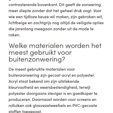
contrasterende bovenkant. Dit geeft de zonwering
meer diepte zonder dat het geheel druk oogt. Voor
wie een tijdloze keuze wil maken, zijn gebroken wit,
lichtbeige en zachtgrijs nog altijd de veiligste opties
die jarenlang meegaan zonder uit de mode te
raken.
Welke materialen worden het
meest gebruikt voor
buitenzonwering?
De meest gebruikte materialen voor
buitenzonwering zijn gecoat acryl en polyester.
Acryl staat bekend om zijn uitstekende
kleurvastheid en weersbestendigheid, terwijl
polyester doorgaans steviger is en goedkoper te
produceren. Daarnaast worden voor screens en
rolluiken ook glasvezelweefsels en PVC-gecoate
stoffen toegepast.