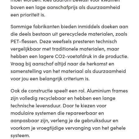
boven een lage aanschafprijs als duurzaamheid
een prioriteit is.
Sommige fabrikanten bieden inmiddels doeken aan
die deels bestaan uit gerecyclede materialen, zoals
PET-flessen. Deze weefsels presteren technisch
vergelijkbaar met traditionele materialen, maar
hebben een lagere CO2-voetafdruk in de productie.
Vraag bij aanschaf altijd naar de herkomst en
samenstelling van het materiaal als duurzaamheid
voor jou een belangrijk criterium is.
Ook de constructie speelt een rol. Aluminium frames
zijn volledig recyclebaar en hebben een lange
technische levensduur. Door te kiezen voor
modulaire systemen die repareerbaar en
aanpasbaar zijn, verleng je de gebruiksduur en
voorkom je vroegtijdige vervanging van het gehele
systeem.