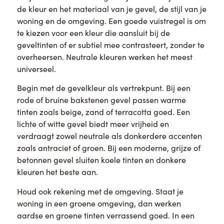
de kleur en het materiaal van je gevel, de stijl van je
woning en de omgeving. Een goede vuistregel is om
te kiezen voor een kleur die aansluit bij de
geveltinten of er subtiel mee contrasteert, zonder te
overheersen. Neutrale kleuren werken het meest
universeel.
Begin met de gevelkleur als vertrekpunt. Bij een
rode of bruine bakstenen gevel passen warme
tinten zoals beige, zand of terracotta goed. Een
lichte of witte gevel biedt meer vrijheid en
verdraagt zowel neutrale als donkerdere accenten
zoals antraciet of groen. Bij een moderne, grijze of
betonnen gevel sluiten koele tinten en donkere
kleuren het beste aan.
Houd ook rekening met de omgeving. Staat je
woning in een groene omgeving, dan werken
aardse en groene tinten verrassend goed. In een