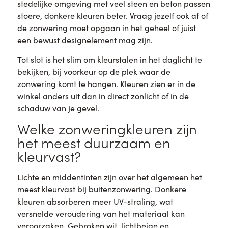
stedelijke omgeving met veel steen en beton passen
stoere, donkere kleuren beter. Vraag jezelf ook af of
de zonwering moet opgaan in het geheel of juist
een bewust designelement mag zijn.
Tot slot is het slim om kleurstalen in het daglicht te
bekijken, bij voorkeur op de plek waar de
zonwering komt te hangen. Kleuren zien er in de
winkel anders uit dan in direct zonlicht of in de
schaduw van je gevel.
Welke zonweringkleuren zijn
het meest duurzaam en
kleurvast?
Lichte en middentinten zijn over het algemeen het
meest kleurvast bij buitenzonwering. Donkere
kleuren absorberen meer UV-straling, wat
versnelde veroudering van het materiaal kan
veroorzaken. Gebroken wit, lichtbeige en