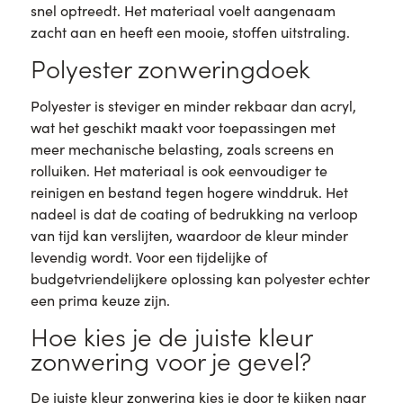
snel optreedt. Het materiaal voelt aangenaam
zacht aan en heeft een mooie, stoffen uitstraling.
Polyester zonweringdoek
Polyester is steviger en minder rekbaar dan acryl,
wat het geschikt maakt voor toepassingen met
meer mechanische belasting, zoals screens en
rolluiken. Het materiaal is ook eenvoudiger te
reinigen en bestand tegen hogere winddruk. Het
nadeel is dat de coating of bedrukking na verloop
van tijd kan verslijten, waardoor de kleur minder
levendig wordt. Voor een tijdelijke of
budgetvriendelijkere oplossing kan polyester echter
een prima keuze zijn.
Hoe kies je de juiste kleur
zonwering voor je gevel?
De juiste kleur zonwering kies je door te kijken naar