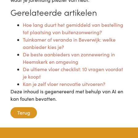
Gerelateerde artikelen
Hoe lang duurt het gemiddeld van bestelling
tot plaatsing van buitenzonwering?
Tuinkamer of veranda in Beverwijk: welke
aanbieder kies je?
De beste aanbieders van zonnewering in
Heemskerk en omgeving
De ultieme vloer checklist: 10 vragen voordat
je koopt
Kan je zelf vloer renovatie uitvoeren?
Deze inhoud is gegenereerd met behulp van AI en
kan fouten bevatten.
Terug