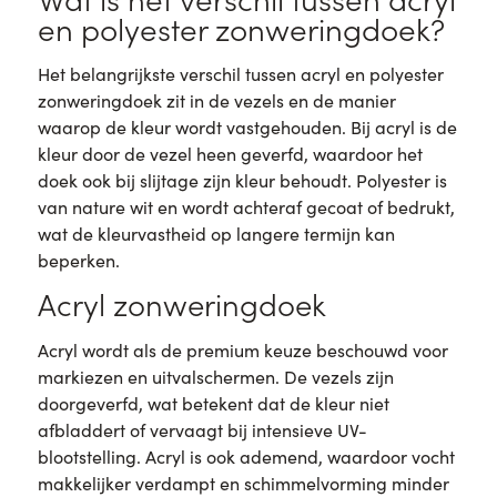
en polyester zonweringdoek?
Het belangrijkste verschil tussen acryl en polyester
zonweringdoek zit in de vezels en de manier
waarop de kleur wordt vastgehouden. Bij acryl is de
kleur door de vezel heen geverfd, waardoor het
doek ook bij slijtage zijn kleur behoudt. Polyester is
van nature wit en wordt achteraf gecoat of bedrukt,
wat de kleurvastheid op langere termijn kan
beperken.
Acryl zonweringdoek
Acryl wordt als de premium keuze beschouwd voor
markiezen en uitvalschermen. De vezels zijn
doorgeverfd, wat betekent dat de kleur niet
afbladdert of vervaagt bij intensieve UV-
blootstelling. Acryl is ook ademend, waardoor vocht
makkelijker verdampt en schimmelvorming minder