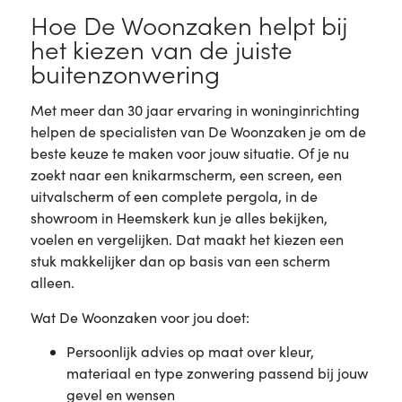
Hoe De Woonzaken helpt bij
het kiezen van de juiste
buitenzonwering
Met meer dan 30 jaar ervaring in woninginrichting
helpen de specialisten van De Woonzaken je om de
beste keuze te maken voor jouw situatie. Of je nu
zoekt naar een knikarmscherm, een screen, een
uitvalscherm of een complete pergola, in de
showroom in Heemskerk kun je alles bekijken,
voelen en vergelijken. Dat maakt het kiezen een
stuk makkelijker dan op basis van een scherm
alleen.
Wat De Woonzaken voor jou doet:
Persoonlijk advies op maat over kleur,
materiaal en type zonwering passend bij jouw
gevel en wensen