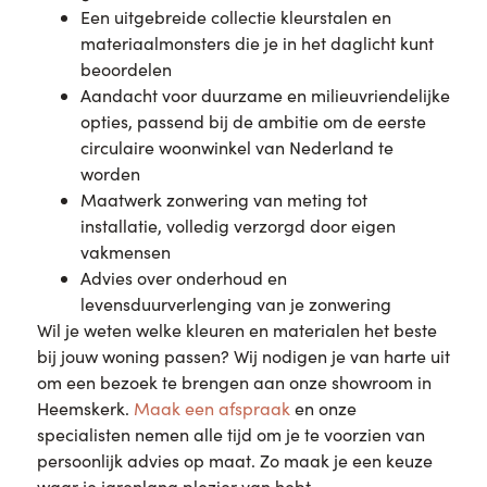
Een uitgebreide collectie kleurstalen en
materiaalmonsters die je in het daglicht kunt
beoordelen
Aandacht voor duurzame en milieuvriendelijke
opties, passend bij de ambitie om de eerste
circulaire woonwinkel van Nederland te
worden
Maatwerk zonwering van meting tot
installatie, volledig verzorgd door eigen
vakmensen
Advies over onderhoud en
levensduurverlenging van je zonwering
Wil je weten welke kleuren en materialen het beste
bij jouw woning passen? Wij nodigen je van harte uit
om een bezoek te brengen aan onze showroom in
Heemskerk.
Maak een afspraak
en onze
specialisten nemen alle tijd om je te voorzien van
persoonlijk advies op maat. Zo maak je een keuze
waar je jarenlang plezier van hebt.