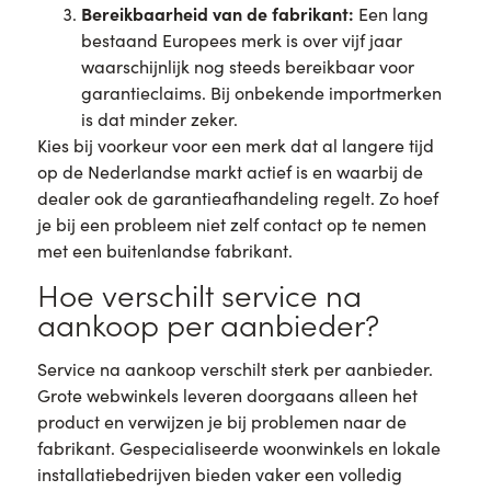
Bereikbaarheid van de fabrikant:
Een lang
bestaand Europees merk is over vijf jaar
waarschijnlijk nog steeds bereikbaar voor
garantieclaims. Bij onbekende importmerken
is dat minder zeker.
Kies bij voorkeur voor een merk dat al langere tijd
op de Nederlandse markt actief is en waarbij de
dealer ook de garantieafhandeling regelt. Zo hoef
je bij een probleem niet zelf contact op te nemen
met een buitenlandse fabrikant.
Hoe verschilt service na
aankoop per aanbieder?
Service na aankoop verschilt sterk per aanbieder.
Grote webwinkels leveren doorgaans alleen het
product en verwijzen je bij problemen naar de
fabrikant. Gespecialiseerde woonwinkels en lokale
installatiebedrijven bieden vaker een volledig