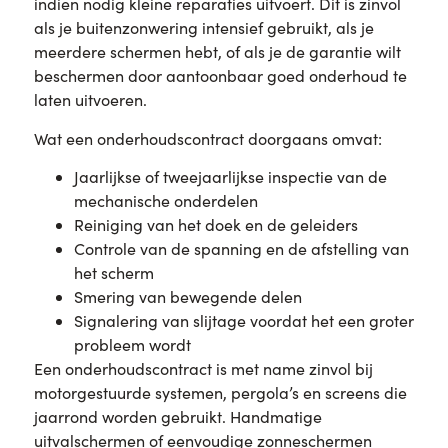
indien nodig kleine reparaties uitvoert. Dit is zinvol
als je buitenzonwering intensief gebruikt, als je
meerdere schermen hebt, of als je de garantie wilt
beschermen door aantoonbaar goed onderhoud te
laten uitvoeren.
Wat een onderhoudscontract doorgaans omvat:
Jaarlijkse of tweejaarlijkse inspectie van de
mechanische onderdelen
Reiniging van het doek en de geleiders
Controle van de spanning en de afstelling van
het scherm
Smering van bewegende delen
Signalering van slijtage voordat het een groter
probleem wordt
Een onderhoudscontract is met name zinvol bij
motorgestuurde systemen, pergola’s en screens die
jaarrond worden gebruikt. Handmatige
uitvalschermen of eenvoudige zonneschermen