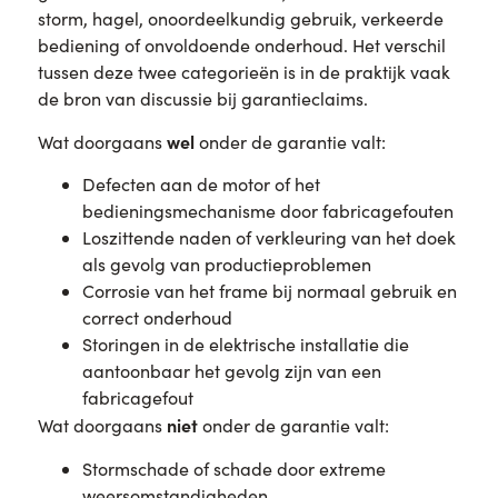
storm, hagel, onoordeelkundig gebruik, verkeerde
bediening of onvoldoende onderhoud. Het verschil
tussen deze twee categorieën is in de praktijk vaak
de bron van discussie bij garantieclaims.
wel
Wat doorgaans
onder de garantie valt:
Defecten aan de motor of het
bedieningsmechanisme door fabricagefouten
Loszittende naden of verkleuring van het doek
als gevolg van productieproblemen
Corrosie van het frame bij normaal gebruik en
correct onderhoud
Storingen in de elektrische installatie die
aantoonbaar het gevolg zijn van een
fabricagefout
niet
Wat doorgaans
onder de garantie valt:
Stormschade of schade door extreme
weersomstandigheden