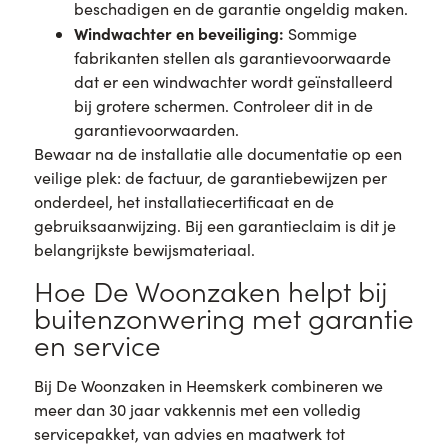
beschadigen en de garantie ongeldig maken.
Windwachter en beveiliging:
Sommige
fabrikanten stellen als garantievoorwaarde
dat er een windwachter wordt geïnstalleerd
bij grotere schermen. Controleer dit in de
garantievoorwaarden.
Bewaar na de installatie alle documentatie op een
veilige plek: de factuur, de garantiebewijzen per
onderdeel, het installatiecertificaat en de
gebruiksaanwijzing. Bij een garantieclaim is dit je
belangrijkste bewijsmateriaal.
Hoe De Woonzaken helpt bij
buitenzonwering met garantie
en service
Bij De Woonzaken in Heemskerk combineren we
meer dan 30 jaar vakkennis met een volledig
servicepakket, van advies en maatwerk tot