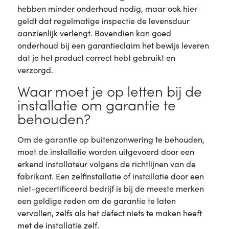
hebben minder onderhoud nodig, maar ook hier
geldt dat regelmatige inspectie de levensduur
aanzienlijk verlengt. Bovendien kan goed
onderhoud bij een garantieclaim het bewijs leveren
dat je het product correct hebt gebruikt en
verzorgd.
Waar moet je op letten bij de
installatie om garantie te
behouden?
Om de garantie op buitenzonwering te behouden,
moet de installatie worden uitgevoerd door een
erkend installateur volgens de richtlijnen van de
fabrikant. Een zelfinstallatie of installatie door een
niet-gecertificeerd bedrijf is bij de meeste merken
een geldige reden om de garantie te laten
vervallen, zelfs als het defect niets te maken heeft
met de installatie zelf.