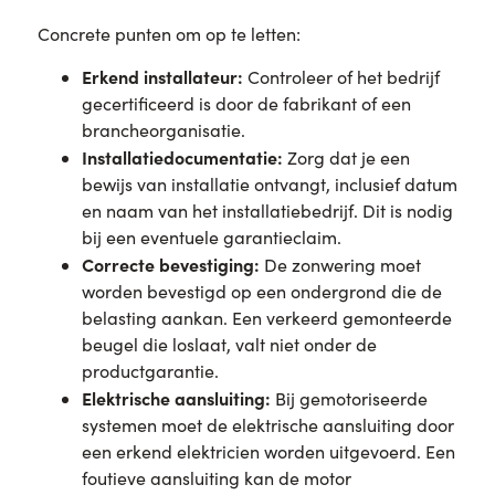
Concrete punten om op te letten:
Erkend installateur:
Controleer of het bedrijf
gecertificeerd is door de fabrikant of een
brancheorganisatie.
Installatiedocumentatie:
Zorg dat je een
bewijs van installatie ontvangt, inclusief datum
en naam van het installatiebedrijf. Dit is nodig
bij een eventuele garantieclaim.
Correcte bevestiging:
De zonwering moet
worden bevestigd op een ondergrond die de
belasting aankan. Een verkeerd gemonteerde
beugel die loslaat, valt niet onder de
productgarantie.
Elektrische aansluiting:
Bij gemotoriseerde
systemen moet de elektrische aansluiting door
een erkend elektricien worden uitgevoerd. Een
foutieve aansluiting kan de motor