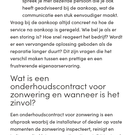
spreek je met dezelfde persoon die je ook
heeft geadviseerd bij de aankoop, wat de
communicatie een stuk eenvoudiger maakt.
Vraag bij de aankoop altijd concreet na hoe de
service na aankoop is geregeld. Wie bel je als er
een storing is? Hoe snel reageert het bedrijf? Wordt
er een vervangende oplossing geboden als de
reparatie langer duurt? Dit zijn vragen die het
verschil maken tussen een prettige en een
frustrerende eigenaarservaring.
Wat is een
onderhoudscontract voor
zonwering en wanneer is het
zinvol?
Een onderhoudscontract voor zonwering is een
afspraak waarbij de installateur of dealer op vaste
momenten de zonwering inspecteert, reinigt en