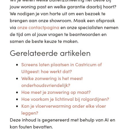
jouw woning past en welke garantie daarbij hoort?
We nodigen je van harte uit om een bezoek te
brengen aan onze showroom. Maak een afspraak
via
onze contactpagina
en onze specialisten nemen
de tijd om al jouw vragen te beantwoorden en
samen de beste keuze te maken.
Gerelateerde artikelen
Screens laten plaatsen in Castricum of
Uitgeest: hoe werkt dat?
Welke zonwering is het meest
onderhoudsvriendelijk?
Hoe meet je zonwering op maat?
Hoe voorkom je lichtinval bij rolgordijnen?
Kan je vloerverwarming onder elke vloer
leggen?
Deze inhoud is gegenereerd met behulp van AI en
kan fouten bevatten.