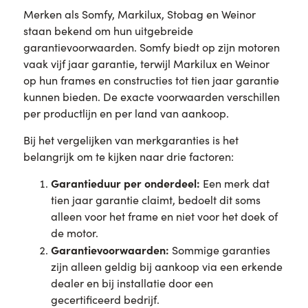
Merken als Somfy, Markilux, Stobag en Weinor
staan bekend om hun uitgebreide
garantievoorwaarden. Somfy biedt op zijn motoren
vaak vijf jaar garantie, terwijl Markilux en Weinor
op hun frames en constructies tot tien jaar garantie
kunnen bieden. De exacte voorwaarden verschillen
per productlijn en per land van aankoop.
Bij het vergelijken van merkgaranties is het
belangrijk om te kijken naar drie factoren:
Garantieduur per onderdeel:
Een merk dat
tien jaar garantie claimt, bedoelt dit soms
alleen voor het frame en niet voor het doek of
de motor.
Garantievoorwaarden:
Sommige garanties
zijn alleen geldig bij aankoop via een erkende
dealer en bij installatie door een
gecertificeerd bedrijf.