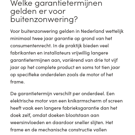
Welke garantietermijnen
gelden er voor
buitenzonwering?
Voor buitenzonwering gelden in Nederland wettelijk
minimaal twee jaar garantie op grond van het
consumentenrecht. In de praktijk bieden veel
fabrikanten en installateurs vrijwillig langere
garantietermijnen aan, variërend van drie tot vijf
jaar op het complete product en soms tot tien jaar
op specifieke onderdelen zoals de motor of het
frame.
De garantietermijn verschilt per onderdeel. Een
elektrische motor van een knikarmscherm of screen
heeft vaak een langere fabrieksgarantie dan het
doek zelf, omdat doeken blootstaan aan
weersinvloeden en daardoor sneller slijten. Het
frame en de mechanische constructie vallen