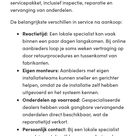
servicepakket, inclusief inspectie, reparatie en
vervanging van onderdelen.
De belangrijkste verschillen in service na aankoop:
Reactietijd:
Een lokale specialist kan vaak
binnen een paar dagen langskomen. Bij online
aanbieders loop je soms weken vertraging op
door retourprocedures en tussenkomst van
fabrikanten.
Eigen monteurs:
Aanbieders met eigen
installatieteams kunnen sneller en gerichter
helpen, omdat ze de installatie zelf hebben
uitgevoerd en het systeem kennen.
Onderdelen op voorraad:
Gespecialiseerde
dealers hebben vaak gangbare vervangende
onderdelen direct beschikbaar, wat de
reparatietijd verkort.
Persoonlijk contact:
Bij een lokale specialist