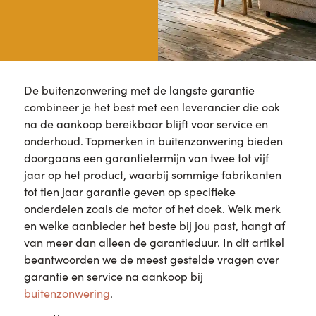
De buitenzonwering met de langste garantie
combineer je het best met een leverancier die ook
na de aankoop bereikbaar blijft voor service en
onderhoud. Topmerken in buitenzonwering bieden
doorgaans een garantietermijn van twee tot vijf
jaar op het product, waarbij sommige fabrikanten
tot tien jaar garantie geven op specifieke
onderdelen zoals de motor of het doek. Welk merk
en welke aanbieder het beste bij jou past, hangt af
van meer dan alleen de garantieduur. In dit artikel
beantwoorden we de meest gestelde vragen over
garantie en service na aankoop bij
buitenzonwering
.