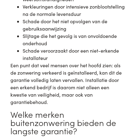
Verkleuringen door intensieve zonblootstelling
na de normale levensduur
Schade door het niet opvolgen van de
gebruiksaanwijzing
Slijtage die het gevolg is van onvoldoende
onderhoud
Schade veroorzaakt door een niet-erkende
installateur
Een punt dat veel mensen over het hoofd zien: als
de zonwering verkeerd is geïnstalleerd, kan dit de
garantie volledig laten vervallen. Installatie door
een erkend bedrijf is daarom niet alleen een
kwestie van veiligheid, maar ook van
garantiebehoud.
Welke merken
buitenzonwering bieden de
langste garantie?