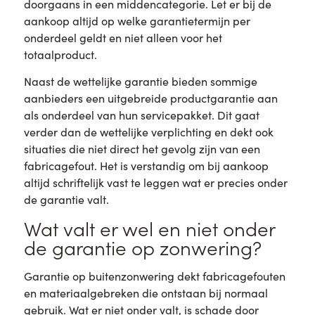
doorgaans in een middencategorie. Let er bij de
aankoop altijd op welke garantietermijn per
onderdeel geldt en niet alleen voor het
totaalproduct.
Naast de wettelijke garantie bieden sommige
aanbieders een uitgebreide productgarantie aan
als onderdeel van hun servicepakket. Dit gaat
verder dan de wettelijke verplichting en dekt ook
situaties die niet direct het gevolg zijn van een
fabricagefout. Het is verstandig om bij aankoop
altijd schriftelijk vast te leggen wat er precies onder
de garantie valt.
Wat valt er wel en niet onder
de garantie op zonwering?
Garantie op buitenzonwering dekt fabricagefouten
en materiaalgebreken die ontstaan bij normaal
gebruik. Wat er niet onder valt, is schade door