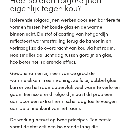
eigenlijk tegen kou?
Isolerende rolgordijnen werken door een barrière te
vormen tussen het koude glas en de warme
binnenlucht. De stof of coating van het gordijn
reflecteert warmtestraling terug de kamer in en
vertraagt zo de overdracht van kou via het raam.
Hoe smaller de luchtlaag tussen gordijn en glas,
hoe beter het isolerende effect.
Gewone ramen zijn een van de grootste
warmtelekken in een woning. Zelfs bij dubbel glas
kan er via het raamoppervlak veel warmte verloren
gaan. Een isolerend rolgordijn pakt dit probleem
aan door een extra thermische laag toe te voegen
aan de binnenkant van het raam.
De werking berust op twee principes. Ten eerste
vormt de stof zelf een isolerende laag die