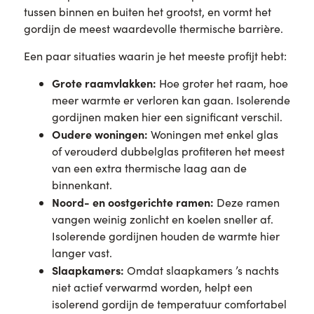
tussen binnen en buiten het grootst, en vormt het
gordijn de meest waardevolle thermische barrière.
Een paar situaties waarin je het meeste profijt hebt:
Grote raamvlakken:
Hoe groter het raam, hoe
meer warmte er verloren kan gaan. Isolerende
gordijnen maken hier een significant verschil.
Oudere woningen:
Woningen met enkel glas
of verouderd dubbelglas profiteren het meest
van een extra thermische laag aan de
binnenkant.
Noord- en oostgerichte ramen:
Deze ramen
vangen weinig zonlicht en koelen sneller af.
Isolerende gordijnen houden de warmte hier
langer vast.
Slaapkamers:
Omdat slaapkamers ’s nachts
niet actief verwarmd worden, helpt een
isolerend gordijn de temperatuur comfortabel