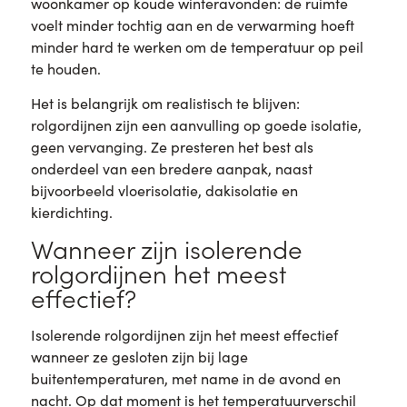
woonkamer op koude winteravonden: de ruimte
voelt minder tochtig aan en de verwarming hoeft
minder hard te werken om de temperatuur op peil
te houden.
Het is belangrijk om realistisch te blijven:
rolgordijnen zijn een aanvulling op goede isolatie,
geen vervanging. Ze presteren het best als
onderdeel van een bredere aanpak, naast
bijvoorbeeld vloerisolatie, dakisolatie en
kierdichting.
Wanneer zijn isolerende
rolgordijnen het meest
effectief?
Isolerende rolgordijnen zijn het meest effectief
wanneer ze gesloten zijn bij lage
buitentemperaturen, met name in de avond en
nacht. Op dat moment is het temperatuurverschil