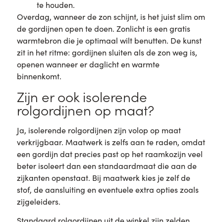
te houden.
Overdag, wanneer de zon schijnt, is het juist slim om
de gordijnen open te doen. Zonlicht is een gratis
warmtebron die je optimaal wilt benutten. De kunst
zit in het ritme: gordijnen sluiten als de zon weg is,
openen wanneer er daglicht en warmte
binnenkomt.
Zijn er ook isolerende
rolgordijnen op maat?
Ja, isolerende rolgordijnen zijn volop op maat
verkrijgbaar. Maatwerk is zelfs aan te raden, omdat
een gordijn dat precies past op het raamkozijn veel
beter isoleert dan een standaardmaat die aan de
zijkanten openstaat. Bij maatwerk kies je zelf de
stof, de aansluiting en eventuele extra opties zoals
zijgeleiders.
Standaard rolgordijnen uit de winkel zijn zelden