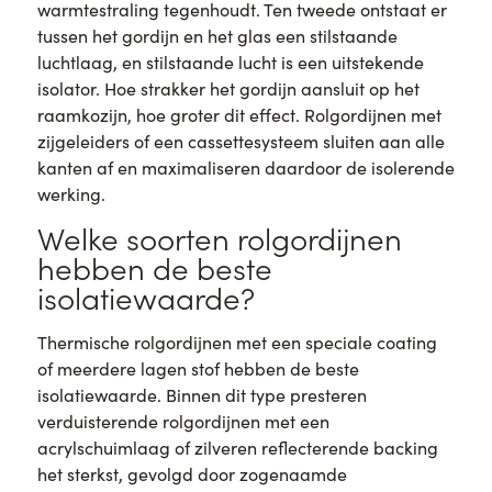
warmtestraling tegenhoudt. Ten tweede ontstaat er
tussen het gordijn en het glas een stilstaande
luchtlaag, en stilstaande lucht is een uitstekende
isolator. Hoe strakker het gordijn aansluit op het
raamkozijn, hoe groter dit effect. Rolgordijnen met
zijgeleiders of een cassettesysteem sluiten aan alle
kanten af en maximaliseren daardoor de isolerende
werking.
Welke soorten rolgordijnen
hebben de beste
isolatiewaarde?
Thermische rolgordijnen met een speciale coating
of meerdere lagen stof hebben de beste
isolatiewaarde. Binnen dit type presteren
verduisterende rolgordijnen met een
acrylschuimlaag of zilveren reflecterende backing
het sterkst, gevolgd door zogenaamde