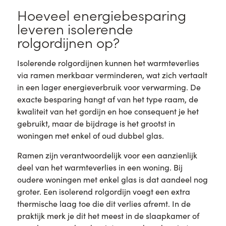
Hoeveel energiebesparing
leveren isolerende
rolgordijnen op?
Isolerende rolgordijnen kunnen het warmteverlies
via ramen merkbaar verminderen, wat zich vertaalt
in een lager energieverbruik voor verwarming. De
exacte besparing hangt af van het type raam, de
kwaliteit van het gordijn en hoe consequent je het
gebruikt, maar de bijdrage is het grootst in
woningen met enkel of oud dubbel glas.
Ramen zijn verantwoordelijk voor een aanzienlijk
deel van het warmteverlies in een woning. Bij
oudere woningen met enkel glas is dat aandeel nog
groter. Een isolerend rolgordijn voegt een extra
thermische laag toe die dit verlies afremt. In de
praktijk merk je dit het meest in de slaapkamer of