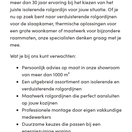
meer dan 30 jaar ervaring bij het kiezen van het
juiste isolerende rolgordijn voor jouw situatie. Of je
nu op zoek bent naar verduisterende rolgordijnen
voor de slaapkamer, thermische oplossingen voor
een grote woonkamer of maatwerk voor bijzondere
raammaten, onze specialisten denken graag met je
mee.
Wat je bij ons kunt verwachten:
Persoonlijk advies op maat in onze showroom
van meer dan 1000 m²
Een uitgebreid assortiment aan isolerende en
verduisterende rolgordijnen
Maatwerk rolgordijnen die perfect aansluiten
op jouw kozijnen
Professionele montage door eigen vakkundige
medewerkers
Duurzame keuzes die passen bij een
energiezuinige woning