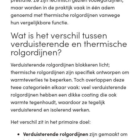
maar worden in de praktijk vaak in één adem
genoemd met thermische rolgordijnen vanwege
hun vergelijkbare functie.
Wat is het verschil tussen
verduisterende en thermische
rolgordijnen?
Verduisterende rolgordijnen blokkeren licht;
thermische rolgordijnen zijn specifiek ontworpen om
warmteverlies te beperken. Toch overlappen deze
twee categorieën elkaar vaak: veel verduisterende
rolgordijnen hebben een dikke coating die ook
warmte tegenhoudt, waardoor ze tegelijk
verduisterend en isolerend werken.
Het verschil zit in het primaire doel:
Verduisterende rolgordijnen
zijn gemaakt om