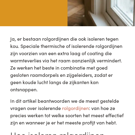
Ja, er bestaan rolgordijnen die ook isoleren tegen
kou. Speciale thermische of isolerende rolgordijnen
zijn voorzien van een extra laag of coating die
warmteverlies via het raam aanzienlijk vermindert.
Ze werken het beste in combinatie met goed
gesloten raamdorpels en zijgeleiders, zodat er
geen koude lucht langs de zijkanten kan
ontsnappen.
In dit artikel beantwoorden we de meest gestelde
vragen over isolerende
rolgordijnen
: van hoe ze
precies werken tot welke soorten het meest effectief
zijn en wanneer je er het meeste profijt van hebt.
Hoe isoleren rolgordijnen