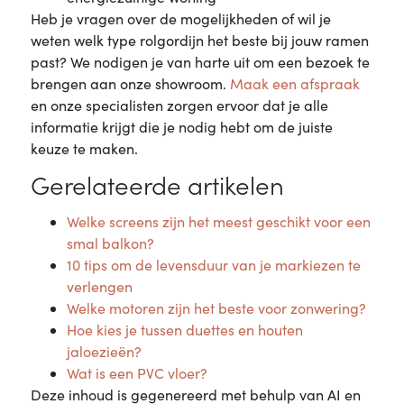
Heb je vragen over de mogelijkheden of wil je
weten welk type rolgordijn het beste bij jouw ramen
past? We nodigen je van harte uit om een bezoek te
brengen aan onze showroom.
Maak een afspraak
en onze specialisten zorgen ervoor dat je alle
informatie krijgt die je nodig hebt om de juiste
keuze te maken.
Gerelateerde artikelen
Welke screens zijn het meest geschikt voor een
smal balkon?
10 tips om de levensduur van je markiezen te
verlengen
Welke motoren zijn het beste voor zonwering?
Hoe kies je tussen duettes en houten
jaloezieën?
Wat is een PVC vloer?
Deze inhoud is gegenereerd met behulp van AI en