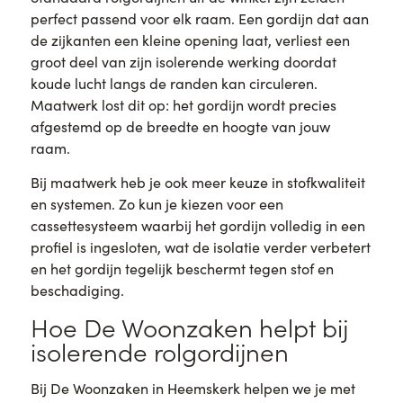
perfect passend voor elk raam. Een gordijn dat aan
de zijkanten een kleine opening laat, verliest een
groot deel van zijn isolerende werking doordat
koude lucht langs de randen kan circuleren.
Maatwerk lost dit op: het gordijn wordt precies
afgestemd op de breedte en hoogte van jouw
raam.
Bij maatwerk heb je ook meer keuze in stofkwaliteit
en systemen. Zo kun je kiezen voor een
cassettesysteem waarbij het gordijn volledig in een
profiel is ingesloten, wat de isolatie verder verbetert
en het gordijn tegelijk beschermt tegen stof en
beschadiging.
Hoe De Woonzaken helpt bij
isolerende rolgordijnen
Bij De Woonzaken in Heemskerk helpen we je met