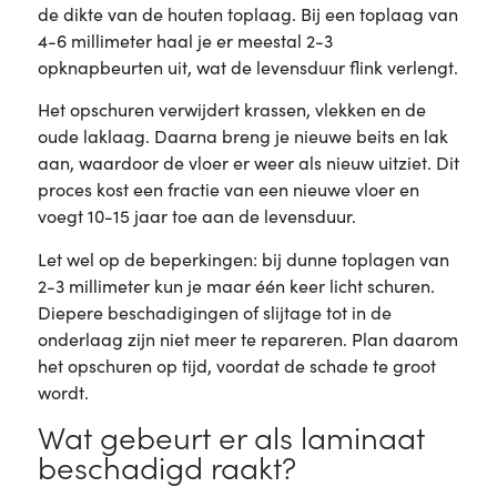
de dikte van de houten toplaag. Bij een toplaag van
4-6 millimeter haal je er meestal 2-3
opknapbeurten uit, wat de levensduur flink verlengt.
Het opschuren verwijdert krassen, vlekken en de
oude laklaag. Daarna breng je nieuwe beits en lak
aan, waardoor de vloer er weer als nieuw uitziet. Dit
proces kost een fractie van een nieuwe vloer en
voegt 10-15 jaar toe aan de levensduur.
Let wel op de beperkingen: bij dunne toplagen van
2-3 millimeter kun je maar één keer licht schuren.
Diepere beschadigingen of slijtage tot in de
onderlaag zijn niet meer te repareren. Plan daarom
het opschuren op tijd, voordat de schade te groot
wordt.
Wat gebeurt er als laminaat
beschadigd raakt?