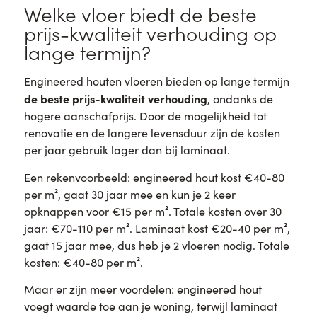
Welke vloer biedt de beste
prijs-kwaliteit verhouding op
lange termijn?
Engineered houten vloeren bieden op lange termijn
de beste prijs-kwaliteit verhouding
, ondanks de
hogere aanschafprijs. Door de mogelijkheid tot
renovatie en de langere levensduur zijn de kosten
per jaar gebruik lager dan bij laminaat.
Een rekenvoorbeeld: engineered hout kost €40-80
per m², gaat 30 jaar mee en kun je 2 keer
opknappen voor €15 per m². Totale kosten over 30
jaar: €70-110 per m². Laminaat kost €20-40 per m²,
gaat 15 jaar mee, dus heb je 2 vloeren nodig. Totale
kosten: €40-80 per m².
Maar er zijn meer voordelen: engineered hout
voegt waarde toe aan je woning, terwijl laminaat