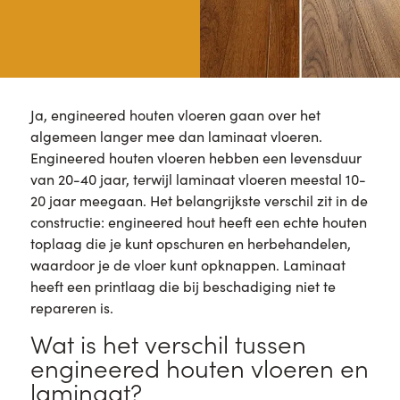
Ja, engineered houten vloeren gaan over het
algemeen langer mee dan laminaat vloeren.
Engineered houten vloeren hebben een levensduur
van 20-40 jaar, terwijl laminaat vloeren meestal 10-
20 jaar meegaan. Het belangrijkste verschil zit in de
constructie: engineered hout heeft een echte houten
toplaag die je kunt opschuren en herbehandelen,
waardoor je de vloer kunt opknappen. Laminaat
heeft een printlaag die bij beschadiging niet te
repareren is.
Wat is het verschil tussen
engineered houten vloeren en
laminaat?