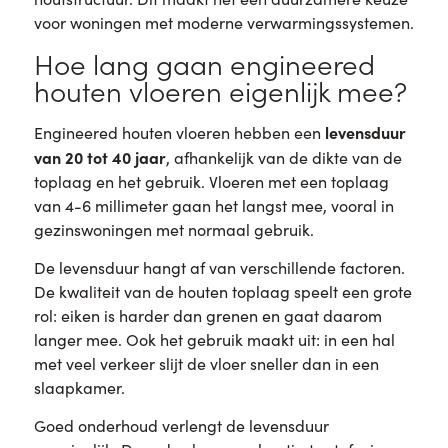
voor woningen met moderne verwarmingssystemen.
Hoe lang gaan engineered
houten vloeren eigenlijk mee?
levensduur
Engineered houten vloeren hebben een
van 20 tot 40 jaar
, afhankelijk van de dikte van de
toplaag en het gebruik. Vloeren met een toplaag
van 4-6 millimeter gaan het langst mee, vooral in
gezinswoningen met normaal gebruik.
De levensduur hangt af van verschillende factoren.
De kwaliteit van de houten toplaag speelt een grote
rol: eiken is harder dan grenen en gaat daarom
langer mee. Ook het gebruik maakt uit: in een hal
met veel verkeer slijt de vloer sneller dan in een
slaapkamer.
Goed onderhoud verlengt de levensduur