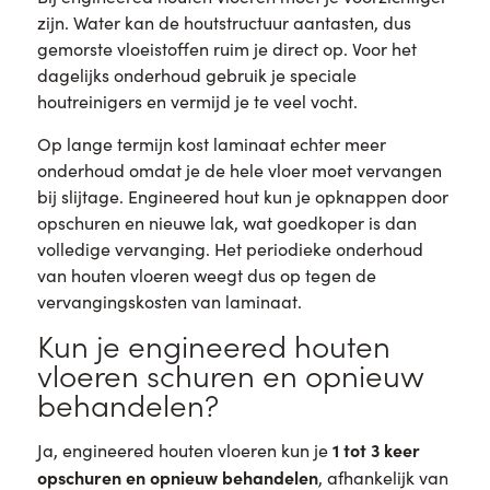
zijn. Water kan de houtstructuur aantasten, dus
gemorste vloeistoffen ruim je direct op. Voor het
dagelijks onderhoud gebruik je speciale
houtreinigers en vermijd je te veel vocht.
Op lange termijn kost laminaat echter meer
onderhoud omdat je de hele vloer moet vervangen
bij slijtage. Engineered hout kun je opknappen door
opschuren en nieuwe lak, wat goedkoper is dan
volledige vervanging. Het periodieke onderhoud
van houten vloeren weegt dus op tegen de
vervangingskosten van laminaat.
Kun je engineered houten
vloeren schuren en opnieuw
behandelen?
1 tot 3 keer
Ja, engineered houten vloeren kun je
opschuren en opnieuw behandelen
, afhankelijk van