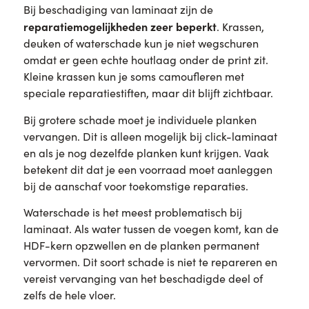
Bij beschadiging van laminaat zijn de
reparatiemogelijkheden zeer beperkt
. Krassen,
deuken of waterschade kun je niet wegschuren
omdat er geen echte houtlaag onder de print zit.
Kleine krassen kun je soms camoufleren met
speciale reparatiestiften, maar dit blijft zichtbaar.
Bij grotere schade moet je individuele planken
vervangen. Dit is alleen mogelijk bij click-laminaat
en als je nog dezelfde planken kunt krijgen. Vaak
betekent dit dat je een voorraad moet aanleggen
bij de aanschaf voor toekomstige reparaties.
Waterschade is het meest problematisch bij
laminaat. Als water tussen de voegen komt, kan de
HDF-kern opzwellen en de planken permanent
vervormen. Dit soort schade is niet te repareren en
vereist vervanging van het beschadigde deel of
zelfs de hele vloer.