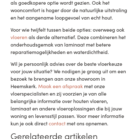
als goedkopere optie wordt gezien. Ook het
wooncomfort is hoger door de natuurlijke uitstraling
en het aangename loopgevoel van echt hout.
Voor wie twijfelt tussen beide opties: overweeg ook
vloeren
als derde alternatief. Deze combineren het
onderhoudsgemak van laminaat met betere
reparatiemogelijkheden en waterdichtheid.
Wil je persoonlijk advies over de beste vloerkeuze
voor jouw situatie? We nodigen je graag uit om een
bezoek te brengen aan onze showroom in
Heemskerk.
Maak een afspraak
met onze
vloerspecialisten en zij voorzien je van alle
belangrijke informatie over houten vloeren,
laminaat en andere vloeroplossingen die bij jouw
woning en levensstijl passen. Voor meer informatie
kun je ook direct
contact
met ons opnemen.
Gerelateerde artikelen