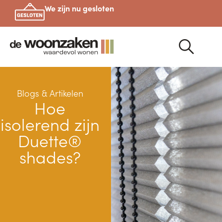
We zijn nu gesloten
Blogs & Artikelen
Hoe
isolerend zijn
Duette®
shades?