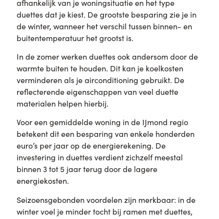
afhankelijk van je woningsituatie en het type
duettes dat je kiest. De grootste besparing zie je in
de winter, wanneer het verschil tussen binnen- en
buitentemperatuur het grootst is.
In de zomer werken duettes ook andersom door de
warmte buiten te houden. Dit kan je koelkosten
verminderen als je airconditioning gebruikt. De
reflecterende eigenschappen van veel duette
materialen helpen hierbij.
Voor een gemiddelde woning in de IJmond regio
betekent dit een besparing van enkele honderden
euro’s per jaar op de energierekening. De
investering in duettes verdient zichzelf meestal
binnen 3 tot 5 jaar terug door de lagere
energiekosten.
Seizoensgebonden voordelen zijn merkbaar: in de
winter voel je minder tocht bij ramen met duettes,