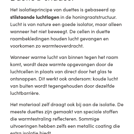
Het isolatieprincipe van duettes is gebaseerd op
stilstaande luchtlagen
in de honingraatstructuur.
Lucht is van nature een goede isolator, maar alleen
wanneer het niet beweegt. De cellen in duette
raambekledingen houden lucht gevangen en
voorkomen zo warmteoverdracht.
Wanneer warme lucht van binnen tegen het raam
komt, wordt deze warmte opgevangen door de
luchtcellen in plaats van direct door het glas te
ontsnappen. Dit werkt ook andersom: koude lucht
van buiten wordt tegengehouden door dezelfde
luchtbarrière.
Het materiaal zelf draagt ook bij aan de isolatie. De
meeste duettes zijn gemaakt van speciale stoffen
die warmtestraling reflecteren. Sommige
uitvoeringen hebben zelfs een metallic coating die
extra isolatie biedt.