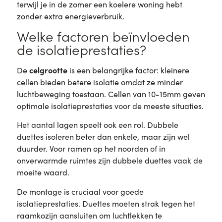
terwijl je in de zomer een koelere woning hebt
zonder extra energieverbruik.
Welke factoren beïnvloeden
de isolatieprestaties?
celgrootte
De
is een belangrijke factor: kleinere
cellen bieden betere isolatie omdat ze minder
luchtbeweging toestaan. Cellen van 10-15mm geven
optimale isolatieprestaties voor de meeste situaties.
Het aantal lagen speelt ook een rol. Dubbele
duettes isoleren beter dan enkele, maar zijn wel
duurder. Voor ramen op het noorden of in
onverwarmde ruimtes zijn dubbele duettes vaak de
moeite waard.
De montage is cruciaal voor goede
isolatieprestaties. Duettes moeten strak tegen het
raamkozijn aansluiten om luchtlekken te