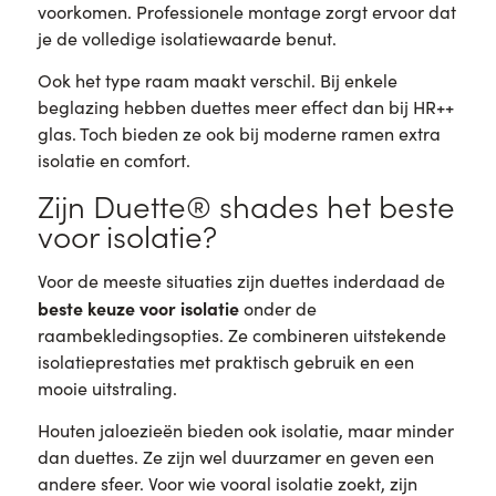
voorkomen. Professionele montage zorgt ervoor dat
je de volledige isolatiewaarde benut.
Ook het type raam maakt verschil. Bij enkele
beglazing hebben duettes meer effect dan bij HR++
glas. Toch bieden ze ook bij moderne ramen extra
isolatie en comfort.
Zijn Duette® shades het beste
voor isolatie?
Voor de meeste situaties zijn duettes inderdaad de
beste keuze voor isolatie
onder de
raambekledingsopties. Ze combineren uitstekende
isolatieprestaties met praktisch gebruik en een
mooie uitstraling.
Houten jaloezieën bieden ook isolatie, maar minder
dan duettes. Ze zijn wel duurzamer en geven een
andere sfeer. Voor wie vooral isolatie zoekt, zijn