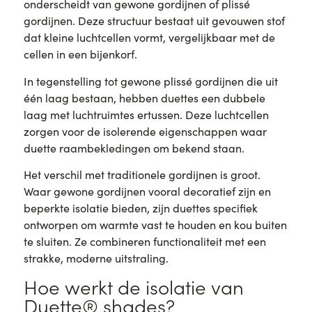
onderscheidt van gewone gordijnen of plissé
gordijnen. Deze structuur bestaat uit gevouwen stof
dat kleine luchtcellen vormt, vergelijkbaar met de
cellen in een bijenkorf.
In tegenstelling tot gewone plissé gordijnen die uit
één laag bestaan, hebben duettes een dubbele
laag met luchtruimtes ertussen. Deze luchtcellen
zorgen voor de isolerende eigenschappen waar
duette raambekledingen om bekend staan.
Het verschil met traditionele gordijnen is groot.
Waar gewone gordijnen vooral decoratief zijn en
beperkte isolatie bieden, zijn duettes specifiek
ontworpen om warmte vast te houden en kou buiten
te sluiten. Ze combineren functionaliteit met een
strakke, moderne uitstraling.
Hoe werkt de isolatie van
Duette® shades?