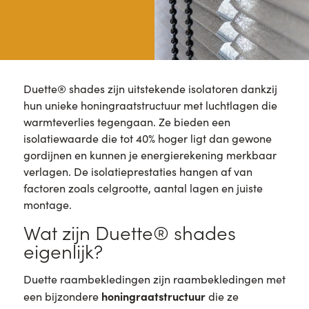
Duette® shades zijn uitstekende isolatoren dankzij
hun unieke honingraatstructuur met luchtlagen die
warmteverlies tegengaan. Ze bieden een
isolatiewaarde die tot 40% hoger ligt dan gewone
gordijnen en kunnen je energierekening merkbaar
verlagen. De isolatieprestaties hangen af van
factoren zoals celgrootte, aantal lagen en juiste
montage.
Wat zijn Duette® shades
eigenlijk?
Duette raambekledingen zijn raambekledingen met
honingraatstructuur
een bijzondere
die ze