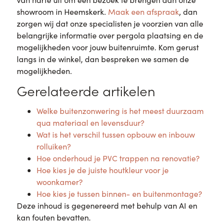
showroom in Heemskerk.
Maak een afspraak
, dan
zorgen wij dat onze specialisten je voorzien van alle
belangrijke informatie over pergola plaatsing en de
mogelijkheden voor jouw buitenruimte. Kom gerust
langs in de winkel, dan bespreken we samen de
mogelijkheden.
Gerelateerde artikelen
Welke buitenzonwering is het meest duurzaam
qua materiaal en levensduur?
Wat is het verschil tussen opbouw en inbouw
rolluiken?
Hoe onderhoud je PVC trappen na renovatie?
Hoe kies je de juiste houtkleur voor je
woonkamer?
Hoe kies je tussen binnen- en buitenmontage?
Deze inhoud is gegenereerd met behulp van AI en
kan fouten bevatten.