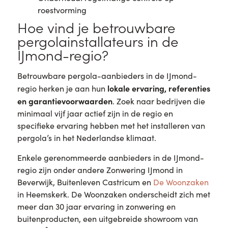
roestvorming
Hoe vind je betrouwbare
pergolainstallateurs in de
IJmond-regio?
Betrouwbare pergola-aanbieders in de IJmond-
lokale ervaring, referenties
regio herken je aan hun
en garantievoorwaarden
. Zoek naar bedrijven die
minimaal vijf jaar actief zijn in de regio en
specifieke ervaring hebben met het installeren van
pergola’s in het Nederlandse klimaat.
Enkele gerenommeerde aanbieders in de IJmond-
regio zijn onder andere Zonwering IJmond in
Beverwijk, Buitenleven Castricum en
De Woonzaken
in Heemskerk. De Woonzaken onderscheidt zich met
meer dan 30 jaar ervaring in zonwering en
buitenproducten, een uitgebreide showroom van