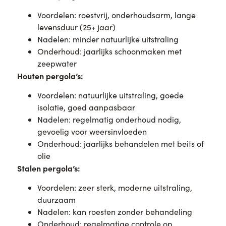
Voordelen: roestvrij, onderhoudsarm, lange
levensduur (25+ jaar)
Nadelen: minder natuurlijke uitstraling
Onderhoud: jaarlijks schoonmaken met
zeepwater
Houten pergola’s:
Voordelen: natuurlijke uitstraling, goede
isolatie, goed aanpasbaar
Nadelen: regelmatig onderhoud nodig,
gevoelig voor weersinvloeden
Onderhoud: jaarlijks behandelen met beits of
olie
Stalen pergola’s:
Voordelen: zeer sterk, moderne uitstraling,
duurzaam
Nadelen: kan roesten zonder behandeling
Onderhoud: regelmatige controle op