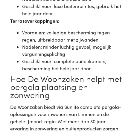
Geschikt voor: luxe buitenruimtes, gebruik het
hele jaar door
Terrasoverkappingen:
Voordelen: volledige bescherming tegen
regen, uitbreidbaar met zijwanden
Nadelen: minder luchtig gevoel, mogelijk
vergunningsplichtig
Geschikt voor: complete buitenkamers,
bescherming het hele jaar door
Hoe De Woonzaken helpt met
pergola plaatsing en
zonwering
De Woonzaken biedt via Sunlite complete pergola-
oplossingen voor inwoners van Limmen en de
gehele IJmond-regio. Met meer dan 30 jaar
ervaring in zonwering en buitenproducten zorgen