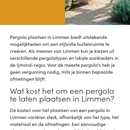
Pergola plaatsen in Limmen biedt uitstekende
mogelijkheden om een stijlvolle buitenruimte te
creëren. Als inwoner van Limmen kun je kiezen uit
verschillende pergolatypen en lokale aanbieders in
de IJmond-regio. Voor de meeste pergola’s heb je
geen vergunning nodig, mits je binnen bepaalde
afmetingen blijft.
Wat kost het om een pergola
te laten plaatsen in Limmen?
De kosten voor het plaatsen van een pergola in
Limmen variëren sterk, afhankelijk van het type, het
materiaal en de afmetingen. Een eenvoudige