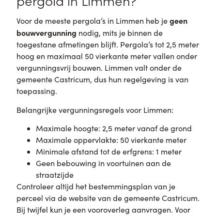
pergola in Limmen?
geen
Voor de meeste pergola’s in Limmen heb je
bouwvergunning
nodig, mits je binnen de
toegestane afmetingen blijft. Pergola’s tot 2,5 meter
hoog en maximaal 50 vierkante meter vallen onder
vergunningsvrij bouwen. Limmen valt onder de
gemeente Castricum, dus hun regelgeving is van
toepassing.
Belangrijke vergunningsregels voor Limmen:
Maximale hoogte: 2,5 meter vanaf de grond
Maximale oppervlakte: 50 vierkante meter
Minimale afstand tot de erfgrens: 1 meter
Geen bebouwing in voortuinen aan de
straatzijde
Controleer altijd het bestemmingsplan van je
perceel via de website van de gemeente Castricum.
Bij twijfel kun je een vooroverleg aanvragen. Voor