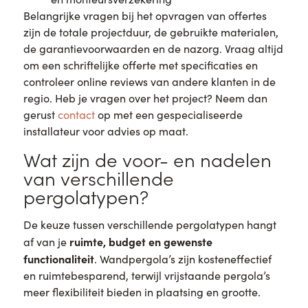
Belangrijke vragen bij het opvragen van offertes
zijn de totale projectduur, de gebruikte materialen,
de garantievoorwaarden en de nazorg. Vraag altijd
om een schriftelijke offerte met specificaties en
controleer online reviews van andere klanten in de
regio. Heb je vragen over het project? Neem dan
gerust
contact
op met een gespecialiseerde
installateur voor advies op maat.
Wat zijn de voor- en nadelen
van verschillende
pergolatypen?
De keuze tussen verschillende pergolatypen hangt
ruimte, budget en gewenste
af van je
functionaliteit
. Wandpergola’s zijn kosteneffectief
en ruimtebesparend, terwijl vrijstaande pergola’s
meer flexibiliteit bieden in plaatsing en grootte.