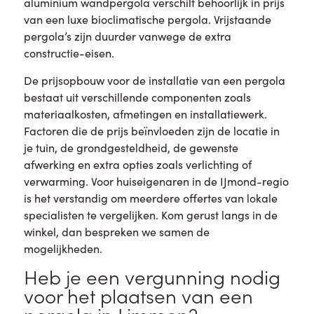
aluminium wandpergola verschilt behoorlijk in prijs
van een luxe bioclimatische pergola. Vrijstaande
pergola’s zijn duurder vanwege de extra
constructie-eisen.
De prijsopbouw voor de installatie van een pergola
bestaat uit verschillende componenten zoals
materiaalkosten, afmetingen en installatiewerk.
Factoren die de prijs beïnvloeden zijn de locatie in
je tuin, de grondgesteldheid, de gewenste
afwerking en extra opties zoals verlichting of
verwarming. Voor huiseigenaren in de IJmond-regio
is het verstandig om meerdere offertes van lokale
specialisten te vergelijken. Kom gerust langs in de
winkel, dan bespreken we samen de
mogelijkheden.
Heb je een vergunning nodig
voor het plaatsen van een