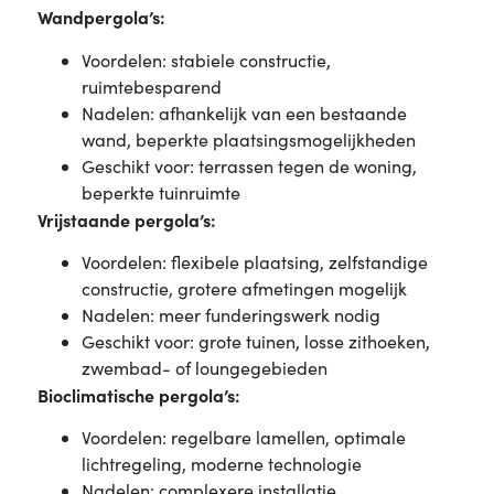
Wandpergola’s:
Voordelen: stabiele constructie,
ruimtebesparend
Nadelen: afhankelijk van een bestaande
wand, beperkte plaatsingsmogelijkheden
Geschikt voor: terrassen tegen de woning,
beperkte tuinruimte
Vrijstaande pergola’s:
Voordelen: flexibele plaatsing, zelfstandige
constructie, grotere afmetingen mogelijk
Nadelen: meer funderingswerk nodig
Geschikt voor: grote tuinen, losse zithoeken,
zwembad- of loungegebieden
Bioclimatische pergola’s:
Voordelen: regelbare lamellen, optimale
lichtregeling, moderne technologie
Nadelen: complexere installatie