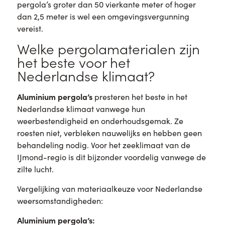
pergola’s groter dan 50 vierkante meter of hoger
dan 2,5 meter is wel een omgevingsvergunning
vereist.
Welke pergolamaterialen zijn
het beste voor het
Nederlandse klimaat?
Aluminium pergola’s
presteren het beste in het
Nederlandse klimaat vanwege hun
weerbestendigheid en onderhoudsgemak. Ze
roesten niet, verbleken nauwelijks en hebben geen
behandeling nodig. Voor het zeeklimaat van de
IJmond-regio is dit bijzonder voordelig vanwege de
zilte lucht.
Vergelijking van materiaalkeuze voor Nederlandse
weersomstandigheden:
Aluminium pergola’s: