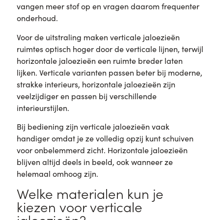
vangen meer stof op en vragen daarom frequenter
onderhoud.
Voor de uitstraling maken verticale jaloezieën
ruimtes optisch hoger door de verticale lijnen, terwijl
horizontale jaloezieën een ruimte breder laten
lijken. Verticale varianten passen beter bij moderne,
strakke interieurs, horizontale jaloezieën zijn
veelzijdiger en passen bij verschillende
interieurstijlen.
Bij bediening zijn verticale jaloezieën vaak
handiger omdat je ze volledig opzij kunt schuiven
voor onbelemmerd zicht. Horizontale jaloezieën
blijven altijd deels in beeld, ook wanneer ze
helemaal omhoog zijn.
Welke materialen kun je
kiezen voor verticale
jaloezieën?