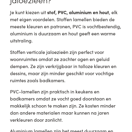
stof, PVC, aluminium en hout
Je kunt kiezen uit
, elk
met eigen voordelen. Stoffen lamellen bieden de
meeste kleuren en patronen, PVC is vochtbestendig,
aluminium is duurzaam en hout geeft een warme
uitstraling.
Stoffen verticale jaloezieën zijn perfect voor
woonruimtes omdat ze zachter ogen en geluid
dempen. Ze zijn verkrijgbaar in talloze kleuren en
dessins, maar zijn minder geschikt voor vochtige
ruimtes zoals badkamers.
PVC-lamellen zijn praktisch in keukens en
badkamers omdat ze vocht goed doorstaan en
makkelijk schoon te maken zijn. Ze kosten minder
dan andere materialen maar kunnen na jaren
verkleuren door zonlicht.
Aluminium lamellen zijn het meest duurzaam en