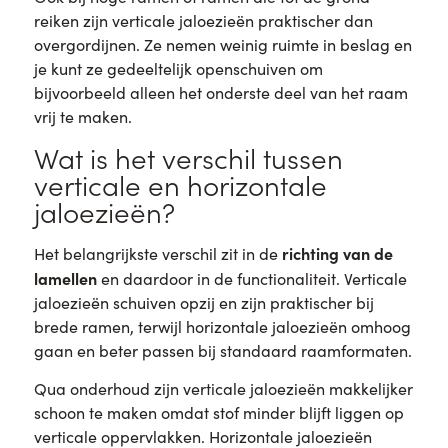
reiken zijn verticale jaloezieën praktischer dan
overgordijnen. Ze nemen weinig ruimte in beslag en
je kunt ze gedeeltelijk openschuiven om
bijvoorbeeld alleen het onderste deel van het raam
vrij te maken.
Wat is het verschil tussen
verticale en horizontale
jaloezieën?
richting van de
Het belangrijkste verschil zit in de
lamellen
en daardoor in de functionaliteit. Verticale
jaloezieën schuiven opzij en zijn praktischer bij
brede ramen, terwijl horizontale jaloezieën omhoog
gaan en beter passen bij standaard raamformaten.
Qua onderhoud zijn verticale jaloezieën makkelijker
schoon te maken omdat stof minder blijft liggen op
verticale oppervlakken. Horizontale jaloezieën