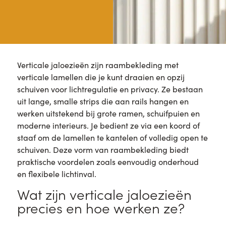
Verticale jaloezieën zijn raambekleding met
verticale lamellen die je kunt draaien en opzij
schuiven voor lichtregulatie en privacy. Ze bestaan
uit lange, smalle strips die aan rails hangen en
werken uitstekend bij grote ramen, schuifpuien en
moderne interieurs. Je bedient ze via een koord of
staaf om de lamellen te kantelen of volledig open te
schuiven. Deze vorm van raambekleding biedt
praktische voordelen zoals eenvoudig onderhoud
en flexibele lichtinval.
Wat zijn verticale jaloezieën
precies en hoe werken ze?