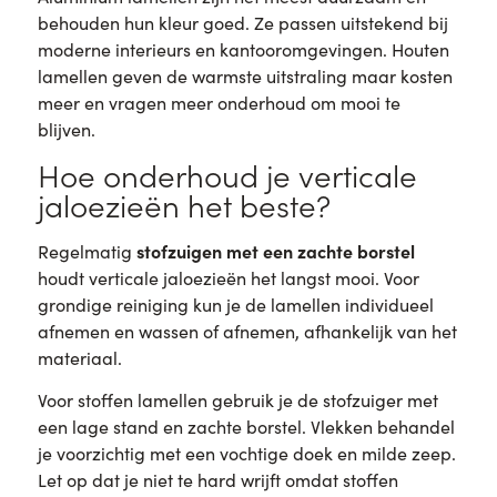
behouden hun kleur goed. Ze passen uitstekend bij
moderne interieurs en kantooromgevingen. Houten
lamellen geven de warmste uitstraling maar kosten
meer en vragen meer onderhoud om mooi te
blijven.
Hoe onderhoud je verticale
jaloezieën het beste?
stofzuigen met een zachte borstel
Regelmatig
houdt verticale jaloezieën het langst mooi. Voor
grondige reiniging kun je de lamellen individueel
afnemen en wassen of afnemen, afhankelijk van het
materiaal.
Voor stoffen lamellen gebruik je de stofzuiger met
een lage stand en zachte borstel. Vlekken behandel
je voorzichtig met een vochtige doek en milde zeep.
Let op dat je niet te hard wrijft omdat stoffen