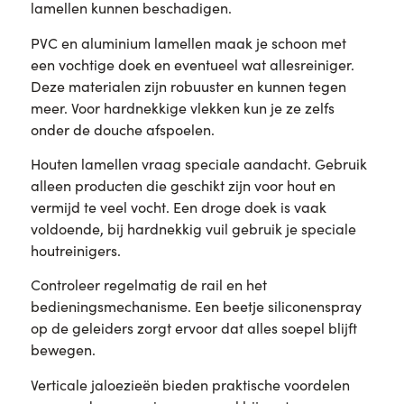
lamellen kunnen beschadigen.
PVC en aluminium lamellen maak je schoon met
een vochtige doek en eventueel wat allesreiniger.
Deze materialen zijn robuuster en kunnen tegen
meer. Voor hardnekkige vlekken kun je ze zelfs
onder de douche afspoelen.
Houten lamellen vraag speciale aandacht. Gebruik
alleen producten die geschikt zijn voor hout en
vermijd te veel vocht. Een droge doek is vaak
voldoende, bij hardnekkig vuil gebruik je speciale
houtreinigers.
Controleer regelmatig de rail en het
bedieningsmechanisme. Een beetje siliconenspray
op de geleiders zorgt ervoor dat alles soepel blijft
bewegen.
Verticale jaloezieën bieden praktische voordelen