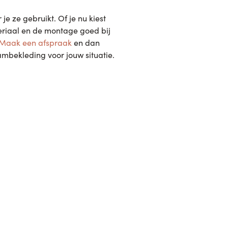
je ze gebruikt. Of je nu kiest
teriaal en de montage goed bij
Maak een afspraak
en dan
aambekleding voor jouw situatie.