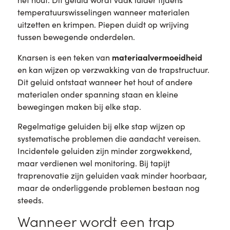
temperatuurswisselingen wanneer materialen
uitzetten en krimpen. Piepen duidt op wrijving
tussen bewegende onderdelen.
materiaalvermoeidheid
Knarsen is een teken van
en kan wijzen op verzwakking van de trapstructuur.
Dit geluid ontstaat wanneer het hout of andere
materialen onder spanning staan en kleine
bewegingen maken bij elke stap.
Regelmatige geluiden bij elke stap wijzen op
systematische problemen die aandacht vereisen.
Incidentele geluiden zijn minder zorgwekkend,
maar verdienen wel monitoring. Bij tapijt
traprenovatie zijn geluiden vaak minder hoorbaar,
maar de onderliggende problemen bestaan nog
steeds.
Wanneer wordt een trap