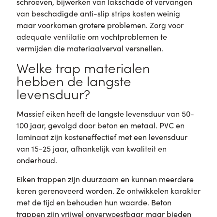
schroeven, bijwerken van lakschade of vervangen
van beschadigde anti-slip strips kosten weinig
maar voorkomen grotere problemen. Zorg voor
adequate ventilatie om vochtproblemen te
vermijden die materiaalverval versnellen.
Welke trap materialen
hebben de langste
levensduur?
Massief eiken heeft de langste levensduur van 50-
100 jaar, gevolgd door beton en metaal. PVC en
laminaat zijn kosteneffectief met een levensduur
van 15-25 jaar, afhankelijk van kwaliteit en
onderhoud.
Eiken trappen zijn duurzaam en kunnen meerdere
keren gerenoveerd worden. Ze ontwikkelen karakter
met de tijd en behouden hun waarde. Beton
trappen zijn vrijwel onverwoestbaar maar bieden