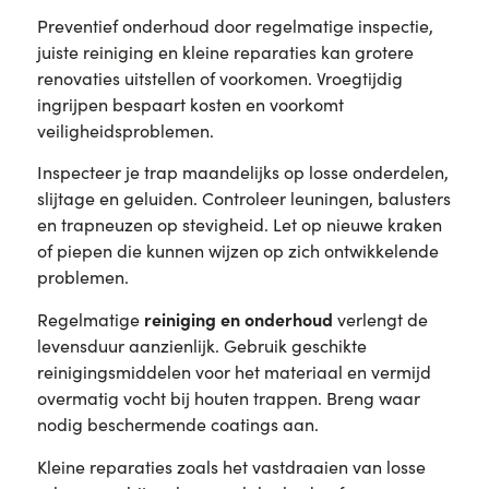
Preventief onderhoud door regelmatige inspectie,
juiste reiniging en kleine reparaties kan grotere
renovaties uitstellen of voorkomen. Vroegtijdig
ingrijpen bespaart kosten en voorkomt
veiligheidsproblemen.
Inspecteer je trap maandelijks op losse onderdelen,
slijtage en geluiden. Controleer leuningen, balusters
en trapneuzen op stevigheid. Let op nieuwe kraken
of piepen die kunnen wijzen op zich ontwikkelende
problemen.
reiniging en onderhoud
Regelmatige
verlengt de
levensduur aanzienlijk. Gebruik geschikte
reinigingsmiddelen voor het materiaal en vermijd
overmatig vocht bij houten trappen. Breng waar
nodig beschermende coatings aan.
Kleine reparaties zoals het vastdraaien van losse