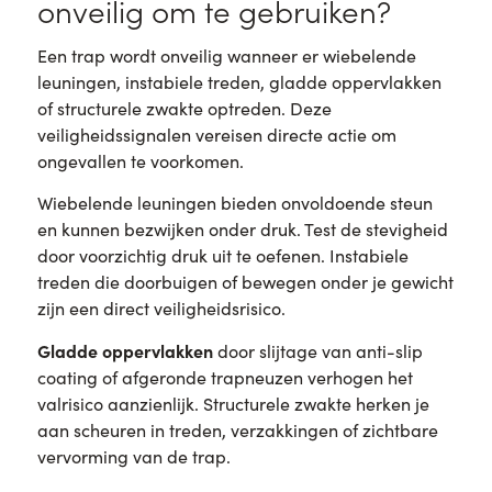
onveilig om te gebruiken?
Een trap wordt onveilig wanneer er wiebelende
leuningen, instabiele treden, gladde oppervlakken
of structurele zwakte optreden. Deze
veiligheidssignalen vereisen directe actie om
ongevallen te voorkomen.
Wiebelende leuningen bieden onvoldoende steun
en kunnen bezwijken onder druk. Test de stevigheid
door voorzichtig druk uit te oefenen. Instabiele
treden die doorbuigen of bewegen onder je gewicht
zijn een direct veiligheidsrisico.
Gladde oppervlakken
door slijtage van anti-slip
coating of afgeronde trapneuzen verhogen het
valrisico aanzienlijk. Structurele zwakte herken je
aan scheuren in treden, verzakkingen of zichtbare
vervorming van de trap.