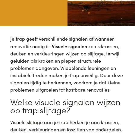
Je trap geeft verschillende signalen af wanneer
Visuele signalen
renovatie nodig is.
zoals krassen,
deuken en verkleuringen wijzen op slijtage, terwijl
geluiden als kraken en piepen structurele
problemen aangeven. Wiebelende leuningen en
instabiele treden maken je trap onveilig. Door deze
signalen tijdig te herkennen, voorkom je dat kleine
problemen uitgroeien tot kostbare renovaties.
Welke visuele signalen wijzen
op trap slijtage?
Visuele slijtage aan je trap herken je aan krassen,
deuken, verkleuringen en loszitten van onderdelen.