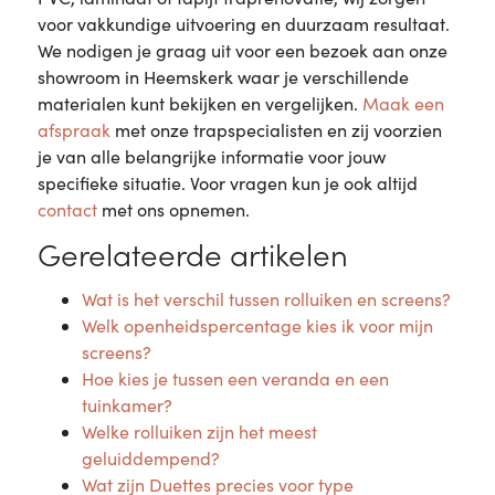
voor vakkundige uitvoering en duurzaam resultaat.
We nodigen je graag uit voor een bezoek aan onze
showroom in Heemskerk waar je verschillende
materialen kunt bekijken en vergelijken.
Maak een
afspraak
met onze trapspecialisten en zij voorzien
je van alle belangrijke informatie voor jouw
specifieke situatie. Voor vragen kun je ook altijd
contact
met ons opnemen.
Gerelateerde artikelen
Wat is het verschil tussen rolluiken en screens?
Welk openheidspercentage kies ik voor mijn
screens?
Hoe kies je tussen een veranda en een
tuinkamer?
Welke rolluiken zijn het meest
geluiddempend?
Wat zijn Duettes precies voor type