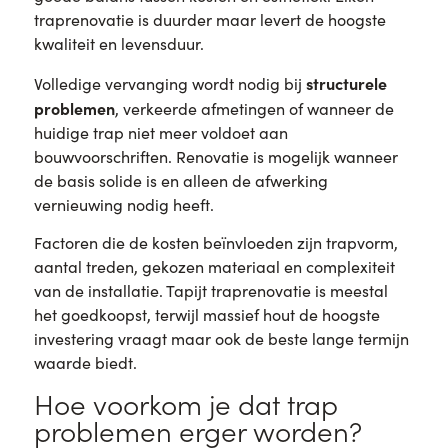
traprenovatie is duurder maar levert de hoogste
kwaliteit en levensduur.
structurele
Volledige vervanging wordt nodig bij
problemen
, verkeerde afmetingen of wanneer de
huidige trap niet meer voldoet aan
bouwvoorschriften. Renovatie is mogelijk wanneer
de basis solide is en alleen de afwerking
vernieuwing nodig heeft.
Factoren die de kosten beïnvloeden zijn trapvorm,
aantal treden, gekozen materiaal en complexiteit
van de installatie. Tapijt traprenovatie is meestal
het goedkoopst, terwijl massief hout de hoogste
investering vraagt maar ook de beste lange termijn
waarde biedt.
Hoe voorkom je dat trap
problemen erger worden?