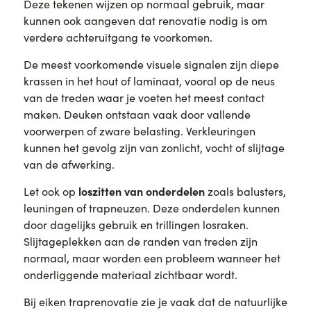
Deze tekenen wijzen op normaal gebruik, maar
kunnen ook aangeven dat renovatie nodig is om
verdere achteruitgang te voorkomen.
De meest voorkomende visuele signalen zijn diepe
krassen in het hout of laminaat, vooral op de neus
van de treden waar je voeten het meest contact
maken. Deuken ontstaan vaak door vallende
voorwerpen of zware belasting. Verkleuringen
kunnen het gevolg zijn van zonlicht, vocht of slijtage
van de afwerking.
loszitten van onderdelen
Let ook op
zoals balusters,
leuningen of trapneuzen. Deze onderdelen kunnen
door dagelijks gebruik en trillingen losraken.
Slijtageplekken aan de randen van treden zijn
normaal, maar worden een probleem wanneer het
onderliggende materiaal zichtbaar wordt.
Bij eiken traprenovatie zie je vaak dat de natuurlijke