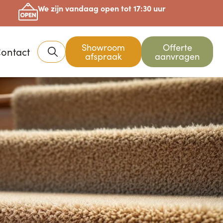
We zijn vandaag open tot 17:30 uur
Showroom
Offerte
ontact
afspraak
aanvragen