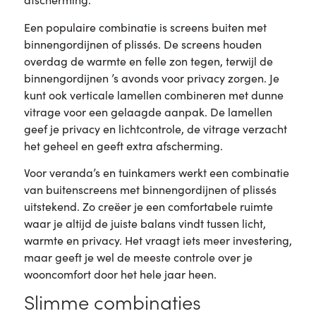
Een populaire combinatie is screens buiten met
binnengordijnen of plissés. De screens houden
overdag de warmte en felle zon tegen, terwijl de
binnengordijnen ’s avonds voor privacy zorgen. Je
kunt ook verticale lamellen combineren met dunne
vitrage voor een gelaagde aanpak. De lamellen
geef je privacy en lichtcontrole, de vitrage verzacht
het geheel en geeft extra afscherming.
Voor veranda’s en tuinkamers werkt een combinatie
van buitenscreens met binnengordijnen of plissés
uitstekend. Zo creëer je een comfortabele ruimte
waar je altijd de juiste balans vindt tussen licht,
warmte en privacy. Het vraagt iets meer investering,
maar geeft je wel de meeste controle over je
wooncomfort door het hele jaar heen.
Slimme combinaties