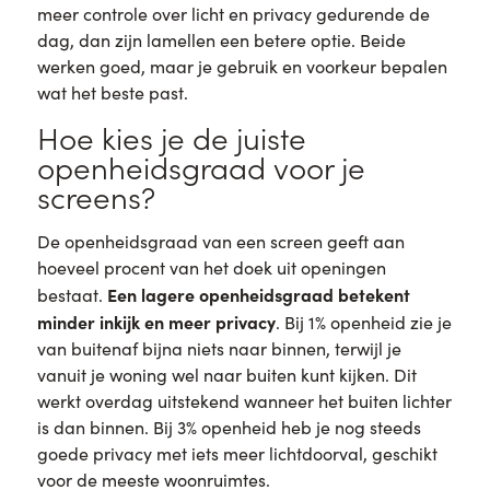
meer controle over licht en privacy gedurende de
dag, dan zijn lamellen een betere optie. Beide
werken goed, maar je gebruik en voorkeur bepalen
wat het beste past.
Hoe kies je de juiste
openheidsgraad voor je
screens?
De openheidsgraad van een screen geeft aan
hoeveel procent van het doek uit openingen
Een lagere openheidsgraad betekent
bestaat.
minder inkijk en meer privacy
. Bij 1% openheid zie je
van buitenaf bijna niets naar binnen, terwijl je
vanuit je woning wel naar buiten kunt kijken. Dit
werkt overdag uitstekend wanneer het buiten lichter
is dan binnen. Bij 3% openheid heb je nog steeds
goede privacy met iets meer lichtdoorval, geschikt
voor de meeste woonruimtes.