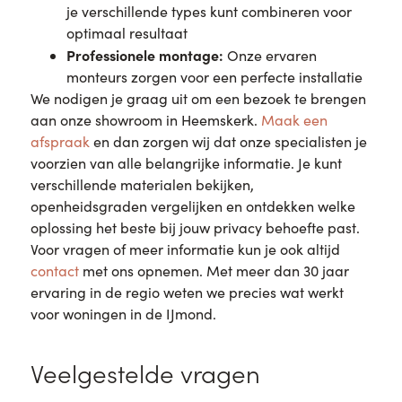
je verschillende types kunt combineren voor
optimaal resultaat
Professionele montage:
Onze ervaren
monteurs zorgen voor een perfecte installatie
We nodigen je graag uit om een bezoek te brengen
aan onze showroom in Heemskerk.
Maak een
afspraak
en dan zorgen wij dat onze specialisten je
voorzien van alle belangrijke informatie. Je kunt
verschillende materialen bekijken,
openheidsgraden vergelijken en ontdekken welke
oplossing het beste bij jouw privacy behoefte past.
Voor vragen of meer informatie kun je ook altijd
contact
met ons opnemen. Met meer dan 30 jaar
ervaring in de regio weten we precies wat werkt
voor woningen in de IJmond.
Veelgestelde vragen