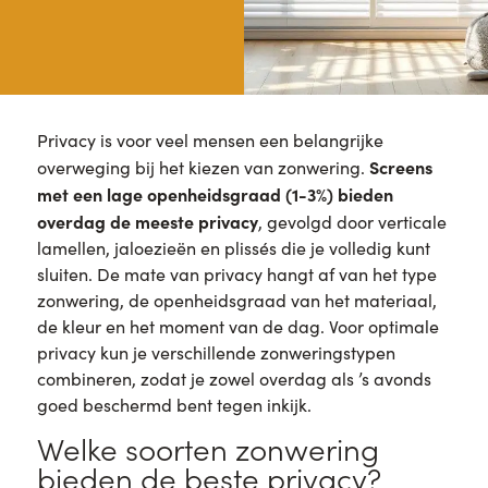
Privacy is voor veel mensen een belangrijke
Screens
overweging bij het kiezen van zonwering.
met een lage openheidsgraad (1-3%) bieden
overdag de meeste privacy
, gevolgd door verticale
lamellen, jaloezieën en plissés die je volledig kunt
sluiten. De mate van privacy hangt af van het type
zonwering, de openheidsgraad van het materiaal,
de kleur en het moment van de dag. Voor optimale
privacy kun je verschillende zonweringstypen
combineren, zodat je zowel overdag als ’s avonds
goed beschermd bent tegen inkijk.
Welke soorten zonwering
bieden de beste privacy?