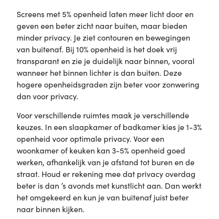
Screens met 5% openheid laten meer licht door en
geven een beter zicht naar buiten, maar bieden
minder privacy. Je ziet contouren en bewegingen
van buitenaf. Bij 10% openheid is het doek vrij
transparant en zie je duidelijk naar binnen, vooral
wanneer het binnen lichter is dan buiten. Deze
hogere openheidsgraden zijn beter voor zonwering
dan voor privacy.
Voor verschillende ruimtes maak je verschillende
keuzes. In een slaapkamer of badkamer kies je 1-3%
openheid voor optimale privacy. Voor een
woonkamer of keuken kan 3-5% openheid goed
werken, afhankelijk van je afstand tot buren en de
straat. Houd er rekening mee dat privacy overdag
beter is dan ’s avonds met kunstlicht aan. Dan werkt
het omgekeerd en kun je van buitenaf juist beter
naar binnen kijken.