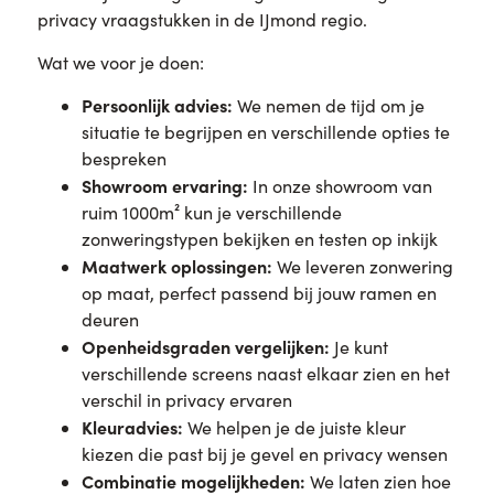
privacy vraagstukken in de IJmond regio.
Wat we voor je doen:
Persoonlijk advies:
We nemen de tijd om je
situatie te begrijpen en verschillende opties te
bespreken
Showroom ervaring:
In onze showroom van
ruim 1000m² kun je verschillende
zonweringstypen bekijken en testen op inkijk
Maatwerk oplossingen:
We leveren zonwering
op maat, perfect passend bij jouw ramen en
deuren
Openheidsgraden vergelijken:
Je kunt
verschillende screens naast elkaar zien en het
verschil in privacy ervaren
Kleuradvies:
We helpen je de juiste kleur
kiezen die past bij je gevel en privacy wensen
Combinatie mogelijkheden:
We laten zien hoe