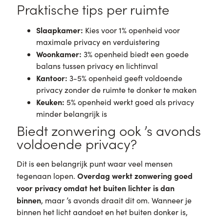
Praktische tips per ruimte
Slaapkamer:
Kies voor 1% openheid voor
maximale privacy en verduistering
Woonkamer:
3% openheid biedt een goede
balans tussen privacy en lichtinval
Kantoor:
3-5% openheid geeft voldoende
privacy zonder de ruimte te donker te maken
Keuken:
5% openheid werkt goed als privacy
minder belangrijk is
Biedt zonwering ook ’s avonds
voldoende privacy?
Dit is een belangrijk punt waar veel mensen
Overdag werkt zonwering goed
tegenaan lopen.
voor privacy omdat het buiten lichter is dan
binnen
, maar ’s avonds draait dit om. Wanneer je
binnen het licht aandoet en het buiten donker is,