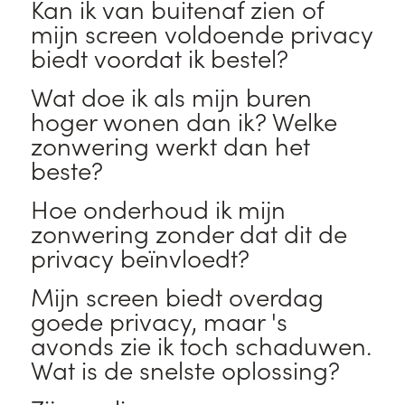
Kan ik van buitenaf zien of
mijn screen voldoende privacy
biedt voordat ik bestel?
Wat doe ik als mijn buren
hoger wonen dan ik? Welke
zonwering werkt dan het
beste?
Hoe onderhoud ik mijn
zonwering zonder dat dit de
privacy beïnvloedt?
Mijn screen biedt overdag
goede privacy, maar 's
avonds zie ik toch schaduwen.
Wat is de snelste oplossing?