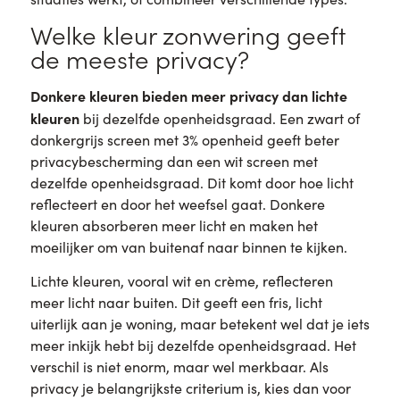
Welke kleur zonwering geeft
de meeste privacy?
Donkere kleuren bieden meer privacy dan lichte
kleuren
bij dezelfde openheidsgraad. Een zwart of
donkergrijs screen met 3% openheid geeft beter
privacybescherming dan een wit screen met
dezelfde openheidsgraad. Dit komt door hoe licht
reflecteert en door het weefsel gaat. Donkere
kleuren absorberen meer licht en maken het
moeilijker om van buitenaf naar binnen te kijken.
Lichte kleuren, vooral wit en crème, reflecteren
meer licht naar buiten. Dit geeft een fris, licht
uiterlijk aan je woning, maar betekent wel dat je iets
meer inkijk hebt bij dezelfde openheidsgraad. Het
verschil is niet enorm, maar wel merkbaar. Als
privacy je belangrijkste criterium is, kies dan voor