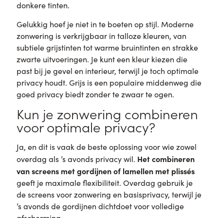
donkere tinten.
Gelukkig hoef je niet in te boeten op stijl. Moderne
zonwering is verkrijgbaar in talloze kleuren, van
subtiele grijstinten tot warme bruintinten en strakke
zwarte uitvoeringen. Je kunt een kleur kiezen die
past bij je gevel en interieur, terwijl je toch optimale
privacy houdt. Grijs is een populaire middenweg die
goed privacy biedt zonder te zwaar te ogen.
Kun je zonwering combineren
voor optimale privacy?
Ja, en dit is vaak de beste oplossing voor wie zowel
Het combineren
overdag als ’s avonds privacy wil.
van screens met gordijnen of lamellen met plissés
geeft je maximale flexibiliteit. Overdag gebruik je
de screens voor zonwering en basisprivacy, terwijl je
’s avonds de gordijnen dichtdoet voor volledige
afscherming.