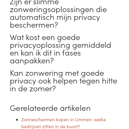
Zijn er slimme
zonweringsoplossingen die
automatisch mijn privacy
beschermen?
Wat kost een goede
privacyoplossing gemiddeld
en kan ik dit in fases
aanpakken?
Kan zonwering met goede
privacy ook helpen tegen hitte
in de zomer?
Gerelateerde artikelen
Zonneschermen kopen in Limmen: welke
bedrijven zitten in de buurt?