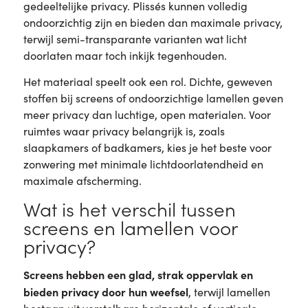
gedeeltelijke privacy. Plissés kunnen volledig
ondoorzichtig zijn en bieden dan maximale privacy,
terwijl semi-transparante varianten wat licht
doorlaten maar toch inkijk tegenhouden.
Het materiaal speelt ook een rol. Dichte, geweven
stoffen bij screens of ondoorzichtige lamellen geven
meer privacy dan luchtige, open materialen. Voor
ruimtes waar privacy belangrijk is, zoals
slaapkamers of badkamers, kies je het beste voor
zonwering met minimale lichtdoorlatendheid en
maximale afscherming.
Wat is het verschil tussen
screens en lamellen voor
privacy?
Screens hebben een glad, strak oppervlak en
bieden privacy door hun weefsel
, terwijl lamellen