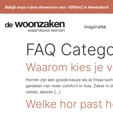
Bekijk onze ruime showroom van +1000m2 in Heemskerk
Inspiratie
FAQ Categ
Waarom kies je v
Horren zijn een goede keuze als je frisse lu
genieten van meer comfort in huis. Zeker in 
ramen, deuren […]
Welke hor past h