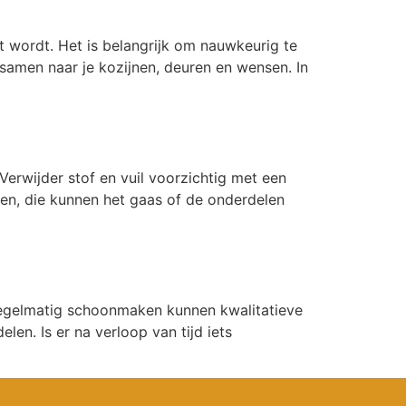
t wordt. Het is belangrijk om nauwkeurig te
samen naar je kozijnen, deuren en wensen. In
rwijder stof en vuil voorzichtig met een
en, die kunnen het gaas of de onderdelen
 regelmatig schoonmaken kunnen kwalitatieve
n. Is er na verloop van tijd iets