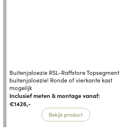
Buitenjaloezie RSL-Raffstore Topsegment
buitenjaloezie! Ronde of vierkante kast
mogelijk
Inclusief meten & montage vanaf:
€1426,-
Bekijk product