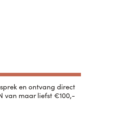
sprek en ontvang direct
van maar liefst €100,-