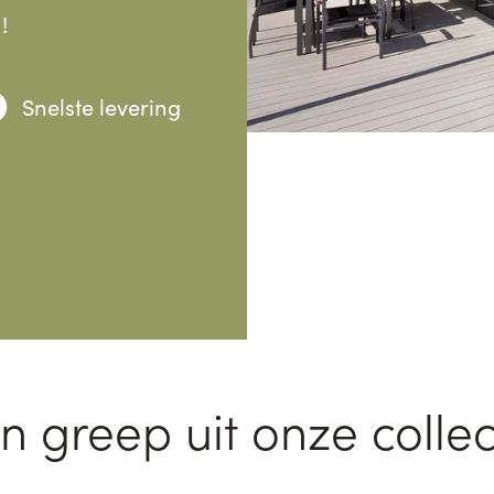
!
Snelste levering
n greep uit onze collec