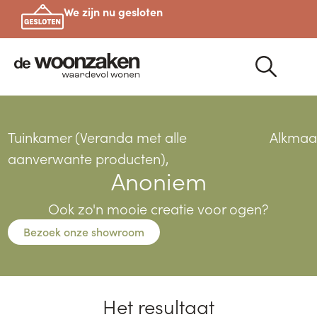
We zijn nu gesloten
Tuinkamer (Veranda met alle
Alkmaa
aanverwante producten),
Anoniem
Ook zo'n mooie creatie voor ogen?
Bezoek onze showroom
Het resultaat