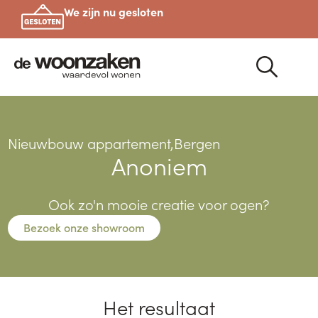
We zijn nu gesloten
Nieuwbouw appartement,
Bergen
Anoniem
Ook zo'n mooie creatie voor ogen?
Bezoek onze showroom
Het resultaat