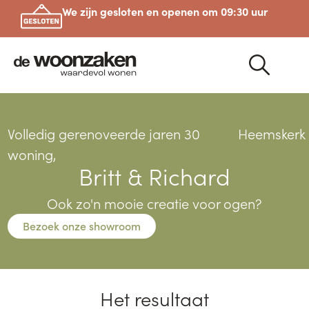
We zijn gesloten en openen om 09:30 uur
Volledig gerenoveerde jaren 30
Heemskerk
woning,
Britt & Richard
Ook zo'n mooie creatie voor ogen?
Bezoek onze showroom
Het resultaat