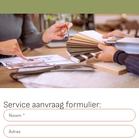
Service aanvraag formulier: