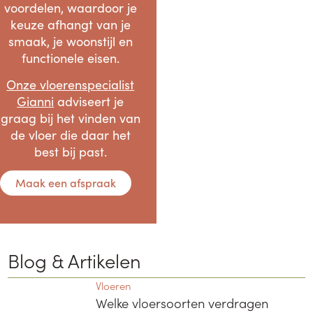
voordelen, waardoor je
keuze afhangt van je
smaak, je woonstijl en
functionele eisen.
Onze vloerenspecialist
Gianni
adviseert je
graag bij het vinden van
de vloer die daar het
best bij past.
Maak een afspraak
Blog & Artikelen
Vloeren
Welke vloersoorten verdragen