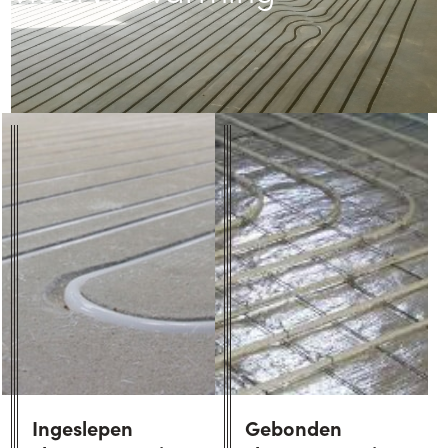
Ingeslepen
Gebonden