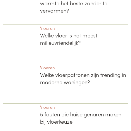
warmte het beste zonder te
vervormen?
Vloeren
Welke vloer is het meest
milieuvriendelijk?
Vloeren
Welke vloerpatronen zijn trending in
moderne woningen?
Vloeren
5 fouten die huiseigenaren maken
bij vloerkeuze