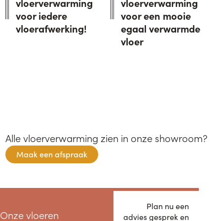
vloerverwarming
vloerverwarming
voor iedere
voor een mooie
vloerafwerking!
egaal verwarmde
vloer
alle vloerverwarming zien in onze showroom?​
Maak een afspraak
Plan nu een
Onze vloeren
advies gesprek en