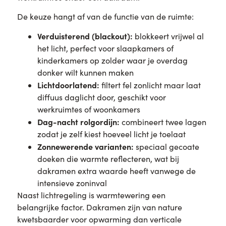
De keuze hangt af van de functie van de ruimte:
Verduisterend (blackout):
blokkeert vrijwel al
het licht, perfect voor slaapkamers of
kinderkamers op zolder waar je overdag
donker wilt kunnen maken
Lichtdoorlatend:
filtert fel zonlicht maar laat
diffuus daglicht door, geschikt voor
werkruimtes of woonkamers
Dag-nacht rolgordijn:
combineert twee lagen
zodat je zelf kiest hoeveel licht je toelaat
Zonnewerende varianten:
speciaal gecoate
doeken die warmte reflecteren, wat bij
dakramen extra waarde heeft vanwege de
intensieve zoninval
Naast lichtregeling is warmtewering een
belangrijke factor. Dakramen zijn van nature
kwetsbaarder voor opwarming dan verticale