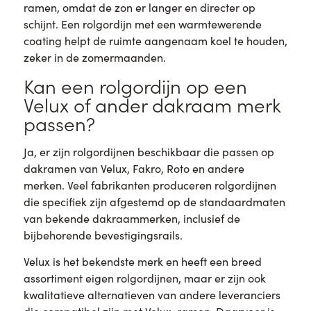
ramen, omdat de zon er langer en directer op
schijnt. Een rolgordijn met een warmtewerende
coating helpt de ruimte aangenaam koel te houden,
zeker in de zomermaanden.
Kan een rolgordijn op een
Velux of ander dakraam merk
passen?
Ja, er zijn rolgordijnen beschikbaar die passen op
dakramen van Velux, Fakro, Roto en andere
merken. Veel fabrikanten produceren rolgordijnen
die specifiek zijn afgestemd op de standaardmaten
van bekende dakraammerken, inclusief de
bijbehorende bevestigingsrails.
Velux is het bekendste merk en heeft een breed
assortiment eigen rolgordijnen, maar er zijn ook
kwalitatieve alternatieven van andere leveranciers