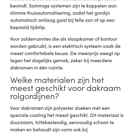
bevindt. Sommige systemen zijn te koppelen aan
slimme thuisautomatisering, zodat het gordijn
automatisch omlaag gaat bij felle zon of op een
bepaald tijdstip.
Voor zolderruimtes die als slaapkamer of kantoor
worden gebruikt, is een elektrisch systeem vaak de
meest comfortabele keuze. De meerprijs weegt op
tegen het dagelijks gemak, zeker bij meerdere
dakramen in één ruimte.
Welke materialen zijn het
meest geschikt voor dakraam
rolgordijnen?
Voor dakramen zijn polyester doeken met een
speciale coating het meest geschikt. Dit materiaal is
duurzaam, hittebestendig, eenvoudig schoon te
maken en behoudt zijn vorm ook bij