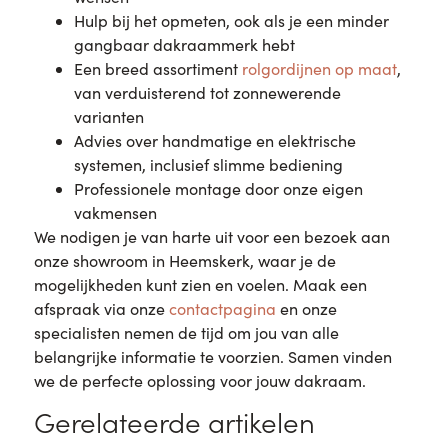
Hulp bij het opmeten, ook als je een minder
gangbaar dakraammerk hebt
Een breed assortiment
rolgordijnen op maat
,
van verduisterend tot zonnewerende
varianten
Advies over handmatige en elektrische
systemen, inclusief slimme bediening
Professionele montage door onze eigen
vakmensen
We nodigen je van harte uit voor een bezoek aan
onze showroom in Heemskerk, waar je de
mogelijkheden kunt zien en voelen. Maak een
afspraak via onze
contactpagina
en onze
specialisten nemen de tijd om jou van alle
belangrijke informatie te voorzien. Samen vinden
we de perfecte oplossing voor jouw dakraam.
Gerelateerde artikelen