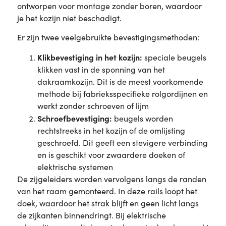
ontworpen voor montage zonder boren, waardoor
je het kozijn niet beschadigt.
Er zijn twee veelgebruikte bevestigingsmethoden:
Klikbevestiging in het kozijn:
speciale beugels
klikken vast in de sponning van het
dakraamkozijn. Dit is de meest voorkomende
methode bij fabrieksspecifieke rolgordijnen en
werkt zonder schroeven of lijm
Schroefbevestiging:
beugels worden
rechtstreeks in het kozijn of de omlijsting
geschroefd. Dit geeft een stevigere verbinding
en is geschikt voor zwaardere doeken of
elektrische systemen
De zijgeleiders worden vervolgens langs de randen
van het raam gemonteerd. In deze rails loopt het
doek, waardoor het strak blijft en geen licht langs
de zijkanten binnendringt. Bij elektrische