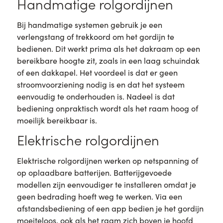
Handmatige rolgordijnen
Bij handmatige systemen gebruik je een
verlengstang of trekkoord om het gordijn te
bedienen. Dit werkt prima als het dakraam op een
bereikbare hoogte zit, zoals in een laag schuindak
of een dakkapel. Het voordeel is dat er geen
stroomvoorziening nodig is en dat het systeem
eenvoudig te onderhouden is. Nadeel is dat
bediening onpraktisch wordt als het raam hoog of
moeilijk bereikbaar is.
Elektrische rolgordijnen
Elektrische rolgordijnen werken op netspanning of
op oplaadbare batterijen. Batterijgevoede
modellen zijn eenvoudiger te installeren omdat je
geen bedrading hoeft weg te werken. Via een
afstandsbediening of een app bedien je het gordijn
moeiteloos, ook als het raam zich boven je hoofd