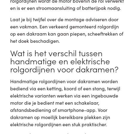
rolgordijnen wordt de motor bovenin de rol verwerkt
en is er een stroomaansluiting of batterijpak nodig.
Laat je bij twijfel over de montage adviseren door
een vakman. Een verkeerd gemonteerd rolgordijn
op een dakraam kan gaan piepen, scheeftrekken of
het doek beschadigen.
Wat is het verschil tussen
handmatige en elektrische
rolgordijnen voor dakramen?
Handmatige rolgordijnen voor dakramen worden
bediend via een ketting, koord of een stang, terwijl
elektrische varianten werken via een ingebouwde
motor die je bedient met een schakelaar,
afstandsbediening of smartphone-app. Voor
dakramen op moeilijk bereikbare plekken zijn
elektrische rolgordijnen een stuk praktischer.