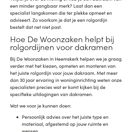
een minder gangbaar merk? Laat dan een
specialist langskomen die ter plekke opmeet en
adviseert. Zo voorkom je dat je een rolgordijn
bestelt dat net niet past.
Hoe De Woonzaken helpt bij
rolgordijnen voor dakramen
Bij De Woonzaken in Heemskerk helpen we je graag
verder met het kiezen, opmeten en monteren van
het juiste rolgordijn voor jouw dakraam. Met meer
dan 30 jaar ervaring in woninginrichting weten onze
specialisten precies wat er komt kijken bij de
specifieke uitdagingen van dakramen.
Wat we voor je kunnen doen:
Persoonlijk advies over het juiste type en
materiaal, afgestemd op jouw ruimte en
wensen