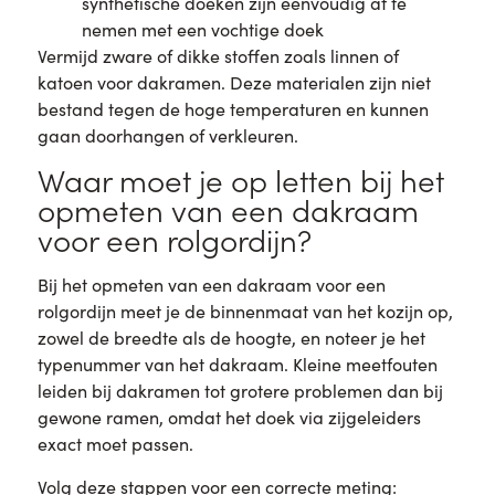
synthetische doeken zijn eenvoudig af te
nemen met een vochtige doek
Vermijd zware of dikke stoffen zoals linnen of
katoen voor dakramen. Deze materialen zijn niet
bestand tegen de hoge temperaturen en kunnen
gaan doorhangen of verkleuren.
Waar moet je op letten bij het
opmeten van een dakraam
voor een rolgordijn?
Bij het opmeten van een dakraam voor een
rolgordijn meet je de binnenmaat van het kozijn op,
zowel de breedte als de hoogte, en noteer je het
typenummer van het dakraam. Kleine meetfouten
leiden bij dakramen tot grotere problemen dan bij
gewone ramen, omdat het doek via zijgeleiders
exact moet passen.
Volg deze stappen voor een correcte meting: