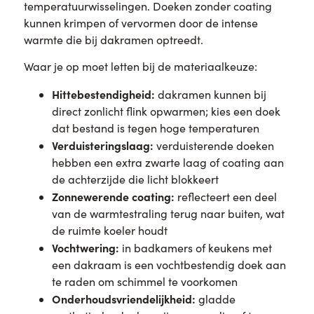
temperatuurwisselingen. Doeken zonder coating
kunnen krimpen of vervormen door de intense
warmte die bij dakramen optreedt.
Waar je op moet letten bij de materiaalkeuze:
Hittebestendigheid:
dakramen kunnen bij
direct zonlicht flink opwarmen; kies een doek
dat bestand is tegen hoge temperaturen
Verduisteringslaag:
verduisterende doeken
hebben een extra zwarte laag of coating aan
de achterzijde die licht blokkeert
Zonnewerende coating:
reflecteert een deel
van de warmtestraling terug naar buiten, wat
de ruimte koeler houdt
Vochtwering:
in badkamers of keukens met
een dakraam is een vochtbestendig doek aan
te raden om schimmel te voorkomen
Onderhoudsvriendelijkheid:
gladde