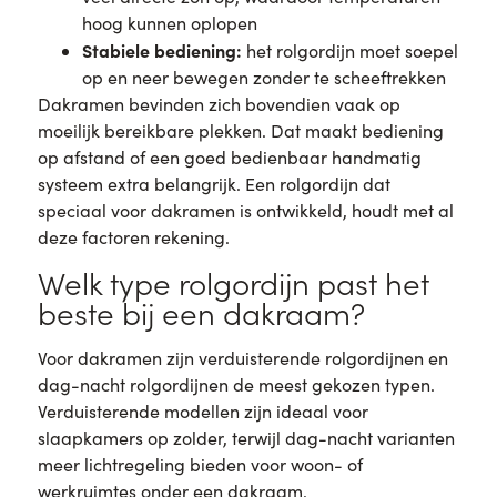
hoog kunnen oplopen
Stabiele bediening:
het rolgordijn moet soepel
op en neer bewegen zonder te scheeftrekken
Dakramen bevinden zich bovendien vaak op
moeilijk bereikbare plekken. Dat maakt bediening
op afstand of een goed bedienbaar handmatig
systeem extra belangrijk. Een rolgordijn dat
speciaal voor dakramen is ontwikkeld, houdt met al
deze factoren rekening.
Welk type rolgordijn past het
beste bij een dakraam?
Voor dakramen zijn verduisterende rolgordijnen en
dag-nacht rolgordijnen de meest gekozen typen.
Verduisterende modellen zijn ideaal voor
slaapkamers op zolder, terwijl dag-nacht varianten
meer lichtregeling bieden voor woon- of
werkruimtes onder een dakraam.