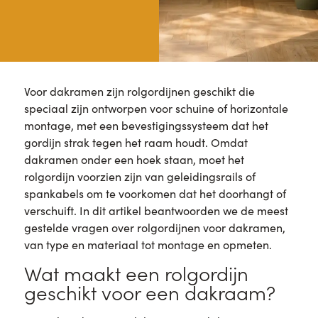
Voor dakramen zijn rolgordijnen geschikt die
speciaal zijn ontworpen voor schuine of horizontale
montage, met een bevestigingssysteem dat het
gordijn strak tegen het raam houdt. Omdat
dakramen onder een hoek staan, moet het
rolgordijn voorzien zijn van geleidingsrails of
spankabels om te voorkomen dat het doorhangt of
verschuift. In dit artikel beantwoorden we de meest
gestelde vragen over rolgordijnen voor dakramen,
van type en materiaal tot montage en opmeten.
Wat maakt een rolgordijn
geschikt voor een dakraam?