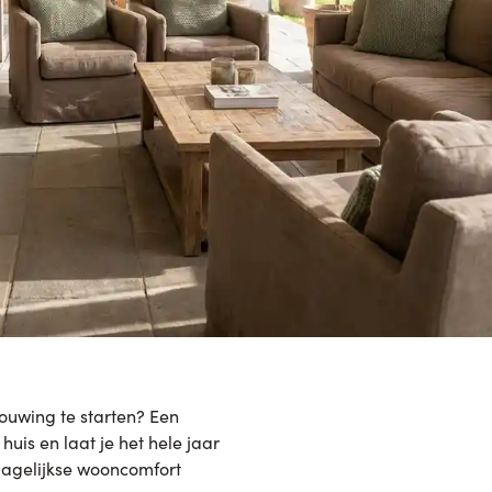
ouwing te starten? Een
huis en laat je het hele jaar
 dagelijkse wooncomfort