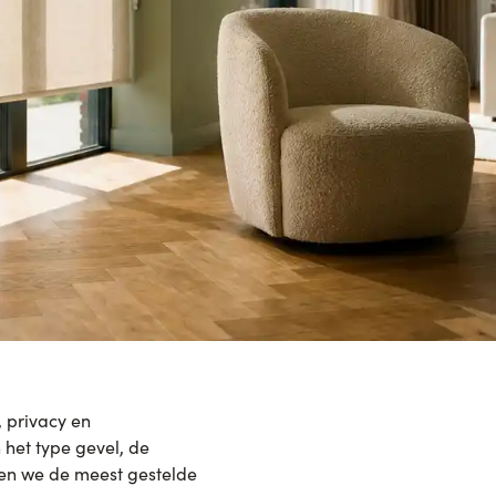
 privacy en
n het type gevel, de
rden we de meest gestelde