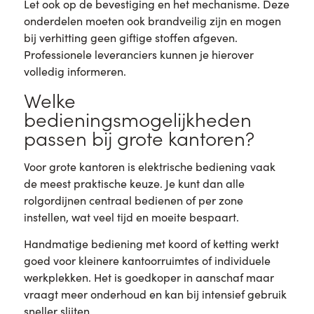
Let ook op de bevestiging en het mechanisme. Deze
onderdelen moeten ook brandveilig zijn en mogen
bij verhitting geen giftige stoffen afgeven.
Professionele leveranciers kunnen je hierover
volledig informeren.
Welke
bedieningsmogelijkheden
passen bij grote kantoren?
Voor grote kantoren is elektrische bediening vaak
de meest praktische keuze. Je kunt dan alle
rolgordijnen centraal bedienen of per zone
instellen, wat veel tijd en moeite bespaart.
Handmatige bediening met koord of ketting werkt
goed voor kleinere kantoorruimtes of individuele
werkplekken. Het is goedkoper in aanschaf maar
vraagt meer onderhoud en kan bij intensief gebruik
sneller slijten.