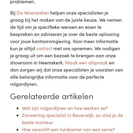
problemen.
Bij
De Woonzaken
helpen onze specialisten je
graag bij het maken van de juiste keuze. We nemen
de tijd om je specifieke wensen en eisen te
bespreken en adviseren je over de beste oplossing
voor jouw kantooromgeving. Voor meer informatie
kun je altijd
contact
met ons opnemen. We nodigen
je graag uit om een bezoek te brengen aan onze
showroom in Heemskerk.
Maak een afspraak
en
dan zorgen wij dat onze specialisten je voorzien van
alle belangrijke informatie voor de perfecte
rolgordijnen.
Gerelateerde artikelen
Wat zijn rolgordijnen en hoe werken ze?
Zonwering specialist in Beverwijk: zo vind je de
beste monteur
Hoe verschilt een tuinkamer van een serre?