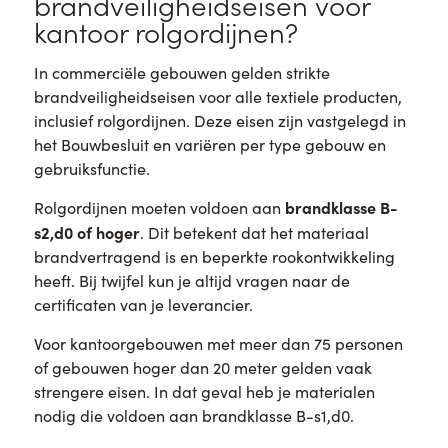
brandveiligheidseisen voor
kantoor rolgordijnen?
In commerciële gebouwen gelden strikte
brandveiligheidseisen voor alle textiele producten,
inclusief rolgordijnen. Deze eisen zijn vastgelegd in
het Bouwbesluit en variëren per type gebouw en
gebruiksfunctie.
brandklasse B-
Rolgordijnen moeten voldoen aan
s2,d0 of hoger
. Dit betekent dat het materiaal
brandvertragend is en beperkte rookontwikkeling
heeft. Bij twijfel kun je altijd vragen naar de
certificaten van je leverancier.
Voor kantoorgebouwen met meer dan 75 personen
of gebouwen hoger dan 20 meter gelden vaak
strengere eisen. In dat geval heb je materialen
nodig die voldoen aan brandklasse B-s1,d0.