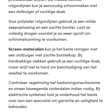
rolgordijnen kun je eenvoudig schoonmaken met
een stofzuiger of vochtige doek.
Voor polyester rolgordijnen gebruik je een milde
zeepoplossing en een zachte borstel. Laat ze
volledig drogen voordat je ze weer oprolt om
schimmelvorming te voorkomen.
Screen-materialen
kun je het beste reinigen met
een stofzuiger met zachte borstelkop. Bij
hardnekkige vlekken gebruik je een vochtige doek,
maar wrijf niet te hard om beschadiging van het
weefsel te voorkomen.
Controleer regelmatig het bedieningsmechanisme
en smeer bewegende onderdelen indien nodig. Bij
elektrische systemen laat je onderhoud het beste
over aan een specialist om garantie en veiligheid te
behouden.