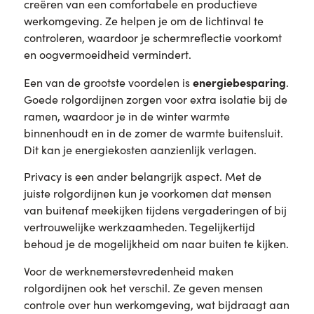
creëren van een comfortabele en productieve
werkomgeving. Ze helpen je om de lichtinval te
controleren, waardoor je schermreflectie voorkomt
en oogvermoeidheid vermindert.
energiebesparing
Een van de grootste voordelen is
.
Goede rolgordijnen zorgen voor extra isolatie bij de
ramen, waardoor je in de winter warmte
binnenhoudt en in de zomer de warmte buitensluit.
Dit kan je energiekosten aanzienlijk verlagen.
Privacy is een ander belangrijk aspect. Met de
juiste rolgordijnen kun je voorkomen dat mensen
van buitenaf meekijken tijdens vergaderingen of bij
vertrouwelijke werkzaamheden. Tegelijkertijd
behoud je de mogelijkheid om naar buiten te kijken.
Voor de werknemerstevredenheid maken
rolgordijnen ook het verschil. Ze geven mensen
controle over hun werkomgeving, wat bijdraagt aan