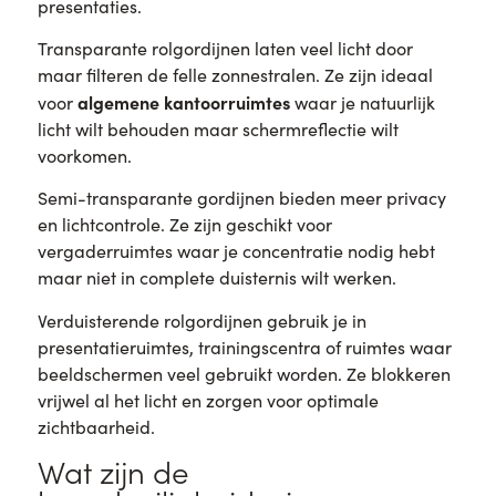
presentaties.
Transparante rolgordijnen laten veel licht door
maar filteren de felle zonnestralen. Ze zijn ideaal
algemene kantoorruimtes
voor
waar je natuurlijk
licht wilt behouden maar schermreflectie wilt
voorkomen.
Semi-transparante gordijnen bieden meer privacy
en lichtcontrole. Ze zijn geschikt voor
vergaderruimtes waar je concentratie nodig hebt
maar niet in complete duisternis wilt werken.
Verduisterende rolgordijnen gebruik je in
presentatieruimtes, trainingscentra of ruimtes waar
beeldschermen veel gebruikt worden. Ze blokkeren
vrijwel al het licht en zorgen voor optimale
zichtbaarheid.
Wat zijn de