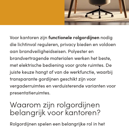
functionele rolgordijnen
Voor kantoren zijn
nodig
die lichtinval reguleren, privacy bieden en voldoen
aan brandveiligheidseisen. Polyester en
brandvertragende materialen werken het beste,
met elektrische bediening voor grote ruimtes. De
juiste keuze hangt af van de werkfunctie, waarbij
transparante gordijnen geschikt zijn voor
vergaderruimtes en verduisterende varianten voor
presentatieruimtes.
Waarom zijn rolgordijnen
belangrijk voor kantoren?
Rolgordijnen spelen een belangrijke rol in het