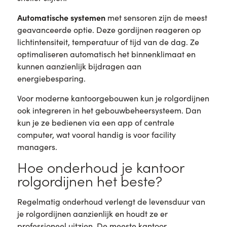
Automatische systemen
met sensoren zijn de meest
geavanceerde optie. Deze gordijnen reageren op
lichtintensiteit, temperatuur of tijd van de dag. Ze
optimaliseren automatisch het binnenklimaat en
kunnen aanzienlijk bijdragen aan
energiebesparing.
Voor moderne kantoorgebouwen kun je rolgordijnen
ook integreren in het gebouwbeheersysteem. Dan
kun je ze bedienen via een app of centrale
computer, wat vooral handig is voor facility
managers.
Hoe onderhoud je kantoor
rolgordijnen het beste?
Regelmatig onderhoud verlengt de levensduur van
je rolgordijnen aanzienlijk en houdt ze er
professioneel uitzien. De meeste kantoor