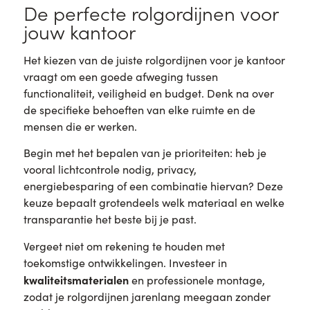
De perfecte rolgordijnen voor
jouw kantoor
Het kiezen van de juiste rolgordijnen voor je kantoor
vraagt om een goede afweging tussen
functionaliteit, veiligheid en budget. Denk na over
de specifieke behoeften van elke ruimte en de
mensen die er werken.
Begin met het bepalen van je prioriteiten: heb je
vooral lichtcontrole nodig, privacy,
energiebesparing of een combinatie hiervan? Deze
keuze bepaalt grotendeels welk materiaal en welke
transparantie het beste bij je past.
Vergeet niet om rekening te houden met
toekomstige ontwikkelingen. Investeer in
kwaliteitsmaterialen
en professionele montage,
zodat je rolgordijnen jarenlang meegaan zonder