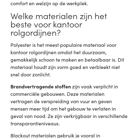
comfort en welzijn op de werkplek.
Welke materialen zijn het
beste voor kantoor
rolgordijnen?
Polyester is het meest populaire materiaal voor
kantoor rolgordijnen omdat het duurzaam,
gemakkelijk schoon te maken en betaalbaar is. Dit
materiaal houdt zijn vorm goed en verbleekt niet
snel door zonlicht.
Brandvertragende stoffen
zijn vaak verplicht in
commerciële gebouwen. Deze materialen
vertragen de verspreiding van vuur en geven
mensen meer tijd om het gebouw te verlaten in
geval van nood. Ze zijn verkrijgbaar in verschillende
transparantieniveaus.
Blackout materialen gebruik je vooral in