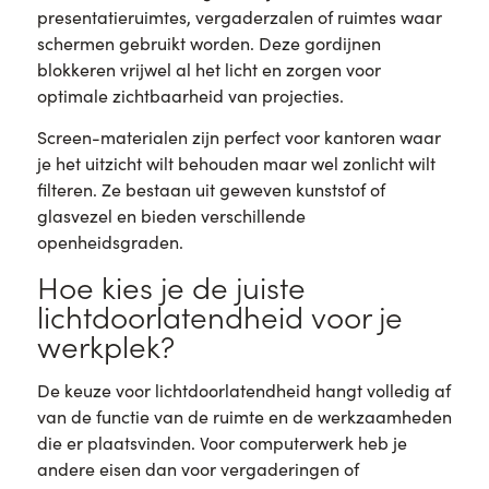
presentatieruimtes, vergaderzalen of ruimtes waar
schermen gebruikt worden. Deze gordijnen
blokkeren vrijwel al het licht en zorgen voor
optimale zichtbaarheid van projecties.
Screen-materialen zijn perfect voor kantoren waar
je het uitzicht wilt behouden maar wel zonlicht wilt
filteren. Ze bestaan uit geweven kunststof of
glasvezel en bieden verschillende
openheidsgraden.
Hoe kies je de juiste
lichtdoorlatendheid voor je
werkplek?
De keuze voor lichtdoorlatendheid hangt volledig af
van de functie van de ruimte en de werkzaamheden
die er plaatsvinden. Voor computerwerk heb je
andere eisen dan voor vergaderingen of