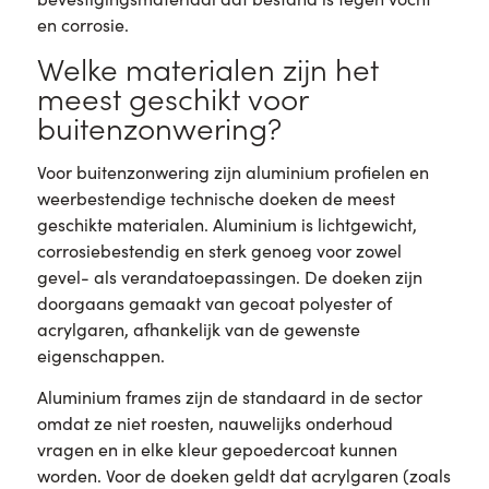
en corrosie.
Welke materialen zijn het
meest geschikt voor
buitenzonwering?
Voor buitenzonwering zijn aluminium profielen en
weerbestendige technische doeken de meest
geschikte materialen. Aluminium is lichtgewicht,
corrosiebestendig en sterk genoeg voor zowel
gevel- als verandatoepassingen. De doeken zijn
doorgaans gemaakt van gecoat polyester of
acrylgaren, afhankelijk van de gewenste
eigenschappen.
Aluminium frames zijn de standaard in de sector
omdat ze niet roesten, nauwelijks onderhoud
vragen en in elke kleur gepoedercoat kunnen
worden. Voor de doeken geldt dat acrylgaren (zoals