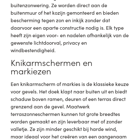
buitenzonwering. Ze worden direct aan de
buitenmuur of het kozijn gemonteerd en bieden
bescherming tegen zon en inkijk zonder dat
daarvoor een aparte constructie nodig is. Elk type
heeft zijn eigen voor- en nadelen afhankelijk van de
gewenste lichtdoorval, privacy en
windbestendigheid.
Knikarmschermen en
markiezen
Een knikarmscherm of markies is de klassieke keuze
voor gevels. Het doek klapt naar buiten uit en biedt
schaduw boven ramen, deuren of een terras direct
grenzend aan de gevel. Maatwerk
terraszonneschermen kunnen tot grote breedtes
worden gemaakt en zijn leverbaar met of zonder
valletje. Ze zijn minder geschikt bij harde wind,
maar ideaal voor het creëren van een aangenaam