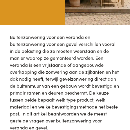
Buitenzonwering voor een veranda en
buitenzonwering voor een gevel verschillen vooral
in de belasting die ze moeten weerstaan en de
manier waarop ze gemonteerd worden. Een
veranda is een vrijstaande of aangebouwde
overkapping die zonwering aan de zijkanten en het
dak nodig heeft, terwijl gevelzonwering direct aan
de buitenmuur van een gebouw wordt bevestigd en
primair ramen en deuren beschermt. De keuze
tussen beide bepaalt welk type product, welk
materiaal en welke bevestigingsmethode het beste
past. In dit artikel beantwoorden we de meest
gestelde vragen over buitenzonwering voor
veranda en gevel.