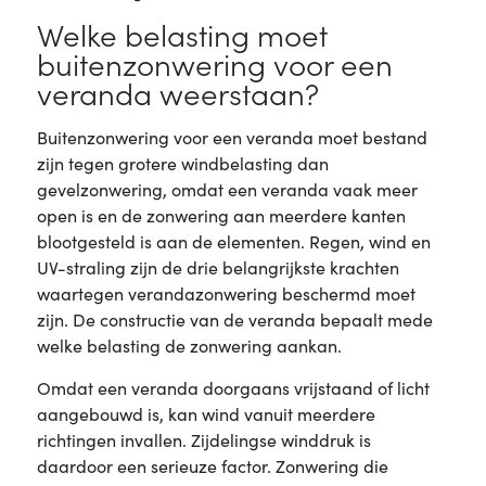
Welke belasting moet
buitenzonwering voor een
veranda weerstaan?
Buitenzonwering voor een veranda moet bestand
zijn tegen grotere windbelasting dan
gevelzonwering, omdat een veranda vaak meer
open is en de zonwering aan meerdere kanten
blootgesteld is aan de elementen. Regen, wind en
UV-straling zijn de drie belangrijkste krachten
waartegen verandazonwering beschermd moet
zijn. De constructie van de veranda bepaalt mede
welke belasting de zonwering aankan.
Omdat een veranda doorgaans vrijstaand of licht
aangebouwd is, kan wind vanuit meerdere
richtingen invallen. Zijdelingse winddruk is
daardoor een serieuze factor. Zonwering die