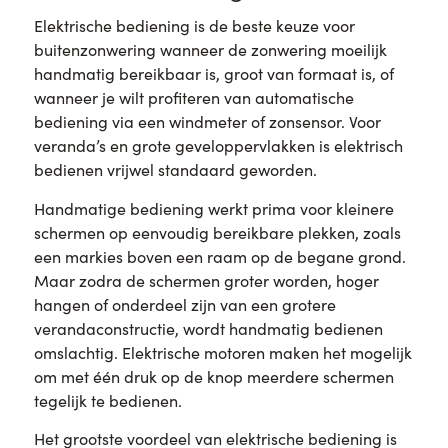
Elektrische bediening is de beste keuze voor
buitenzonwering wanneer de zonwering moeilijk
handmatig bereikbaar is, groot van formaat is, of
wanneer je wilt profiteren van automatische
bediening via een windmeter of zonsensor. Voor
veranda’s en grote geveloppervlakken is elektrisch
bedienen vrijwel standaard geworden.
Handmatige bediening werkt prima voor kleinere
schermen op eenvoudig bereikbare plekken, zoals
een markies boven een raam op de begane grond.
Maar zodra de schermen groter worden, hoger
hangen of onderdeel zijn van een grotere
verandaconstructie, wordt handmatig bedienen
omslachtig. Elektrische motoren maken het mogelijk
om met één druk op de knop meerdere schermen
tegelijk te bedienen.
Het grootste voordeel van elektrische bediening is