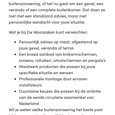
buitenzonwering, of het nu gaat om een gevel, een
veranda of een complete buitenkamer. Dat doen ze
niet met een standaard advies, maar met
persoonlijke aandacht voor jouw situatie.
Wat je bij De Woonzaken kunt verwachten:
Persoonlijk advies op maat, afgestemd op
jouw gevel, veranda of terras
Een breed aanbod van knikarmschermen,
screens, rolluiken, uitvalschermen en pergola’s
Maatwerk producten die passen bij jouw
specifieke situatie en wensen
Professionele montage door ervaren
installateurs
Duurzame keuzes die passen bij de ambitie
van de eerste circulaire woonwinkel van
Nederland
Wil je weten welke buitenzonwering het beste past