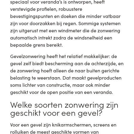
speciaal voor veranda’s is ontworpen, heeft
verstevigde profielen, robuustere
bevestigingspunten en doeken die minder vatbaar
zijn voor doorzakken bij regen. Sommige systemen
zijn uitgerust met een windmeter die de zonwering
automatisch intrekt zodra de windsnelheid een
bepaalde grens bereikt.
Gevelzonwering heeft het relatief makkelijker: de
gevel zelf biedt bescherming aan de achterzijde, en
de zonwering hoeft alleen de naar buiten gerichte
belasting te weerstaan. Dat maakt gevelproducten
soms lichter van constructie, maar ook minder
geschikt voor de open positie van een veranda.
Welke soorten zonwering zijn
geschikt voor een gevel?
Voor een gevel zijn knikarmschermen, screens en
rolluiken de meest geschikte vormen van