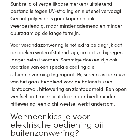
Sunbrella of vergelijkbare merken) uitstekend
bestand is tegen UV-straling en niet snel vervaagt.
Gecoat polyester is goedkoper en ook
weerbestendig, maar minder ademend en minder
duurzaam op de lange termijn.
Voor verandazonwering is het extra belangrijk dat
de doeken waterafstotend zijn, omdat ze bij regen
langer belast worden. Sommige doeken zijn ook
voorzien van een speciale coating die
schimmelvorming tegengaat. Bij screens is de keuze
van het gaas bepalend voor de balans tussen
lichtdoorval, hittewering en zichtbaarheid. Een open
weefsel laat meer licht door maar biedt minder
hittewering; een dicht weefsel werkt andersom.
Wanneer kies je voor
elektrische bediening bij
buitenzonwering?