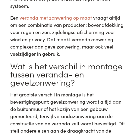
systeem.
Een
veranda met zonwering op maat
vraagt altijd
om een combinatie van producten: bovenafdekking
voor regen en zon, zijdelingse afscherming voor
wind en privacy. Dat maakt verandazonwering
complexer dan gevelzonwering, maar ook veel
veelzijdiger in gebruik.
Wat is het verschil in montage
tussen veranda- en
gevelzonwering?
Het grootste verschil in montage is het
bevestigingspunt: gevelzonwering wordt altijd aan
de buitenmuur of het kozijn van een gebouw
gemonteerd, terwijl verandazonwering aan de
constructie van de veranda zelf wordt bevestigd. Dit
stelt andere eisen aan de draagkracht van de