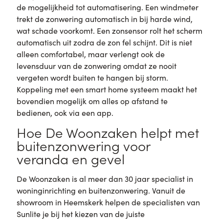
de mogelijkheid tot automatisering. Een windmeter
trekt de zonwering automatisch in bij harde wind,
wat schade voorkomt. Een zonsensor rolt het scherm
automatisch uit zodra de zon fel schijnt. Dit is niet
alleen comfortabel, maar verlengt ook de
levensduur van de zonwering omdat ze nooit
vergeten wordt buiten te hangen bij storm.
Koppeling met een smart home systeem maakt het
bovendien mogelijk om alles op afstand te
bedienen, ook via een app.
Hoe De Woonzaken helpt met
buitenzonwering voor
veranda en gevel
De Woonzaken is al meer dan 30 jaar specialist in
woninginrichting en buitenzonwering. Vanuit de
showroom in Heemskerk helpen de specialisten van
Sunlite je bij het kiezen van de juiste