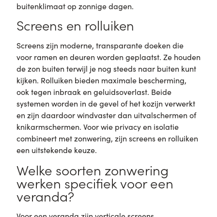
buitenklimaat op zonnige dagen.
Screens en rolluiken
Screens zijn moderne, transparante doeken die
voor ramen en deuren worden geplaatst. Ze houden
de zon buiten terwijl je nog steeds naar buiten kunt
kijken. Rolluiken bieden maximale bescherming,
ook tegen inbraak en geluidsoverlast. Beide
systemen worden in de gevel of het kozijn verwerkt
en zijn daardoor windvaster dan uitvalschermen of
knikarmschermen. Voor wie privacy en isolatie
combineert met zonwering, zijn screens en rolluiken
een uitstekende keuze.
Welke soorten zonwering
werken specifiek voor een
veranda?
Voor een veranda zijn verticale screens,