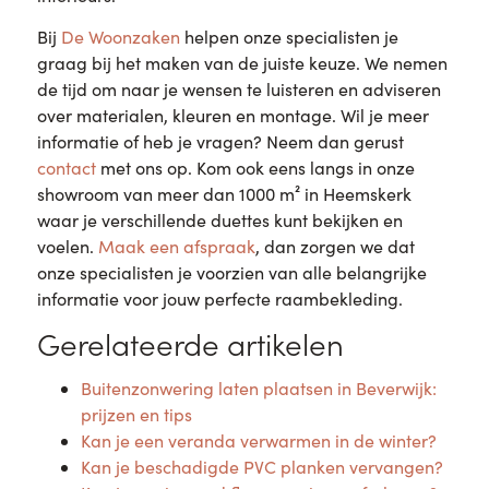
Bij
De Woonzaken
helpen onze specialisten je
graag bij het maken van de juiste keuze. We nemen
de tijd om naar je wensen te luisteren en adviseren
over materialen, kleuren en montage. Wil je meer
informatie of heb je vragen? Neem dan gerust
contact
met ons op. Kom ook eens langs in onze
showroom van meer dan 1000 m² in Heemskerk
waar je verschillende duettes kunt bekijken en
voelen.
Maak een afspraak
, dan zorgen we dat
onze specialisten je voorzien van alle belangrijke
informatie voor jouw perfecte raambekleding.
Gerelateerde artikelen
Buitenzonwering laten plaatsen in Beverwijk:
prijzen en tips
Kan je een veranda verwarmen in de winter?
Kan je beschadigde PVC planken vervangen?