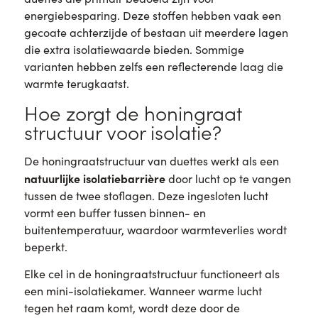
energiebesparing. Deze stoffen hebben vaak een
gecoate achterzijde of bestaan uit meerdere lagen
die extra isolatiewaarde bieden. Sommige
varianten hebben zelfs een reflecterende laag die
warmte terugkaatst.
Hoe zorgt de honingraat
structuur voor isolatie?
De honingraatstructuur van duettes werkt als een
natuurlijke isolatiebarrière
door lucht op te vangen
tussen de twee stoflagen. Deze ingesloten lucht
vormt een buffer tussen binnen- en
buitentemperatuur, waardoor warmteverlies wordt
beperkt.
Elke cel in de honingraatstructuur functioneert als
een mini-isolatiekamer. Wanneer warme lucht
tegen het raam komt, wordt deze door de