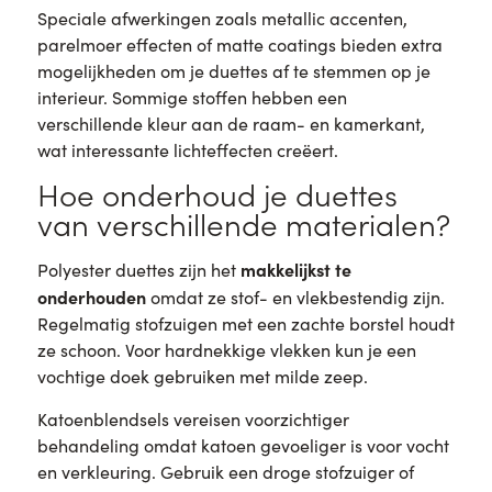
Speciale afwerkingen zoals metallic accenten,
parelmoer effecten of matte coatings bieden extra
mogelijkheden om je duettes af te stemmen op je
interieur. Sommige stoffen hebben een
verschillende kleur aan de raam- en kamerkant,
wat interessante lichteffecten creëert.
Hoe onderhoud je duettes
van verschillende materialen?
makkelijkst te
Polyester duettes zijn het
onderhouden
omdat ze stof- en vlekbestendig zijn.
Regelmatig stofzuigen met een zachte borstel houdt
ze schoon. Voor hardnekkige vlekken kun je een
vochtige doek gebruiken met milde zeep.
Katoenblendsels vereisen voorzichtiger
behandeling omdat katoen gevoeliger is voor vocht
en verkleuring. Gebruik een droge stofzuiger of