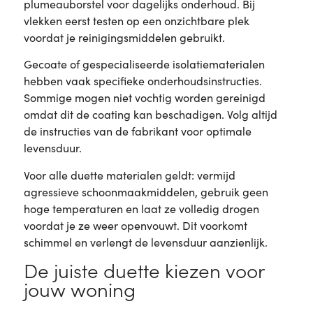
plumeauborstel voor dagelijks onderhoud. Bij
vlekken eerst testen op een onzichtbare plek
voordat je reinigingsmiddelen gebruikt.
Gecoate of gespecialiseerde isolatiematerialen
hebben vaak specifieke onderhoudsinstructies.
Sommige mogen niet vochtig worden gereinigd
omdat dit de coating kan beschadigen. Volg altijd
de instructies van de fabrikant voor optimale
levensduur.
Voor alle duette materialen geldt: vermijd
agressieve schoonmaakmiddelen, gebruik geen
hoge temperaturen en laat ze volledig drogen
voordat je ze weer openvouwt. Dit voorkomt
schimmel en verlengt de levensduur aanzienlijk.
De juiste duette kiezen voor
jouw woning