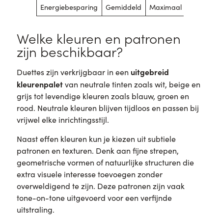
Energiebesparing
Gemiddeld
Maximaal
Welke kleuren en patronen
zijn beschikbaar?
uitgebreid
Duettes zijn verkrijgbaar in een
kleurenpalet
van neutrale tinten zoals wit, beige en
grijs tot levendige kleuren zoals blauw, groen en
rood. Neutrale kleuren blijven tijdloos en passen bij
vrijwel elke inrichtingsstijl.
Naast effen kleuren kun je kiezen uit subtiele
patronen en texturen. Denk aan fijne strepen,
geometrische vormen of natuurlijke structuren die
extra visuele interesse toevoegen zonder
overweldigend te zijn. Deze patronen zijn vaak
tone-on-tone uitgevoerd voor een verfijnde
uitstraling.