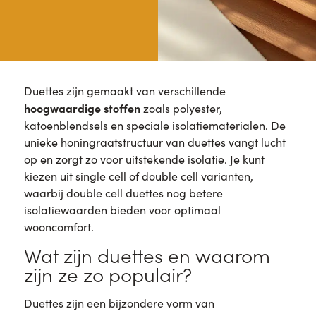
Duettes zijn gemaakt van verschillende
hoogwaardige stoffen
zoals polyester,
katoenblendsels en speciale isolatiematerialen. De
unieke honingraatstructuur van duettes vangt lucht
op en zorgt zo voor uitstekende isolatie. Je kunt
kiezen uit single cell of double cell varianten,
waarbij double cell duettes nog betere
isolatiewaarden bieden voor optimaal
wooncomfort.
Wat zijn duettes en waarom
zijn ze zo populair?
Duettes zijn een bijzondere vorm van