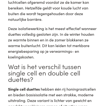
luchtcellen afgeremd voordat ze de kamer kan
bereiken. Hetzelfde geldt voor koude lucht van
buiten die wordt tegengehouden door deze
natuurlijke barrière.
Deze isolatiewerking is het meest effectief wanneer
duettes volledig gesloten zijn. In de winter houden
ze warmte binnen en in de zomer blokkeren ze
warme buitenlucht. Dit kan leiden tot merkbare
energiebesparing op je verwarmings- en
koelingskosten.
Wat is het verschil tussen
single cell en double cell
duettes?
Single cell duettes
hebben één rij honingraatcellen
en bieden basisisolatie met een strakke, moderne
uitstraling. Deze variant is lichter van gewicht en