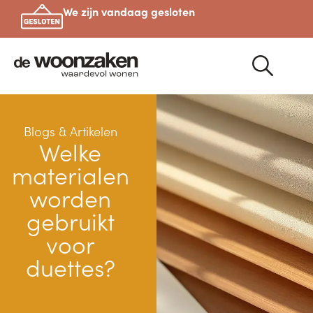
We zijn vandaag gesloten
Blogs & Artikelen
Welke
materialen
worden
gebruikt
voor
duettes?