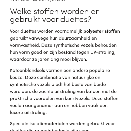
Welke stoffen worden er
gebruikt voor duettes?
polyester stoffen
Voor duettes worden voornamelijk
gebruikt vanwege hun duurzaamheid en
vormvastheid. Deze synthetische vezels behouden
hun vorm goed en zijn bestand tegen UV-straling,
waardoor ze jarenlang mooi blijven.
Katoenblendsels vormen een andere populaire
keuze. Deze combinatie van natuurlijke en
synthetische vezels biedt het beste van beide
werelden: de zachte uitstraling van katoen met de
praktische voordelen van kunstvezels. Deze stoffen
voelen aangenamer aan en hebben vaak een
luxere uitstraling.
Speciale isolatiematerialen worden gebruikt voor
duettes die primair bedoeld zijn voor